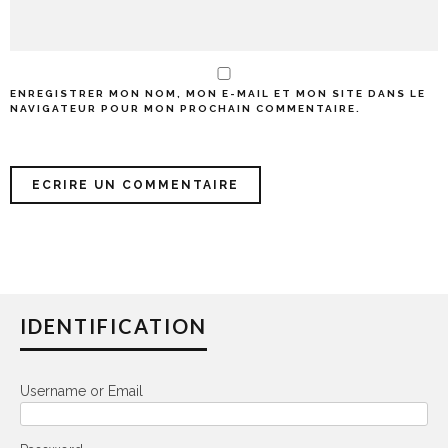
ENREGISTRER MON NOM, MON E-MAIL ET MON SITE DANS LE
NAVIGATEUR POUR MON PROCHAIN COMMENTAIRE.
IDENTIFICATION
Username or Email