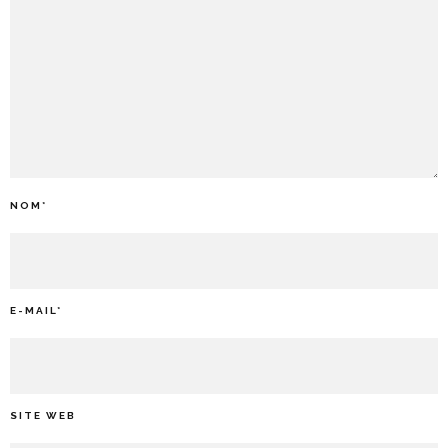
NOM
*
E-MAIL
*
SITE WEB