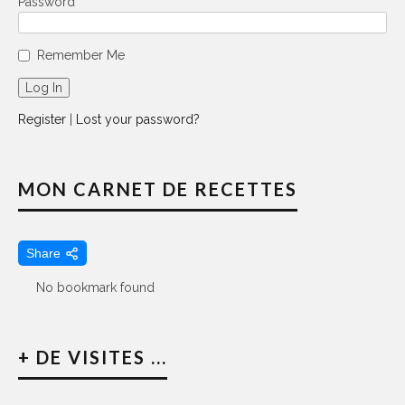
Password
Remember Me
Register
|
Lost your password?
MON CARNET DE RECETTES
Share
No bookmark found
+ DE VISITES ...