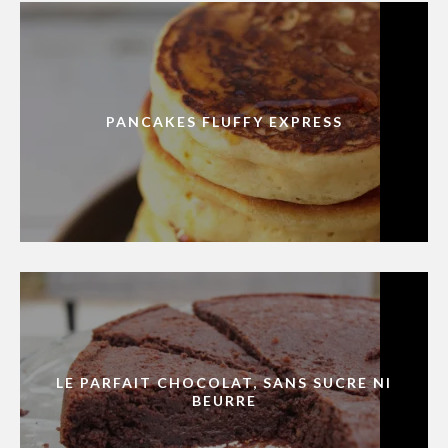
PANCAKES FLUFFY EXPRESS
LE PARFAIT CHOCOLAT, SANS SUCRE NI
BEURRE