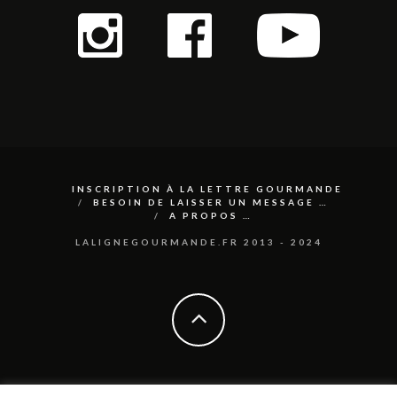
INSCRIPTION À LA LETTRE GOURMANDE
BESOIN DE LAISSER UN MESSAGE …
A PROPOS …
LALIGNEGOURMANDE.FR 2013 - 2024