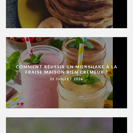
COMMENT RÉUSSIR UN MILKSHAKE À LA
FRAISE MAISON BIEN CRÉMEUX ?
21 JUILLET 2026