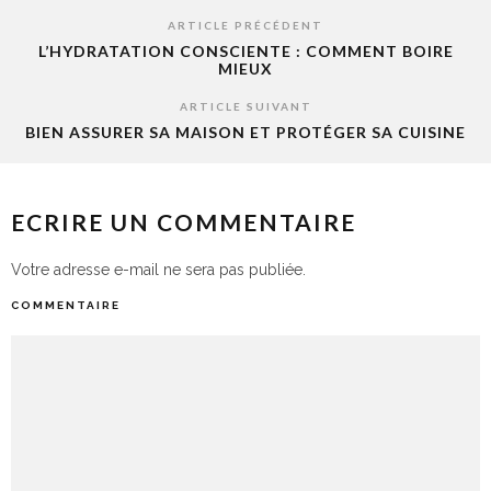
ARTICLE PRÉCÉDENT
L’HYDRATATION CONSCIENTE : COMMENT BOIRE
MIEUX
ARTICLE SUIVANT
BIEN ASSURER SA MAISON ET PROTÉGER SA CUISINE
ECRIRE UN COMMENTAIRE
Votre adresse e-mail ne sera pas publiée.
COMMENTAIRE