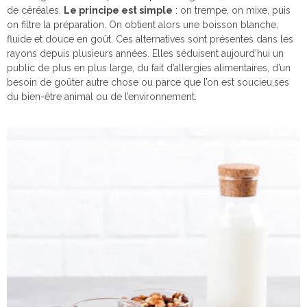
de céréales.
Le principe est simple
: on trempe, on mixe, puis
on filtre la préparation. On obtient alors une boisson blanche,
fluide et douce en goût. Ces alternatives sont présentes dans les
rayons depuis plusieurs années. Elles séduisent aujourd’hui un
public de plus en plus large, du fait d’allergies alimentaires, d’un
besoin de goûter autre chose ou parce que l’on est soucieu.ses
du bien-être animal ou de l’environnement.