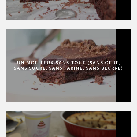
UN MOELLEUX SANS TOUT (SANS OEUF,
SANS SUCRE, SANS FARINE, SANS BEURRE)