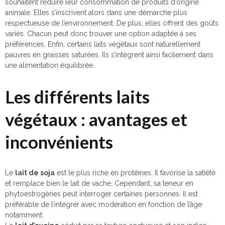
souhaitent réduire leur consommation de produits d’origine
animale. Elles s’inscrivent alors dans une démarche plus
respectueuse de l’environnement. De plus, elles offrent des goûts
variés. Chacun peut donc trouver une option adaptée à ses
préférences. Enfin, certains laits végétaux sont naturellement
pauvres en graisses saturées. Ils s’intègrent ainsi facilement dans
une alimentation équilibrée.
Les différents laits
végétaux : avantages et
inconvénients
Le
lait de soja
est le plus riche en protéines. Il favorise la satiété
et remplace bien le lait de vache. Cependant, sa teneur en
phytoestrogènes peut interroger certaines personnes. Il est
préférable de l’intégrer avec modération en fonction de l’âge
notamment.