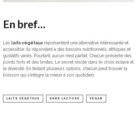
En bref…
Les
laits végétaux
représentent une alternative intéressante et
accessible. Ils répondent à des besoins nutritionnels, éthiques et
gustatifs variés. Pourtant, aucun n’est parfait. Chacun présente des
points forts et des limites. Le secret réside dans le choix éclairé et
la diversité. En testant plusieurs options, chacun peut trouver la
boisson qui s’intègre le mieux à son quotidien.
LAITS VÉGÉTAUX
SANS LACTOSE
VEGAN