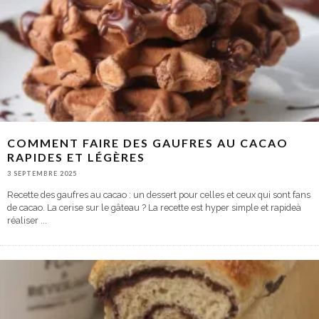
COMMENT FAIRE DES GAUFRES AU CACAO
RAPIDES ET LÉGÈRES
3 SEPTEMBRE 2025
Recette des gaufres au cacao : un dessert pour celles et ceux qui sont fans
de cacao. La cerise sur le gâteau ? La recette est hyper simple et rapideà
réaliser
...