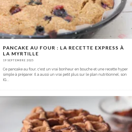
PANCAKE AU FOUR : LA RECETTE EXPRESS À
LA MYRTILLE
19 SEPTEMBRE 2025
Ce pancake au four, c'est un vrai bonheur en bouche et une recette hyper
simple à préparer. Il a aussi un vrai petit plus sur le plan nutritionnel, son
IG
...