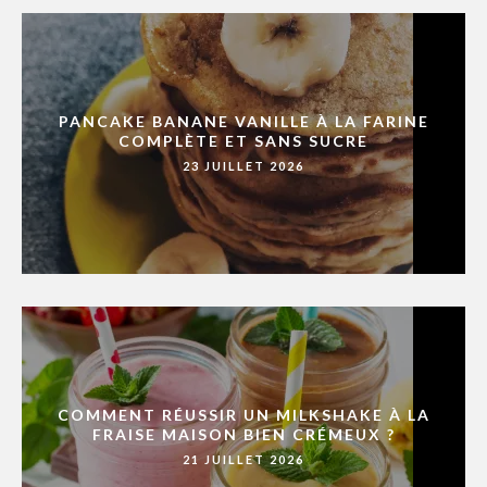
PANCAKE BANANE VANILLE À LA FARINE
COMPLÈTE ET SANS SUCRE
23 JUILLET 2026
COMMENT RÉUSSIR UN MILKSHAKE À LA
FRAISE MAISON BIEN CRÉMEUX ?
21 JUILLET 2026