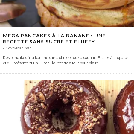
MEGA PANCAKES À LA BANANE : UNE
RECETTE SANS SUCRE ET FLUFFY
4 NOVEMBRE 2025
Des pancakes à la banane sains et moelleux à souhait. Faciles à préparer
et qui présentent un IG bas : la recette a tout pour plaire.
...