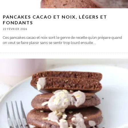
PANCAKES CACAO ET NOIX, LÉGERS ET
FONDANTS
22 FÉVRIER 2026
Ces pancakes cacao et noix sont le genre de recette qu’on prépare quand
on veut se faire plaisir sans se sentir trop lourd ensuite.
...