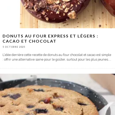
DONUTS AU FOUR EXPRESS ET LÉGERS :
CACAO ET CHOCOLAT
5 OCTOBRE 2025
L’idée derrière cette recette de donuts au four chocolat et cacao est simple
: offrir une alternative saine pour le goûter, surtout pour les plus jeunes.
...