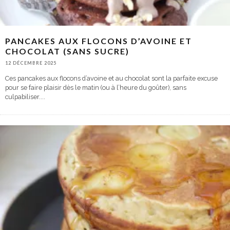
PANCAKES AUX FLOCONS D’AVOINE ET
CHOCOLAT (SANS SUCRE)
12 DÉCEMBRE 2025
Ces pancakes aux flocons d’avoine et au chocolat sont la parfaite excuse
pour se faire plaisir dès le matin (ou à l’heure du goûter), sans
culpabiliser.
...