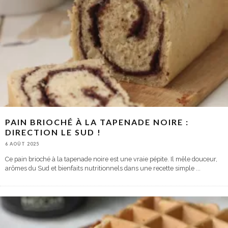
PAIN BRIOCHÉ À LA TAPENADE NOIRE :
DIRECTION LE SUD !
6 AOÛT 2025
Ce pain brioché à la tapenade noire est une vraie pépite. Il mêle douceur,
arômes du Sud et bienfaits nutritionnels dans une recette simple
...