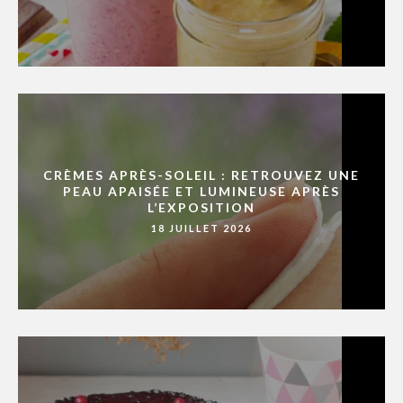
CRÈMES APRÈS-SOLEIL : RETROUVEZ UNE
PEAU APAISÉE ET LUMINEUSE APRÈS
L’EXPOSITION
18 JUILLET 2026