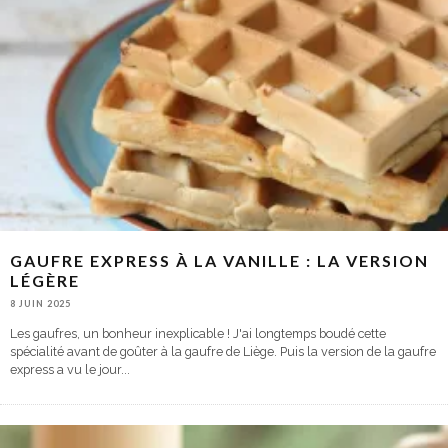
GAUFRE EXPRESS À LA VANILLE : LA VERSION
LÉGÈRE
8 JUIN 2025
Les gaufres, un bonheur inexplicable ! J'ai longtemps boudé cette
spécialité avant de goûter à la gaufre de Liège. Puis la version de la gaufre
express a vu le jour
...