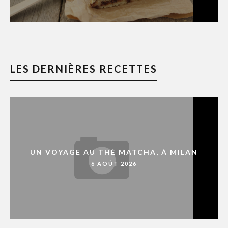
LES DERNIÈRES RECETTES
UN VOYAGE AU THÉ MATCHA, À MILAN
6 AOÛT 2026