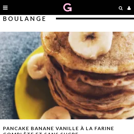
BOULANGE
PANCAKE BANANE VANILLE À LA FARINE