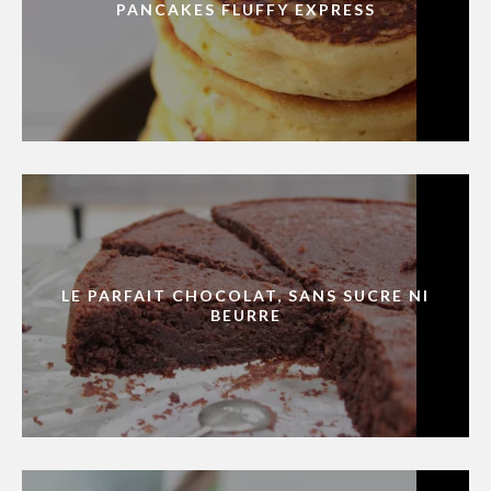
PANCAKES FLUFFY EXPRESS
LE PARFAIT CHOCOLAT, SANS SUCRE NI
BEURRE