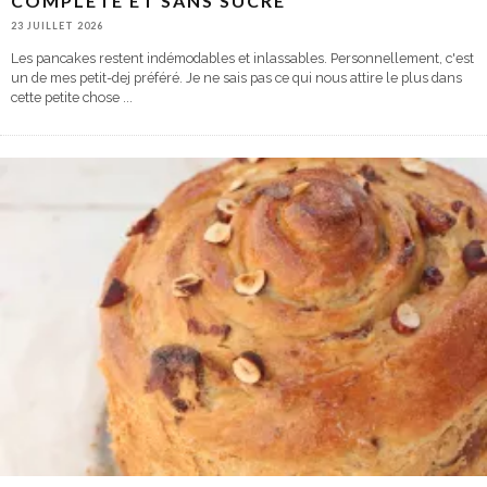
COMPLÈTE ET SANS SUCRE
23 JUILLET 2026
Les pancakes restent indémodables et inlassables. Personnellement, c'est
un de mes petit-dej préféré. Je ne sais pas ce qui nous attire le plus dans
cette petite chose
...