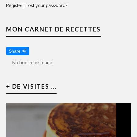
Register
|
Lost your password?
MON CARNET DE RECETTES
Share
No bookmark found
+ DE VISITES ...