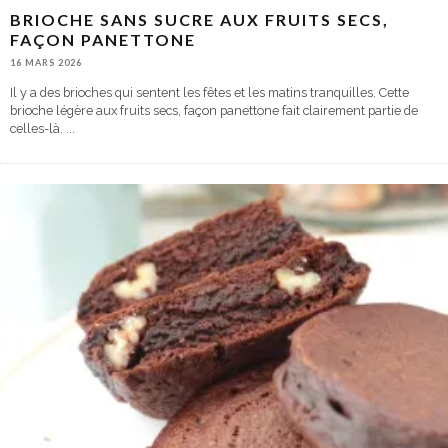
BRIOCHE SANS SUCRE AUX FRUITS SECS,
FAÇON PANETTONE
16 MARS 2026
Il y a des brioches qui sentent les fêtes et les matins tranquilles. Cette
brioche légère aux fruits secs, façon panettone fait clairement partie de
celles-là.
...