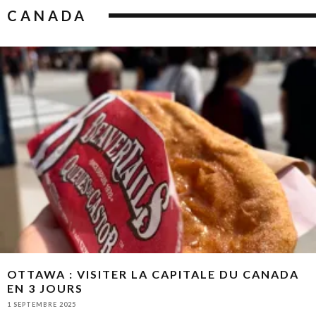
CANADA
OTTAWA : VISITER LA CAPITALE DU CANADA
EN 3 JOURS
1 SEPTEMBRE 2025