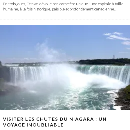
En trois jours, Ottawa dévoile son caractère unique : une capitale à taille
humaine, à la fois historique, paisible et profondément canadienne.
...
VISITER LES CHUTES DU NIAGARA : UN
VOYAGE INOUBLIABLE