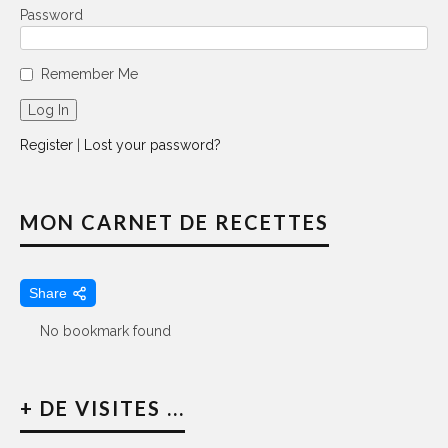
Password
Remember Me
Register
|
Lost your password?
MON CARNET DE RECETTES
Share
No bookmark found
+ DE VISITES ...