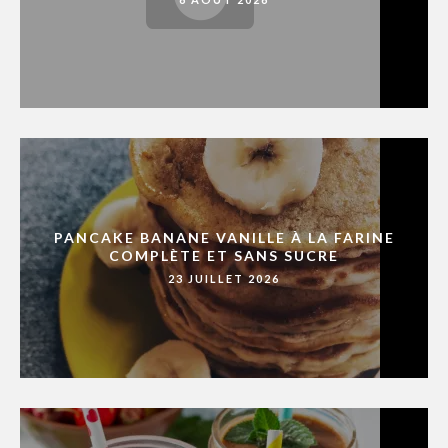
PANCAKE BANANE VANILLE À LA FARINE
COMPLÈTE ET SANS SUCRE
23 JUILLET 2026