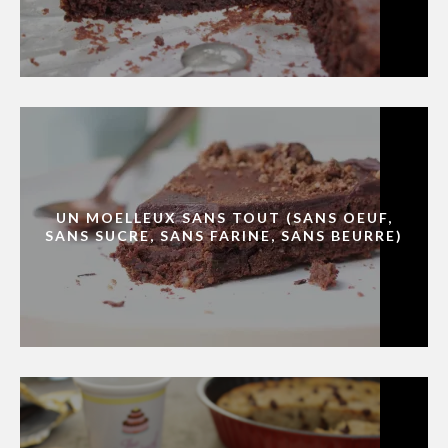
UN MOELLEUX SANS TOUT (SANS OEUF,
SANS SUCRE, SANS FARINE, SANS BEURRE)