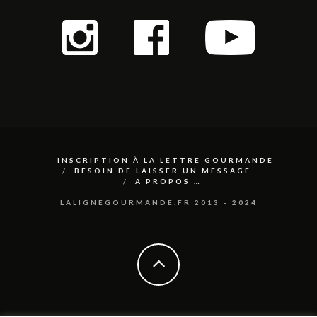
INSCRIPTION À LA LETTRE GOURMANDE
BESOIN DE LAISSER UN MESSAGE …
A PROPOS …
LALIGNEGOURMANDE.FR 2013 - 2024