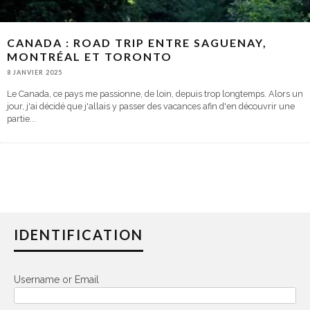
CANADA : ROAD TRIP ENTRE SAGUENAY,
MONTRÉAL ET TORONTO
8 JANVIER 2025
Le Canada, ce pays me passionne, de loin, depuis trop longtemps. Alors un
jour, j'ai décidé que j'allais y passer des vacances afin d'en découvrir une
partie
...
IDENTIFICATION
Username or Email