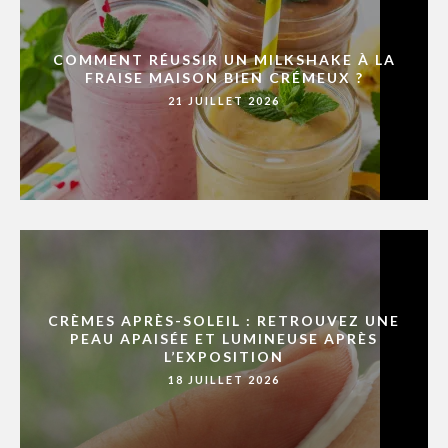
COMMENT RÉUSSIR UN MILKSHAKE À LA
FRAISE MAISON BIEN CRÉMEUX ?
21 JUILLET 2026
CRÈMES APRÈS-SOLEIL : RETROUVEZ UNE
PEAU APAISÉE ET LUMINEUSE APRÈS
L’EXPOSITION
18 JUILLET 2026