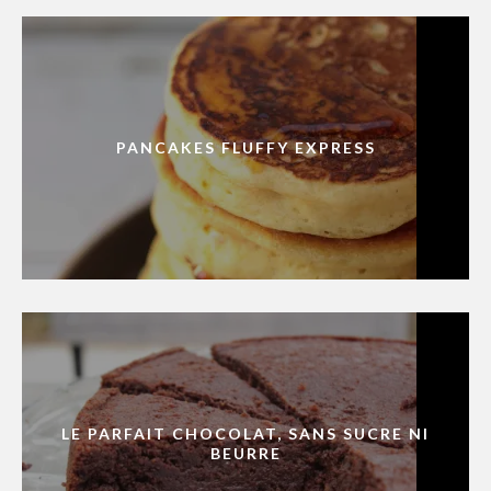
PANCAKES FLUFFY EXPRESS
LE PARFAIT CHOCOLAT, SANS SUCRE NI
BEURRE