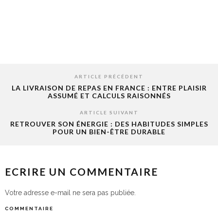
ARTICLE PRÉCÉDENT
LA LIVRAISON DE REPAS EN FRANCE : ENTRE PLAISIR
ASSUMÉ ET CALCULS RAISONNÉS
ARTICLE SUIVANT
RETROUVER SON ÉNERGIE : DES HABITUDES SIMPLES
POUR UN BIEN-ÊTRE DURABLE
ECRIRE UN COMMENTAIRE
Votre adresse e-mail ne sera pas publiée.
COMMENTAIRE