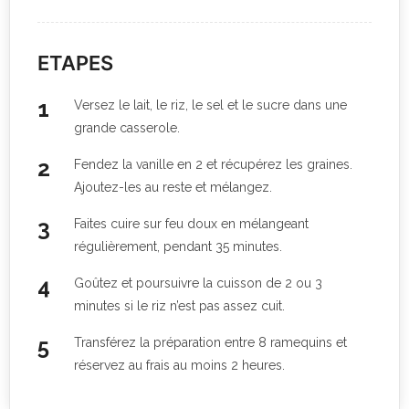
ETAPES
Versez le lait, le riz, le sel et le sucre dans une
grande casserole.
Fendez la vanille en 2 et récupérez les graines.
Ajoutez-les au reste et mélangez.
Faites cuire sur feu doux en mélangeant
régulièrement, pendant 35 minutes.
Goûtez et poursuivre la cuisson de 2 ou 3
minutes si le riz n’est pas assez cuit.
Transférez la préparation entre 8 ramequins et
réservez au frais au moins 2 heures.