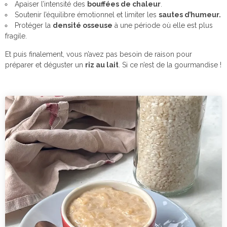
Apaiser l’intensité des
bouffées de chaleur
.
Soutenir l’équilibre émotionnel et limiter les
sautes d’humeur.
Protéger la
densité osseuse
à une période où elle est plus
fragile.
Et puis finalement, vous n’avez pas besoin de raison pour
préparer et déguster un
riz au lait
. Si ce n’est de la gourmandise !