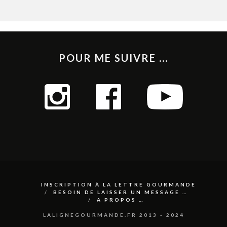
POUR ME SUIVRE ...
INSCRIPTION À LA LETTRE GOURMANDE
BESOIN DE LAISSER UN MESSAGE …
A PROPOS …
LALIGNEGOURMANDE.FR 2013 - 2024