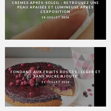
CRÈMES APRÈS-SOLEIL : RETROUVEZ UNE
PEAU APAISÉE ET LUMINEUSE APRÈS
L’EXPOSITION
18 JUILLET 2026
FONDANT AUX FRUITS ROUGES : LÉGER ET
SANS SUCRE AJOUTÉ
11 JUILLET 2026