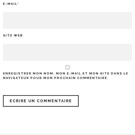
E-MAIL
*
SITE WEB
ENREGISTRER MON NOM, MON E-MAIL ET MON SITE DANS LE
NAVIGATEUR POUR MON PROCHAIN COMMENTAIRE.