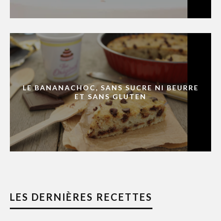
LE BANANACHOC, SANS SUCRE NI BEURRE
ET SANS GLUTEN
LES DERNIÈRES RECETTES