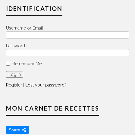
IDENTIFICATION
Username or Email
Password
Remember Me
Register
|
Lost your password?
MON CARNET DE RECETTES
Share