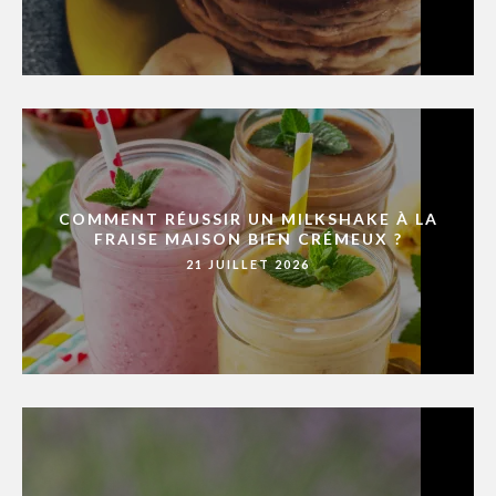
COMMENT RÉUSSIR UN MILKSHAKE À LA
FRAISE MAISON BIEN CRÉMEUX ?
21 JUILLET 2026