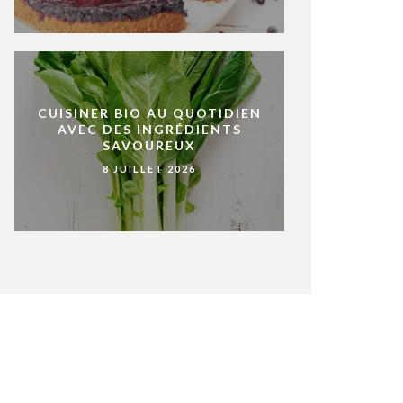
CUISINER BIO AU QUOTIDIEN
AVEC DES INGRÉDIENTS
SAVOUREUX
8 JUILLET 2026