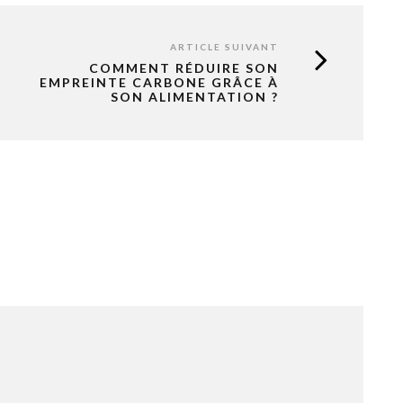
ARTICLE SUIVANT
COMMENT RÉDUIRE SON
EMPREINTE CARBONE GRÂCE À
SON ALIMENTATION ?