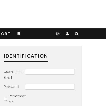
PORT
IDENTIFICATION
Username or
Email
Password
Remember
Me