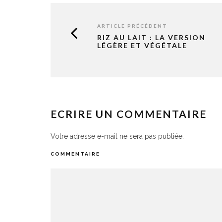
ARTICLE PRÉCÉDENT
RIZ AU LAIT : LA VERSION
LÉGÈRE ET VÉGÉTALE
ECRIRE UN COMMENTAIRE
Votre adresse e-mail ne sera pas publiée.
COMMENTAIRE