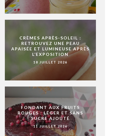
CRÈMES APRÈS-SOLEIL :
RETROUVEZ UNE PEAU
APAISÉE ET LUMINEUSE APRÈS
L’EXPOSITION
18 JUILLET 2026
FONDANT AUX FRUITS
ROUGES : LÉGER ET SANS
SUCRE AJOUTÉ
11 JUILLET 2026