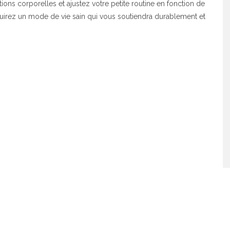
ions corporelles et ajustez votre petite routine en fonction de
ruirez un mode de vie sain qui vous soutiendra durablement et