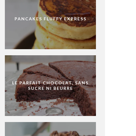
PANCAKES FLUFFY EXPRESS
LE PARFAIT CHOCOLAT, SANS
SUCRE NI BEURRE