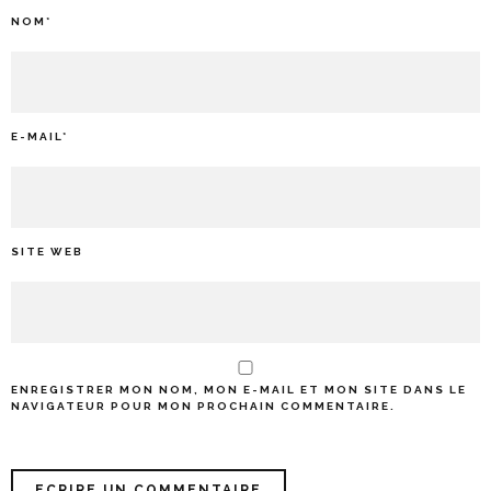
NOM
*
E-MAIL
*
SITE WEB
ENREGISTRER MON NOM, MON E-MAIL ET MON SITE DANS LE
NAVIGATEUR POUR MON PROCHAIN COMMENTAIRE.