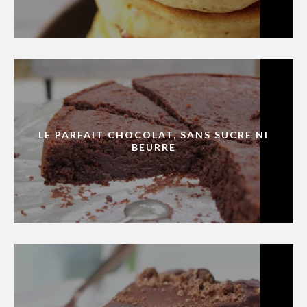
LE PARFAIT CHOCOLAT, SANS SUCRE NI
BEURRE