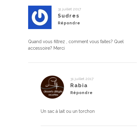
31 juillet 2017
Sudres
Répondre
Quand vous filtrez , comment vous faites? Quel
accessoire? Merci
31 juillet 2017
Rabia
Répondre
Un sac à lait ou un torchon