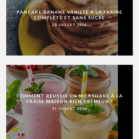
PANCAKE BANANE VANILLE À LA FARINE
COMPLÈTE ET SANS SUCRE
23 JUILLET 2026
COMMENT RÉUSSIR UN MILKSHAKE À LA
FRAISE MAISON BIEN CRÉMEUX ?
21 JUILLET 2026