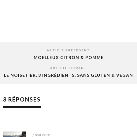
ARTICLE PRÉCÉDENT
MOELLEUX CITRON & POMME
ARTICLE SUIVANT
LE NOISETIER, 3 INGRÉDIENTS, SANS GLUTEN & VEGAN
8 RÉPONSES
7 mai 2016