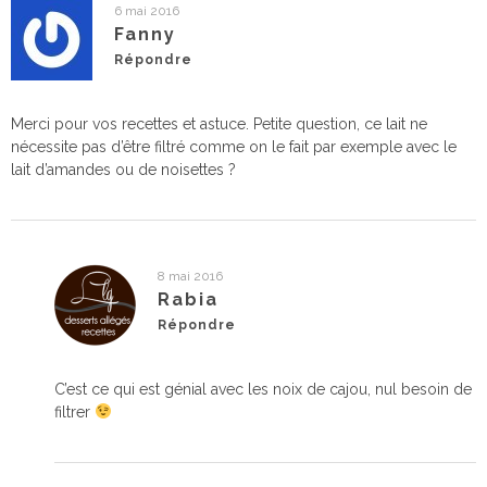
6 mai 2016
Fanny
Répondre
Merci pour vos recettes et astuce. Petite question, ce lait ne
nécessite pas d’être filtré comme on le fait par exemple avec le
lait d’amandes ou de noisettes ?
8 mai 2016
Rabia
Répondre
C’est ce qui est génial avec les noix de cajou, nul besoin de
filtrer