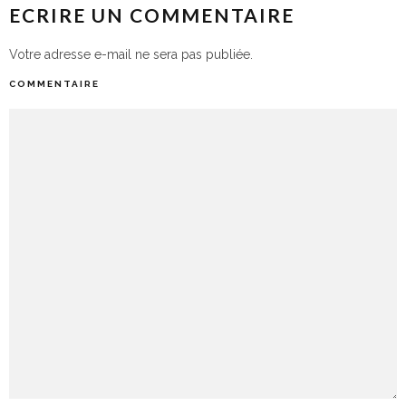
ECRIRE UN COMMENTAIRE
Votre adresse e-mail ne sera pas publiée.
COMMENTAIRE