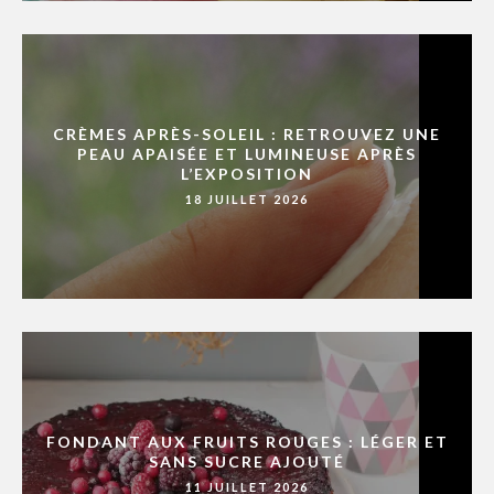
CRÈMES APRÈS-SOLEIL : RETROUVEZ UNE
PEAU APAISÉE ET LUMINEUSE APRÈS
L’EXPOSITION
18 JUILLET 2026
FONDANT AUX FRUITS ROUGES : LÉGER ET
SANS SUCRE AJOUTÉ
11 JUILLET 2026