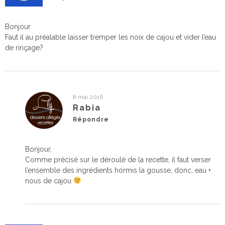
Bonjour
Faut il au préalable laisser tremper les noix de cajou et vider l’eau
de rinçage?
8 mai 2016
Rabia
Répondre
Bonjour,
Comme précisé sur le déroulé de la recette, il faut verser
l’ensemble des ingrédients hormis la gousse, donc, eau +
nous de cajou