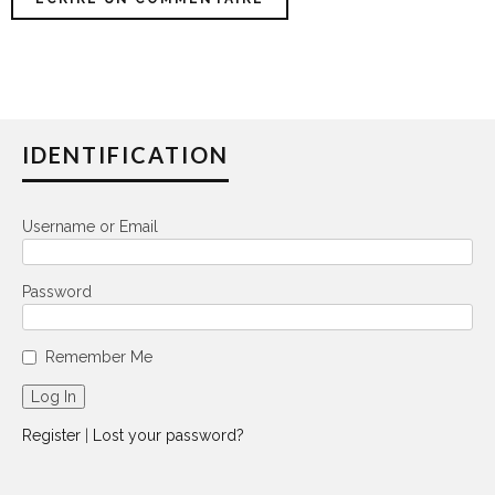
IDENTIFICATION
Username or Email
Password
Remember Me
Register
|
Lost your password?