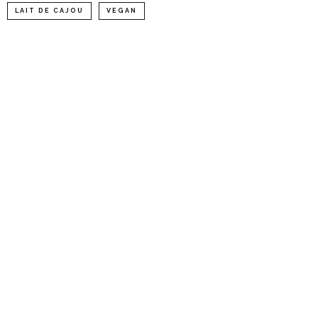
LAIT DE CAJOU
VEGAN