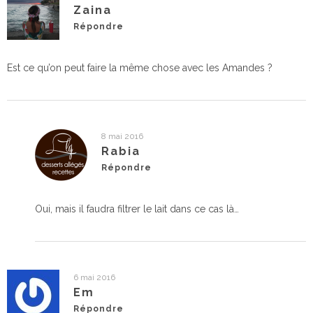
Zaina
Répondre
Est ce qu’on peut faire la même chose avec les Amandes ?
8 mai 2016
Rabia
Répondre
Oui, mais il faudra filtrer le lait dans ce cas là…
6 mai 2016
Em
Répondre