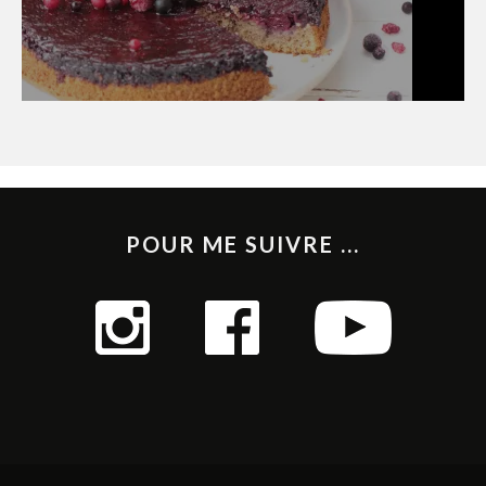
POUR ME SUIVRE ...