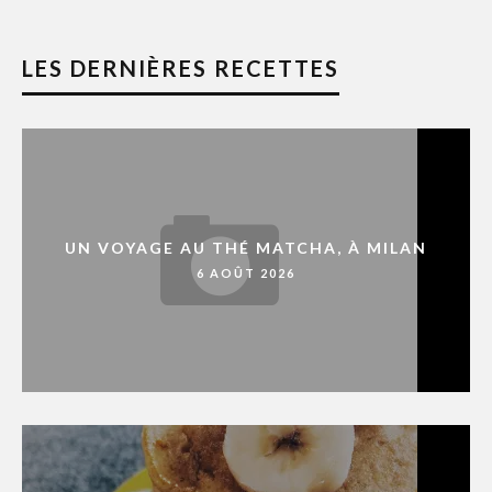
LES DERNIÈRES RECETTES
UN VOYAGE AU THÉ MATCHA, À MILAN
6 AOÛT 2026