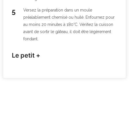
Versez la préparation dans un moule
préalablement chemisé ou huilé. Enfournez pour
au moins 20 minutes à 180°C. Vérifiez la cuisson
avant de sortir le gâteau, il doit être légèrement
fondant.
Le petit +