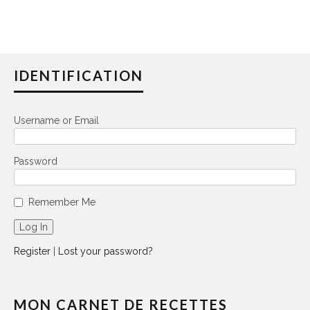
IDENTIFICATION
Username or Email
Password
Remember Me
Register
|
Lost your password?
MON CARNET DE RECETTES