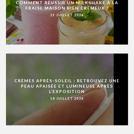
COMMENT RÉUSSIR UN MILKSHAKE À LA
FRAISE MAISON BIEN CRÉMEUX ?
21 JUILLET 2026
CRÈMES APRÈS-SOLEIL : RETROUVEZ UNE
PEAU APAISÉE ET LUMINEUSE APRÈS
L’EXPOSITION
18 JUILLET 2026