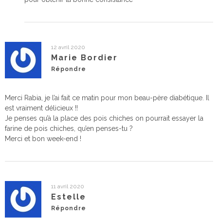
12 avril 2020
Marie Bordier
Répondre
Merci Rabia, je l’ai fait ce matin pour mon beau-père diabétique. Il
est vraiment délicieux !!
Je penses qu’à la place des pois chiches on pourrait essayer la
farine de pois chiches, qu’en penses-tu ?
Merci et bon week-end !
11 avril 2020
Estelle
Répondre