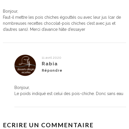
Bonjour,
Faut-il mettre les pois chiches égouttés ou avec leur jus (car de
nombreuses recettes chocolat-pois chiches c’est avec jus et
d’autres sans). Merci d’avance hâte d’essayer
11 avril 2020
Rabia
Répondre
Bonjour,
Le poids indiqué est celui des pois-chiche. Donc sans eau
ECRIRE UN COMMENTAIRE