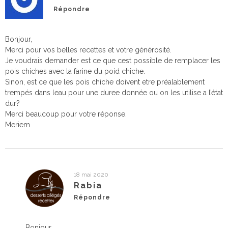
Répondre
Bonjour,
Merci pour vos belles recettes et votre générosité.
Je voudrais demander est ce que cest possible de remplacer les
pois chiches avec la farine du poid chiche.
Sinon, est ce que les pois chiche doivent etre préalablement
trempés dans leau pour une duree donnée ou on les utilise a l’état
dur?
Merci beaucoup pour votre réponse.
Meriem
18 mai 2020
Rabia
Répondre
Bonjour,