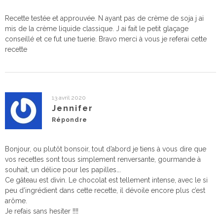
Recette testée et approuvée. N ayant pas de crème de soja j ai
mis de la crème liquide classique. J ai fait le petit glaçage
conseillé et ce fut une tuerie. Bravo merci à vous je referai cette
recette
13 avril 2020
Jennifer
Répondre
Bonjour, ou plutôt bonsoir, tout d’abord je tiens à vous dire que
vos recettes sont tous simplement renversante, gourmande à
souhait, un délice pour les papilles….
Ce gâteau est divin. Le chocolat est tellement intense, avec le si
peu d’ingrédient dans cette recette, il dévoile encore plus c’est
arôme.
Je refais sans hesiter !!!!