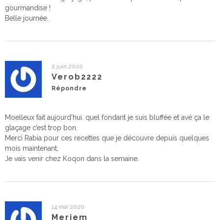
gourmandise !
Belle journée.
2 juin 2020
Verob2222
Répondre
Moelleux fait aujourd’hui. quel fondant je suis bluffée et avé ça le
glaçage c’est trop bon.
Merci Rabia pour ces recettes que je découvre depuis quelques
mois maintenant.
Je vais venir chez Koqon dans la semaine.
14 mai 2020
Meriem