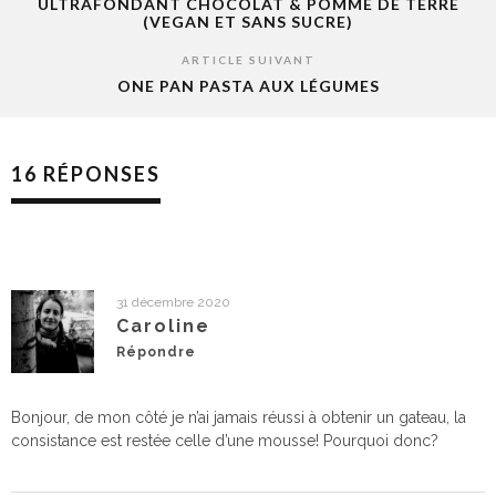
ULTRAFONDANT CHOCOLAT & POMME DE TERRE
(VEGAN ET SANS SUCRE)
ARTICLE SUIVANT
ONE PAN PASTA AUX LÉGUMES
16 RÉPONSES
31 décembre 2020
Caroline
Répondre
Bonjour, de mon côté je n’ai jamais réussi à obtenir un gateau, la
consistance est restée celle d’une mousse! Pourquoi donc?