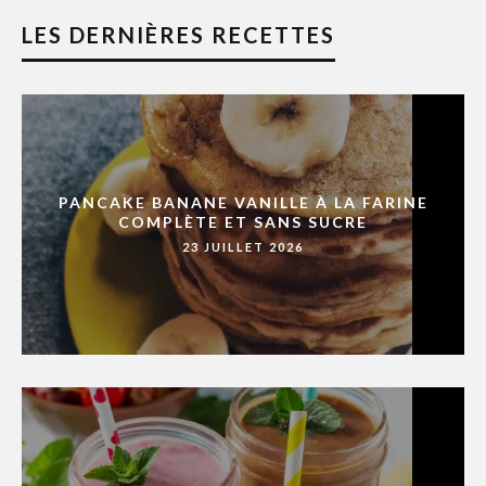
LES DERNIÈRES RECETTES
PANCAKE BANANE VANILLE À LA FARINE
COMPLÈTE ET SANS SUCRE
23 JUILLET 2026