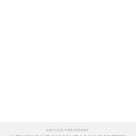
ARTICLE PRÉCÉDENT