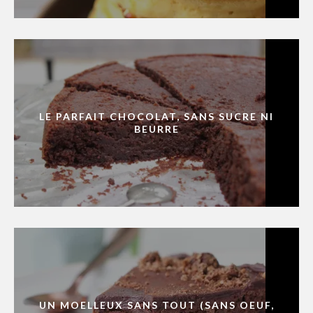
LE PARFAIT CHOCOLAT, SANS SUCRE NI
BEURRE
UN MOELLEUX SANS TOUT (SANS OEUF,