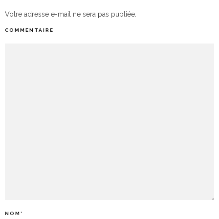
Votre adresse e-mail ne sera pas publiée.
COMMENTAIRE
NOM
*