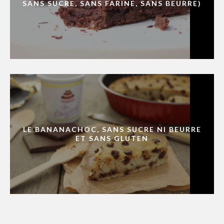
SANS SUCRE, SANS FARINE, SANS BEURRE)
LE BANANACHOC, SANS SUCRE NI BEURRE
ET SANS GLUTEN