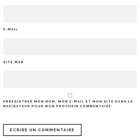
E-MAIL
*
SITE WEB
ENREGISTRER MON NOM, MON E-MAIL ET MON SITE DANS LE
NAVIGATEUR POUR MON PROCHAIN COMMENTAIRE.