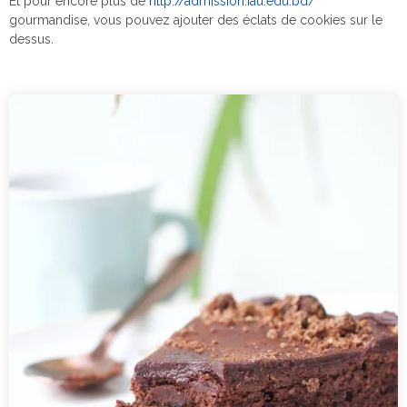
Et pour encore plus de
http://admission.iau.edu.bd/
gourmandise, vous pouvez ajouter des éclats de cookies sur le
dessus.