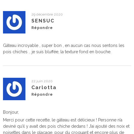
29 décembre 2020
SENSUC
Répondre
Gâteau incroyable , super bon , en aucun cas nous sentons les
pois chiches .. je suis bluffée, la texture fond en bouche.
22 juin 2020
Carlotta
Répondre
Bonjour,
Merci pour cette recette, le gâteau est délicieux ! Personne n’a
deviné qu’il y avait des pois chiche dedans ! J’ai ajouté des noix et
noisettes dans le glaçage, pour du croquant et encore plus de