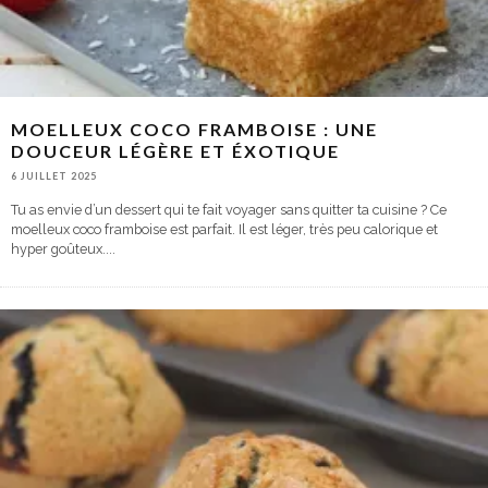
MOELLEUX COCO FRAMBOISE : UNE
DOUCEUR LÉGÈRE ET ÉXOTIQUE
6 JUILLET 2025
Tu as envie d’un dessert qui te fait voyager sans quitter ta cuisine ? Ce
moelleux coco framboise est parfait. Il est léger, très peu calorique et
hyper goûteux.
...