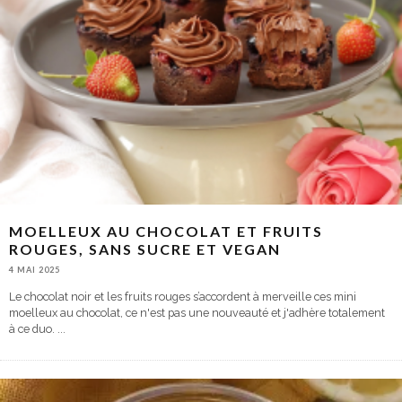
MOELLEUX AU CHOCOLAT ET FRUITS
ROUGES, SANS SUCRE ET VEGAN
4 MAI 2025
Le chocolat noir et les fruits rouges s’accordent à merveille ces mini
moelleux au chocolat, ce n'est pas une nouveauté et j'adhère totalement
à ce duo.
...