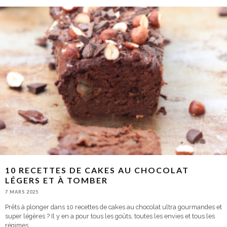
10 RECETTES DE CAKES AU CHOCOLAT
LÉGERS ET À TOMBER
7 MARS 2025
Prêts à plonger dans 10 recettes de cakes au chocolat ultra gourmandes et
super légères ? Il y en a pour tous les goûts, toutes les envies et tous les
régimes.
...