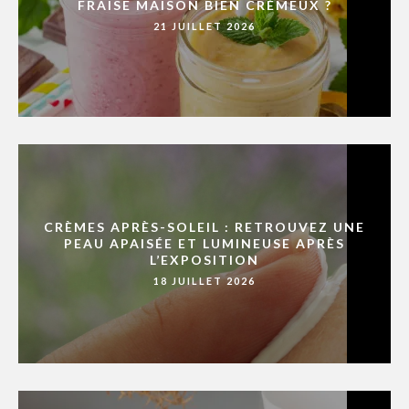
FRAISE MAISON BIEN CRÉMEUX ?
21 JUILLET 2026
CRÈMES APRÈS-SOLEIL : RETROUVEZ UNE
PEAU APAISÉE ET LUMINEUSE APRÈS
L’EXPOSITION
18 JUILLET 2026