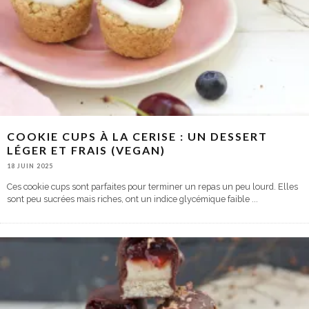
COOKIE CUPS À LA CERISE : UN DESSERT
LÉGER ET FRAIS (VEGAN)
18 JUIN 2025
Ces cookie cups sont parfaites pour terminer un repas un peu lourd. Elles
sont peu sucrées mais riches, ont un indice glycémique faible
...