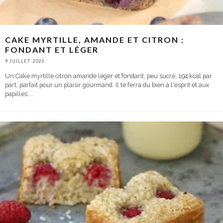
CAKE MYRTILLE, AMANDE ET CITRON :
FONDANT ET LÉGER
9 JUILLET 2025
Un Cake myrtille citron amande léger et fondant, peu sucré, 194 kcal par
part, parfait pour un plaisir gourmand. Il te ferra du bien à l'esprit et aux
papilles.
...