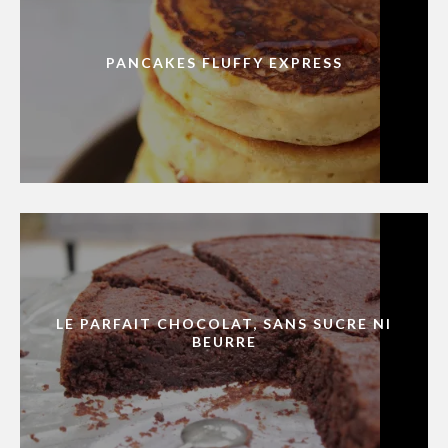
PANCAKES FLUFFY EXPRESS
LE PARFAIT CHOCOLAT, SANS SUCRE NI
BEURRE