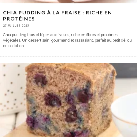
CHIA PUDDING À LA FRAISE : RICHE EN
PROTÉINES
27 JUILLET 2025
Chia pudding frais et léger aux fraises, riche en fibres et protéines
végétales. Un dessert sain, gourmand et rassasiant, parfait au petit déj ou
en collation.
...