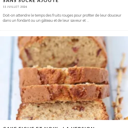
SANS SUCRE AJOUTÉ
11 JUILLET 2026
Doit-on attendre le temps des fruits rouges pour profiter de leur douceur
dans un fondant ou un gâteau et de leur saveur et
...