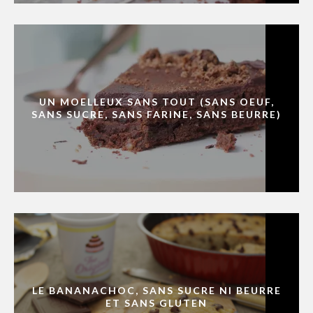
UN MOELLEUX SANS TOUT (SANS OEUF,
SANS SUCRE, SANS FARINE, SANS BEURRE)
LE BANANACHOC, SANS SUCRE NI BEURRE
ET SANS GLUTEN