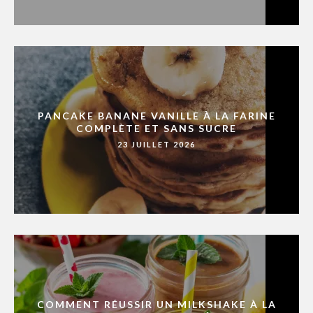
PANCAKE BANANE VANILLE À LA FARINE
COMPLÈTE ET SANS SUCRE
23 JUILLET 2026
COMMENT RÉUSSIR UN MILKSHAKE À LA