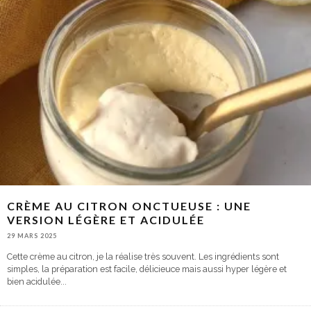
CRÈME AU CITRON ONCTUEUSE : UNE
VERSION LÉGÈRE ET ACIDULÉE
29 MARS 2025
Cette crème au citron, je la réalise très souvent. Les ingrédients sont
simples, la préparation est facile, délicieuce mais aussi hyper légère et
bien acidulée
...