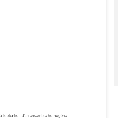
u’à l’obtention d’un ensemble homogène.