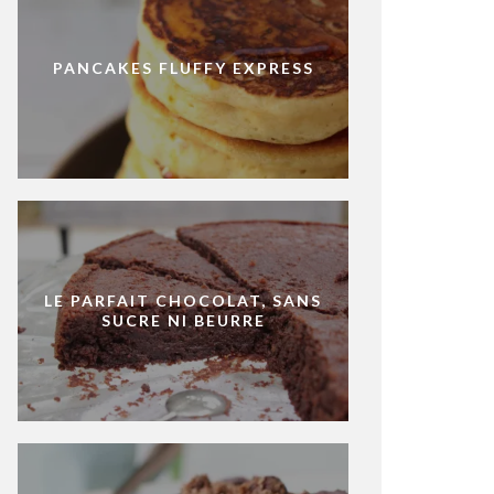
PANCAKES FLUFFY EXPRESS
LE PARFAIT CHOCOLAT, SANS
SUCRE NI BEURRE