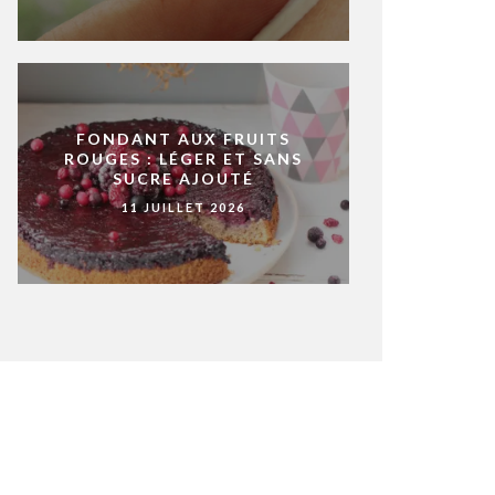
FONDANT AUX FRUITS
ROUGES : LÉGER ET SANS
SUCRE AJOUTÉ
11 JUILLET 2026