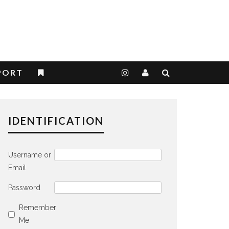
PORT
IDENTIFICATION
Username or
Email
Password
Remember
Me