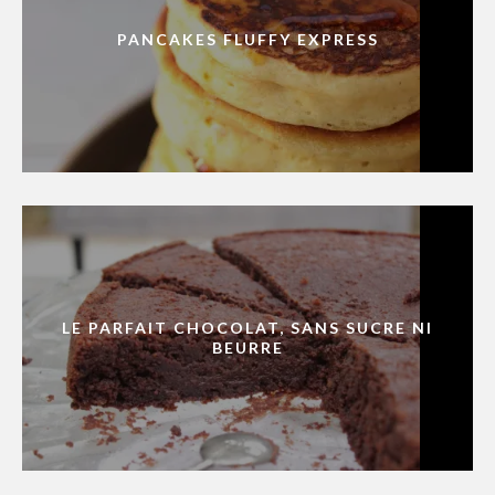
PANCAKES FLUFFY EXPRESS
LE PARFAIT CHOCOLAT, SANS SUCRE NI
BEURRE