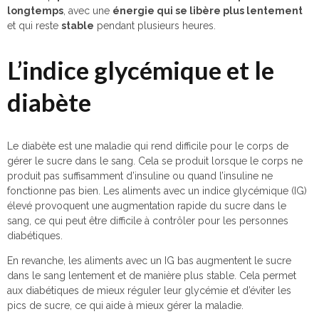
longtemps
, avec une
énergie qui se libère plus lentement
et qui reste
stable
pendant plusieurs heures.
L’indice glycémique et le
diabète
Le diabète est une maladie qui rend difficile pour le corps de
gérer le sucre dans le sang. Cela se produit lorsque le corps ne
produit pas suffisamment d’insuline ou quand l’insuline ne
fonctionne pas bien. Les aliments avec un indice glycémique (IG)
élevé provoquent une augmentation rapide du sucre dans le
sang, ce qui peut être difficile à contrôler pour les personnes
diabétiques.
En revanche, les aliments avec un IG bas augmentent le sucre
dans le sang lentement et de manière plus stable. Cela permet
aux diabétiques de mieux réguler leur glycémie et d’éviter les
pics de sucre, ce qui aide à mieux gérer la maladie.