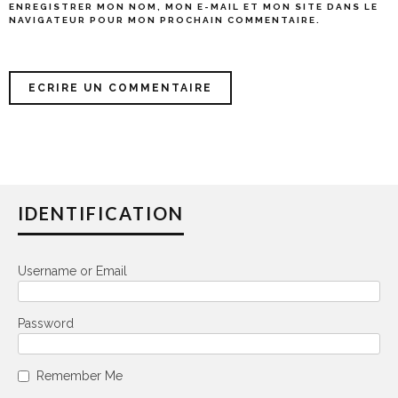
ENREGISTRER MON NOM, MON E-MAIL ET MON SITE DANS LE
NAVIGATEUR POUR MON PROCHAIN COMMENTAIRE.
IDENTIFICATION
Username or Email
Password
Remember Me