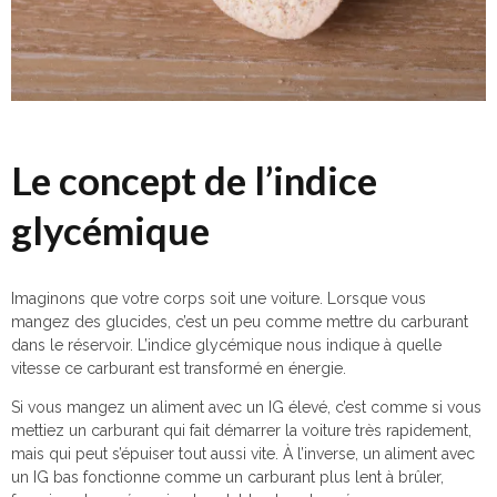
Le concept de l’indice
glycémique
Imaginons que votre corps soit une voiture. Lorsque vous
mangez des glucides, c’est un peu comme mettre du carburant
dans le réservoir. L’indice glycémique nous indique à quelle
vitesse ce carburant est transformé en énergie.
Si vous mangez un aliment avec un IG élevé, c’est comme si vous
mettiez un carburant qui fait démarrer la voiture très rapidement,
mais qui peut s’épuiser tout aussi vite. À l’inverse, un aliment avec
un IG bas fonctionne comme un carburant plus lent à brûler,