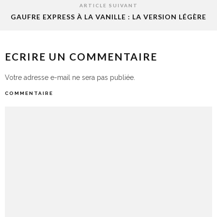
ARTICLE SUIVANT
GAUFRE EXPRESS À LA VANILLE : LA VERSION LÉGÈRE
ECRIRE UN COMMENTAIRE
Votre adresse e-mail ne sera pas publiée.
COMMENTAIRE