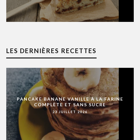
LES DERNIÈRES RECETTES
PANCAKE BANANE VANILLE À LA FARINE
COMPLÈTE ET SANS SUCRE
23 JUILLET 2026