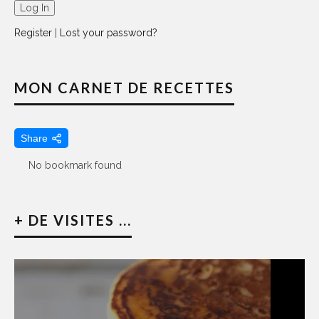
Register
|
Lost your password?
MON CARNET DE RECETTES
Share
No bookmark found
+ DE VISITES ...