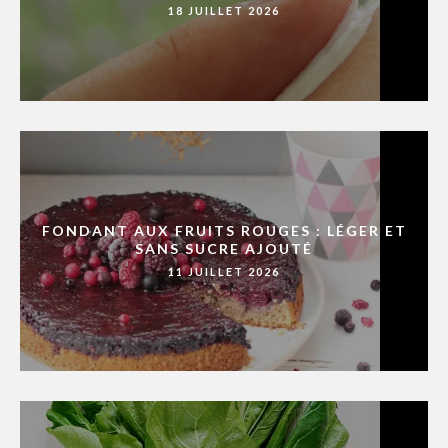
18 JUILLET 2026
FONDANT AUX FRUITS ROUGES : LÉGER ET
SANS SUCRE AJOUTÉ
11 JUILLET 2026