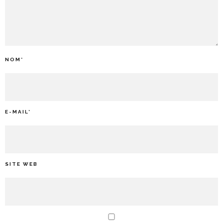
NOM
*
E-MAIL
*
SITE WEB