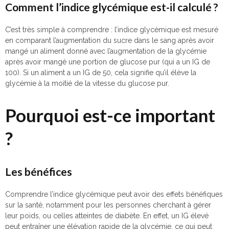
Comment l’indice glycémique est-il calculé ?
C’est très simple à comprendre : l’indice glycémique est mesuré
en comparant l’augmentation du sucre dans le sang après avoir
mangé un aliment donné avec l’augmentation de la glycémie
après avoir mangé une portion de glucose pur (qui a un IG de
100). Si un aliment a un IG de 50, cela signifie qu’il élève la
glycémie à la moitié de la vitesse du glucose pur.
Pourquoi est-ce important
?
Les bénéfices
Comprendre l’indice glycémique peut avoir des effets bénéfiques
sur la santé, notamment pour les personnes cherchant à gérer
leur poids, ou celles atteintes de diabète. En effet, un IG élevé
peut entraîner une élévation rapide de la glycémie, ce qui peut