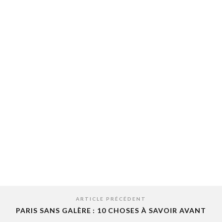
ARTICLE PRÉCÉDENT
PARIS SANS GALÈRE : 10 CHOSES À SAVOIR AVANT