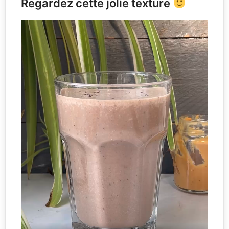
Regardez cette jolie texture