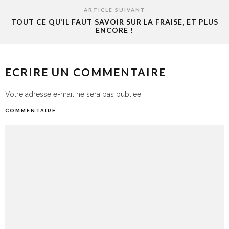
ARTICLE SUIVANT
TOUT CE QU’IL FAUT SAVOIR SUR LA FRAISE, ET PLUS
ENCORE !
ECRIRE UN COMMENTAIRE
Votre adresse e-mail ne sera pas publiée.
COMMENTAIRE