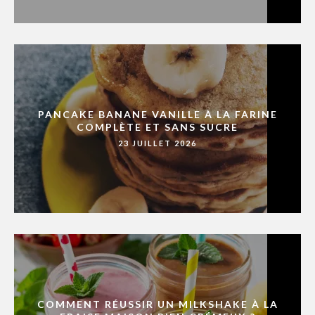
PANCAKE BANANE VANILLE À LA FARINE
COMPLÈTE ET SANS SUCRE
23 JUILLET 2026
COMMENT RÉUSSIR UN MILKSHAKE À LA