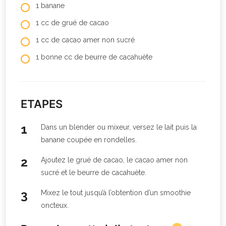
1 banane
1 cc de grué de cacao
1 cc de cacao amer non sucré
1 bonne cc de beurre de cacahuète
ETAPES
Dans un blender ou mixeur, versez le lait puis la
banane coupée en rondelles.
Ajoutez le grué de cacao, le cacao amer non
sucré et le beurre de cacahuète.
Mixez le tout jusqu’à l’obtention d’un smoothie
oncteux.