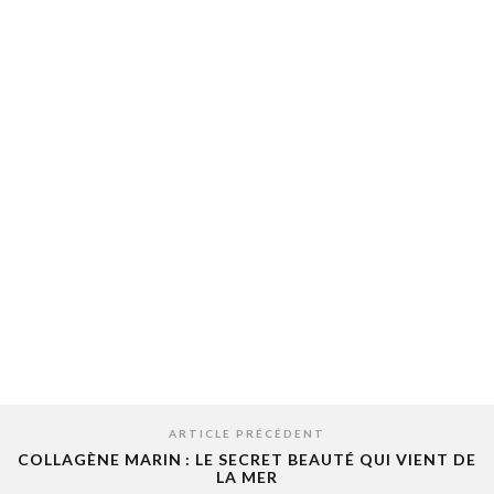
ARTICLE PRÉCÉDENT
COLLAGÈNE MARIN : LE SECRET BEAUTÉ QUI VIENT DE
LA MER