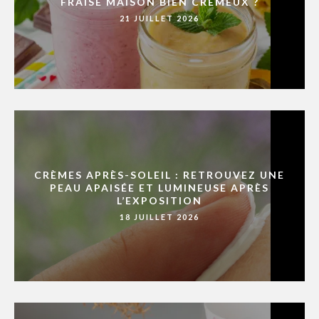
FRAISE MAISON BIEN CRÉMEUX ?
21 JUILLET 2026
CRÈMES APRÈS-SOLEIL : RETROUVEZ UNE
PEAU APAISÉE ET LUMINEUSE APRÈS
L’EXPOSITION
18 JUILLET 2026