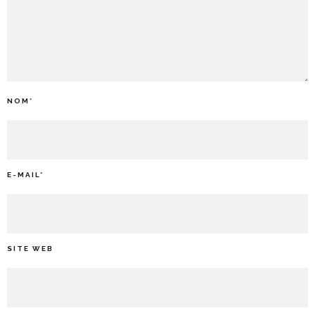
NOM
*
E-MAIL
*
SITE WEB