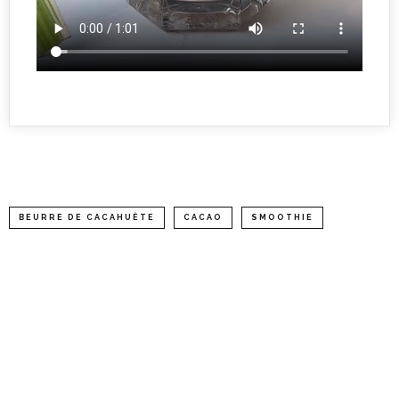
BEURRE DE CACAHUÈTE
CACAO
SMOOTHIE