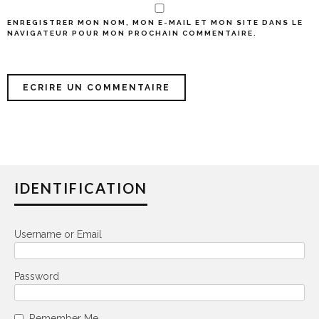
ENREGISTRER MON NOM, MON E-MAIL ET MON SITE DANS LE
NAVIGATEUR POUR MON PROCHAIN COMMENTAIRE.
IDENTIFICATION
Username or Email
Password
Remember Me