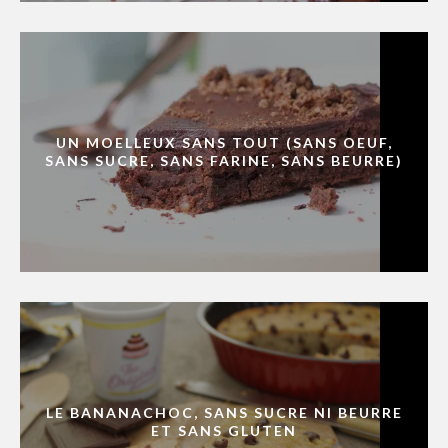
UN MOELLEUX SANS TOUT (SANS OEUF,
SANS SUCRE, SANS FARINE, SANS BEURRE)
LE BANANACHOC, SANS SUCRE NI BEURRE
ET SANS GLUTEN