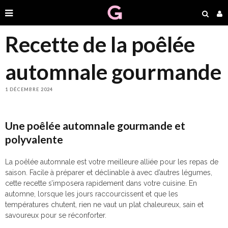
Recette de la poêlée
automnale gourmande
1 DÉCEMBRE 2024
Une poêlée automnale gourmande et
polyvalente
La poêlée automnale est votre meilleure alliée pour les repas de
saison. Facile à préparer et déclinable à avec d’autres légumes,
cette recette s’imposera rapidement dans votre cuisine. En
automne, lorsque les jours raccourcissent et que les
températures chutent, rien ne vaut un plat chaleureux, sain et
savoureux pour se réconforter.