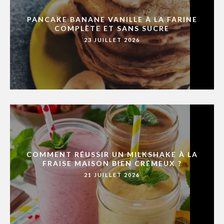
PANCAKE BANANE VANILLE À LA FARINE
COMPLÈTE ET SANS SUCRE
23 JUILLET 2026
COMMENT RÉUSSIR UN MILKSHAKE À LA
FRAISE MAISON BIEN CRÉMEUX ?
21 JUILLET 2026