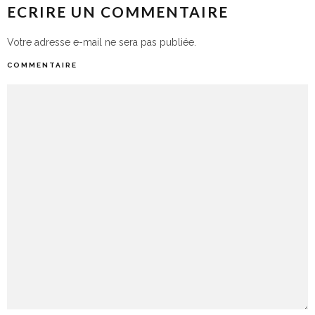
ECRIRE UN COMMENTAIRE
Votre adresse e-mail ne sera pas publiée.
COMMENTAIRE