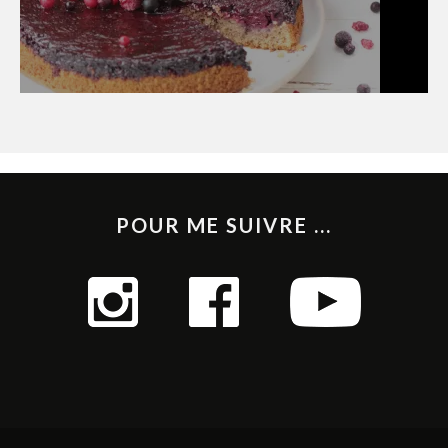
POUR ME SUIVRE ...