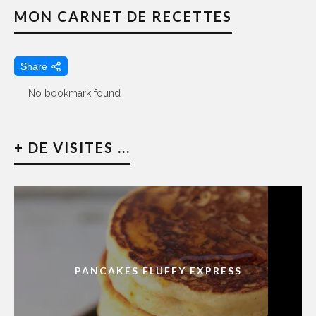
MON CARNET DE RECETTES
Share
No bookmark found
+ DE VISITES ...
PANCAKES FLUFFY EXPRESS