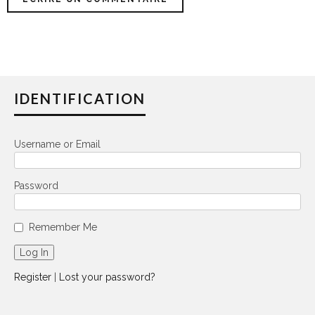
IDENTIFICATION
Username or Email
Password
Remember Me
Register
|
Lost your password?