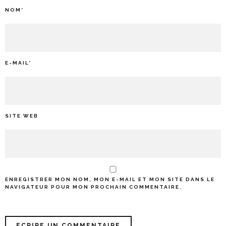
NOM
*
E-MAIL
*
SITE WEB
ENREGISTRER MON NOM, MON E-MAIL ET MON SITE DANS LE
NAVIGATEUR POUR MON PROCHAIN COMMENTAIRE.