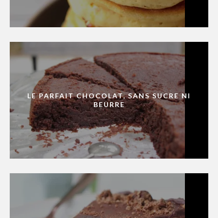
LE PARFAIT CHOCOLAT, SANS SUCRE NI
BEURRE