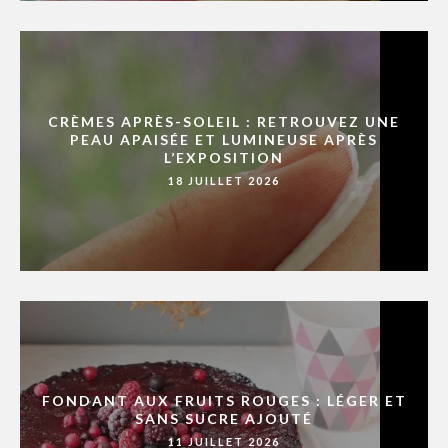
CRÈMES APRÈS-SOLEIL : RETROUVEZ UNE
PEAU APAISÉE ET LUMINEUSE APRÈS
L’EXPOSITION
18 JUILLET 2026
FONDANT AUX FRUITS ROUGES : LÉGER ET
SANS SUCRE AJOUTÉ
11 JUILLET 2026