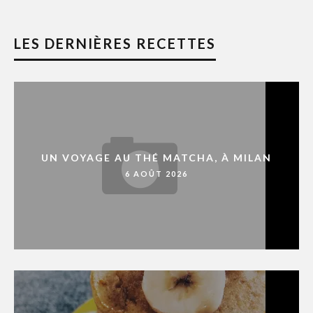
LES DERNIÈRES RECETTES
UN VOYAGE AU THÉ MATCHA, À MILAN
6 AOÛT 2026