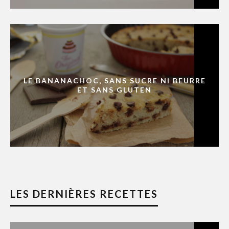
LE BANANACHOC, SANS SUCRE NI BEURRE
ET SANS GLUTEN
LES DERNIÈRES RECETTES