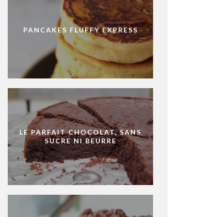
PANCAKES FLUFFY EXPRESS
LE PARFAIT CHOCOLAT, SANS
SUCRE NI BEURRE