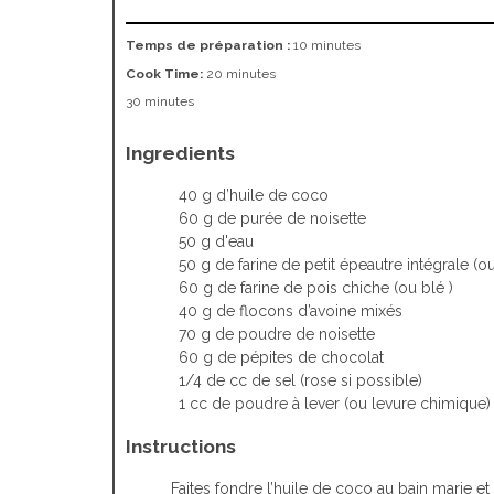
Temps de préparation :
10 minutes
Cook Time:
20 minutes
30 minutes
Ingredients
40 g d’huile de coco
60 g de purée de noisette
50 g d'eau
50 g de farine de petit épeautre intégrale (o
60 g de farine de pois chiche (ou blé )
40 g de flocons d’avoine mixés
70 g de poudre de noisette
60 g de pépites de chocolat
1/4 de cc de sel (rose si possible)
1 cc de poudre à lever (ou levure chimique)
Instructions
Faites fondre l’huile de coco au bain marie et