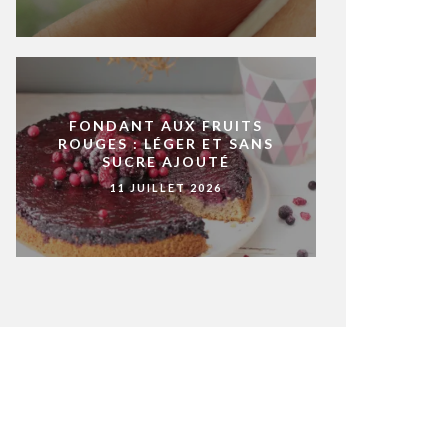
FONDANT AUX FRUITS
ROUGES : LÉGER ET SANS
SUCRE AJOUTÉ
11 JUILLET 2026