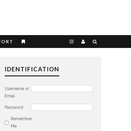
PORT
IDENTIFICATION
Username or
Email
Password
Remember
Me