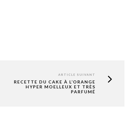
ARTICLE SUIVANT
RECETTE DU CAKE À L’ORANGE
HYPER MOELLEUX ET TRÈS
PARFUMÉ