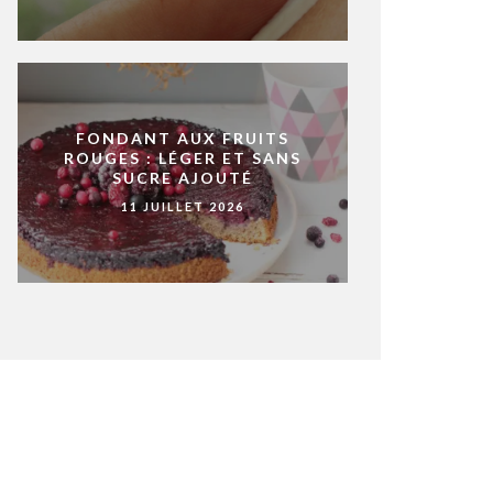
FONDANT AUX FRUITS
ROUGES : LÉGER ET SANS
SUCRE AJOUTÉ
11 JUILLET 2026