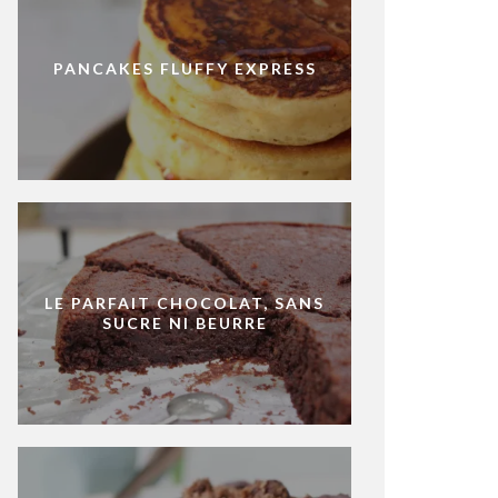
PANCAKES FLUFFY EXPRESS
LE PARFAIT CHOCOLAT, SANS
SUCRE NI BEURRE