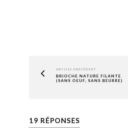
ARTICLE PRÉCÉDENT
BRIOCHE NATURE FILANTE
(SANS OEUF, SANS BEURRE)
19 RÉPONSES