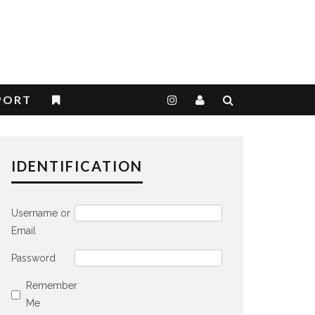
PORT
IDENTIFICATION
Username or
Email
Password
Remember
Me