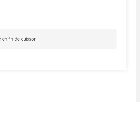
en fin de cuisson.