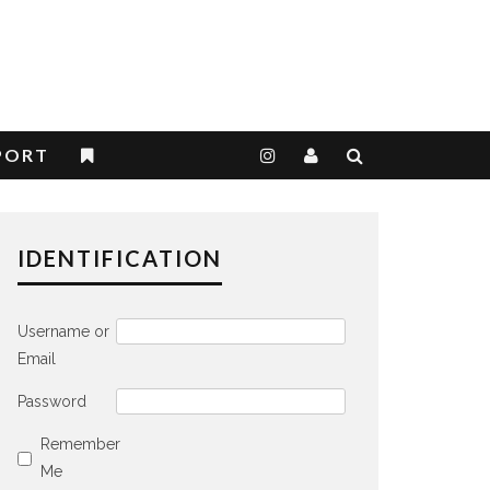
PORT
IDENTIFICATION
Username or
Email
Password
Remember
Me