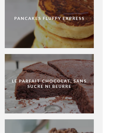
PANCAKES FLUFFY EXPRESS
LE PARFAIT CHOCOLAT, SANS
SUCRE NI BEURRE