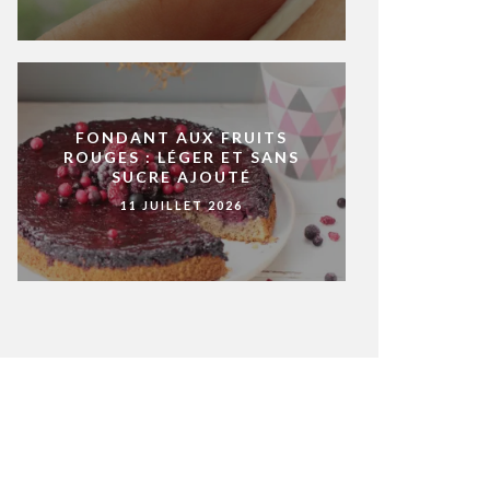
FONDANT AUX FRUITS
ROUGES : LÉGER ET SANS
SUCRE AJOUTÉ
11 JUILLET 2026