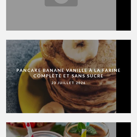
PANCAKE BANANE VANILLE À LA FARINE
COMPLÈTE ET SANS SUCRE
23 JUILLET 2026