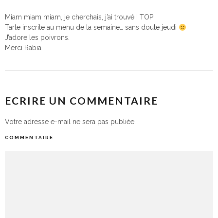
Miam miam miam, je cherchais, j’ai trouvé ! TOP
Tarte inscrite au menu de la semaine… sans doute jeudi
J’adore les poivrons.
Merci Rabia
ECRIRE UN COMMENTAIRE
Votre adresse e-mail ne sera pas publiée.
COMMENTAIRE