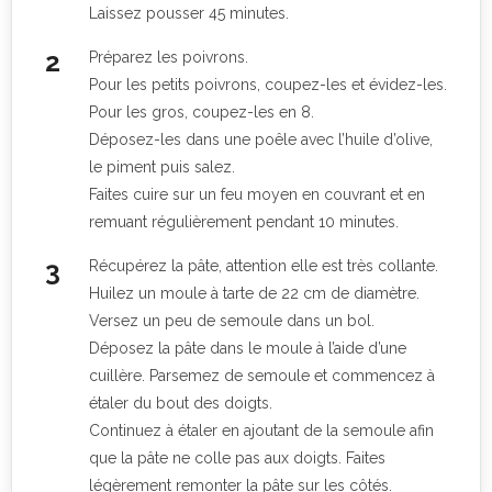
Laissez pousser 45 minutes.
Préparez les poivrons.
Pour les petits poivrons, coupez-les et évidez-les.
Pour les gros, coupez-les en 8.
Déposez-les dans une poêle avec l’huile d’olive,
le piment puis salez.
Faites cuire sur un feu moyen en couvrant et en
remuant régulièrement pendant 10 minutes.
Récupérez la pâte, attention elle est très collante.
Huilez un moule à tarte de 22 cm de diamètre.
Versez un peu de semoule dans un bol.
Déposez la pâte dans le moule à l’aide d’une
cuillère. Parsemez de semoule et commencez à
étaler du bout des doigts.
Continuez à étaler en ajoutant de la semoule afin
que la pâte ne colle pas aux doigts. Faites
légèrement remonter la pâte sur les côtés.