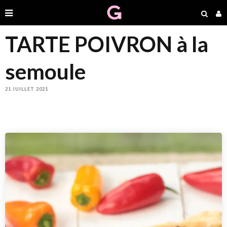
TARTE POIVRON à la
semoule
21 JUILLET 2021