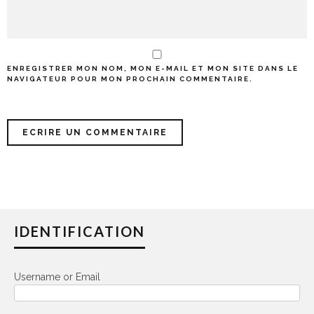
ENREGISTRER MON NOM, MON E-MAIL ET MON SITE DANS LE
NAVIGATEUR POUR MON PROCHAIN COMMENTAIRE.
IDENTIFICATION
Username or Email