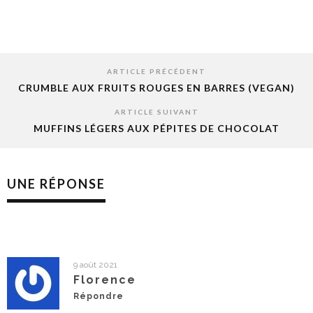
ARTICLE PRÉCÉDENT
CRUMBLE AUX FRUITS ROUGES EN BARRES (VEGAN)
ARTICLE SUIVANT
MUFFINS LÉGERS AUX PÉPITES DE CHOCOLAT
UNE RÉPONSE
9 août 2021
Florence
Répondre