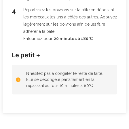
Répartissez les poivrons sur la pâte en déposant
les morceaux les uns à côtés des autres. Appuyez
légèrement sur les poivrons afin de les faire
adhérer à la pâte.
Enfournez pour
20 minutes à 180°C
.
Le petit +
N’hésitez pas à congeler le reste de tarte.
Elle se décongèle parfaitement en la
repassant au four 10 minutes à 80°C.