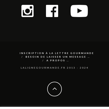
INSCRIPTION À LA LETTRE GOURMANDE
BESOIN DE LAISSER UN MESSAGE …
A PROPOS …
LALIGNEGOURMANDE.FR 2013 - 2024