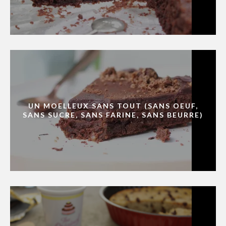
UN MOELLEUX SANS TOUT (SANS OEUF,
SANS SUCRE, SANS FARINE, SANS BEURRE)