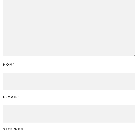
NOM
*
E-MAIL
*
SITE WEB