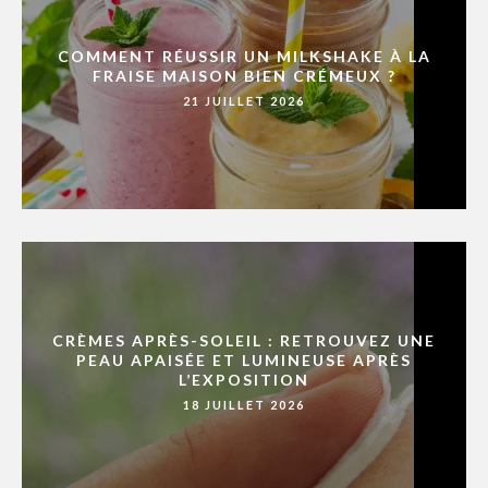
COMMENT RÉUSSIR UN MILKSHAKE À LA
FRAISE MAISON BIEN CRÉMEUX ?
21 JUILLET 2026
CRÈMES APRÈS-SOLEIL : RETROUVEZ UNE
PEAU APAISÉE ET LUMINEUSE APRÈS
L’EXPOSITION
18 JUILLET 2026