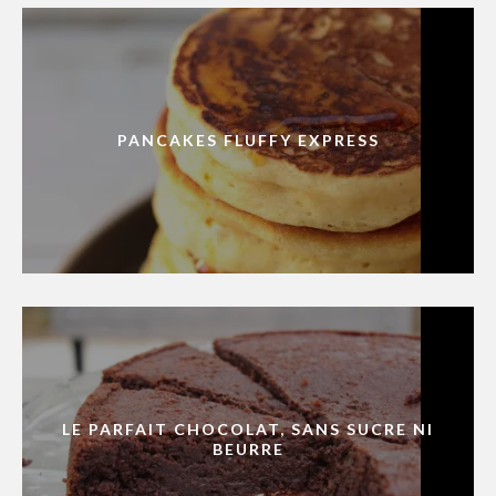
PANCAKES FLUFFY EXPRESS
LE PARFAIT CHOCOLAT, SANS SUCRE NI
BEURRE