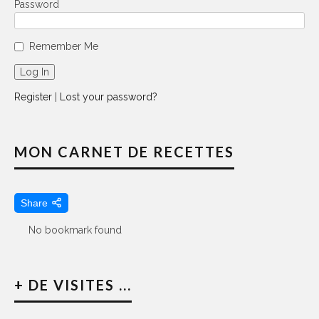
Password
Remember Me
Register
|
Lost your password?
MON CARNET DE RECETTES
Share
No bookmark found
+ DE VISITES ...