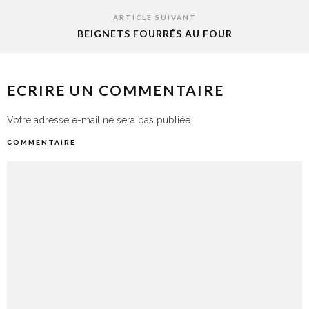
ARTICLE SUIVANT
BEIGNETS FOURRÉS AU FOUR
ECRIRE UN COMMENTAIRE
Votre adresse e-mail ne sera pas publiée.
COMMENTAIRE