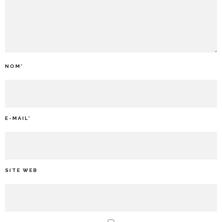
NOM
*
E-MAIL
*
SITE WEB