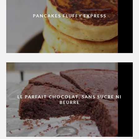
PANCAKES FLUFFY EXPRESS
LE PARFAIT CHOCOLAT, SANS SUCRE NI
BEURRE