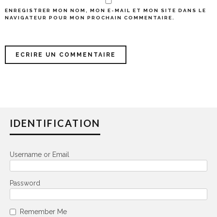
ENREGISTRER MON NOM, MON E-MAIL ET MON SITE DANS LE
NAVIGATEUR POUR MON PROCHAIN COMMENTAIRE.
IDENTIFICATION
Username or Email
Password
Remember Me