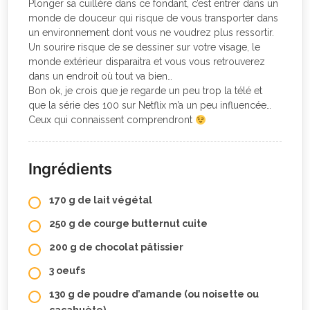
Plonger sa cuillère dans ce fondant, c’est entrer dans un
monde de douceur qui risque de vous transporter dans
un environnement dont vous ne voudrez plus ressortir.
Un sourire risque de se dessiner sur votre visage, le
monde extérieur disparaitra et vous vous retrouverez
dans un endroit où tout va bien…
Bon ok, je crois que je regarde un peu trop la télé et
que la série des 100 sur Netflix m’a un peu influencée…
Ceux qui connaissent comprendront
Ingrédients
170 g de lait végétal
250 g de courge butternut cuite
200 g de chocolat pâtissier
3 oeufs
130 g de poudre d’amande (ou noisette ou