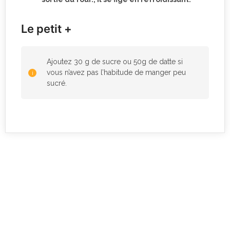
Le petit +
Ajoutez 30 g de sucre ou 50g de datte si
vous n’avez pas l’habitude de manger peu
sucré.