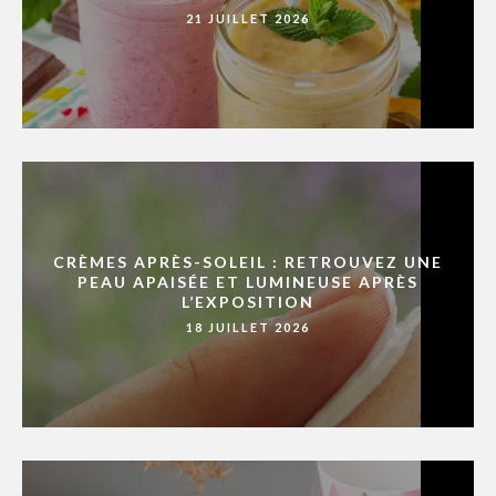
21 JUILLET 2026
CRÈMES APRÈS-SOLEIL : RETROUVEZ UNE
PEAU APAISÉE ET LUMINEUSE APRÈS
L’EXPOSITION
18 JUILLET 2026