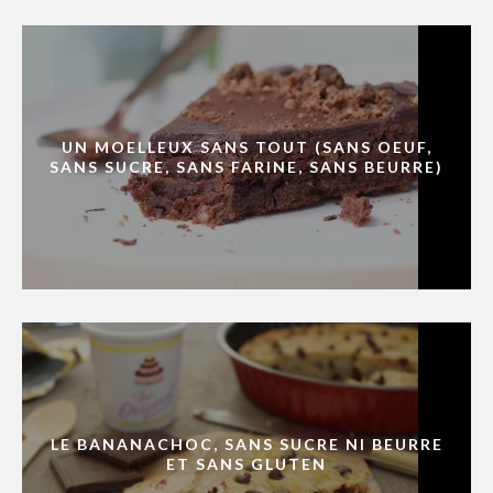
UN MOELLEUX SANS TOUT (SANS OEUF,
SANS SUCRE, SANS FARINE, SANS BEURRE)
LE BANANACHOC, SANS SUCRE NI BEURRE
ET SANS GLUTEN