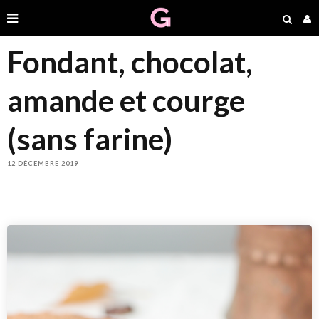
Fondant, chocolat,
amande et courge
(sans farine)
12 DÉCEMBRE 2019