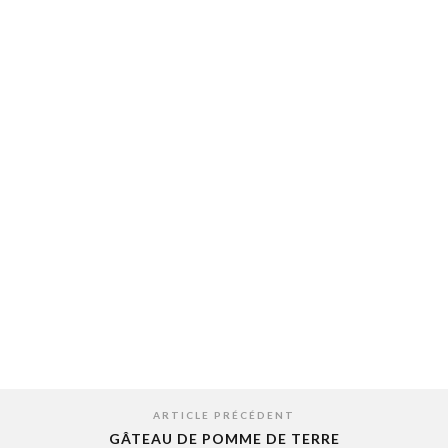
ARTICLE PRÉCÉDENT
GÂTEAU DE POMME DE TERRE