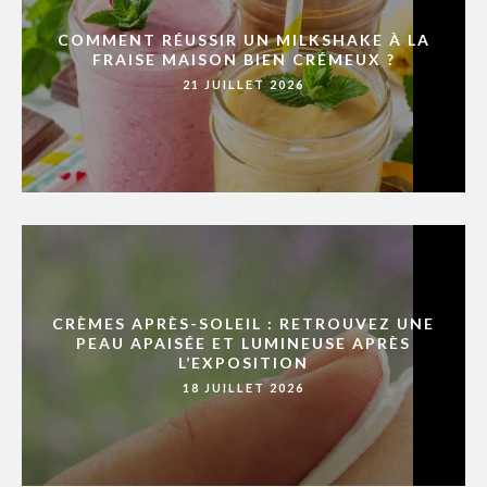
COMMENT RÉUSSIR UN MILKSHAKE À LA
FRAISE MAISON BIEN CRÉMEUX ?
21 JUILLET 2026
CRÈMES APRÈS-SOLEIL : RETROUVEZ UNE
PEAU APAISÉE ET LUMINEUSE APRÈS
L’EXPOSITION
18 JUILLET 2026