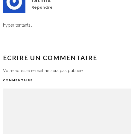
fatima
Répondre
hyper tentants….
ECRIRE UN COMMENTAIRE
Votre adresse e-mail ne sera pas publiée.
COMMENTAIRE