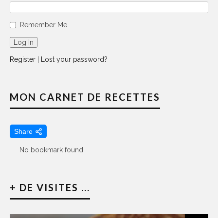
Remember Me
Register
|
Lost your password?
MON CARNET DE RECETTES
Share
No bookmark found
+ DE VISITES ...