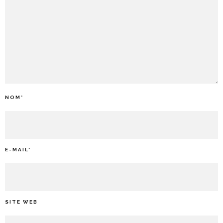
NOM
*
E-MAIL
*
SITE WEB