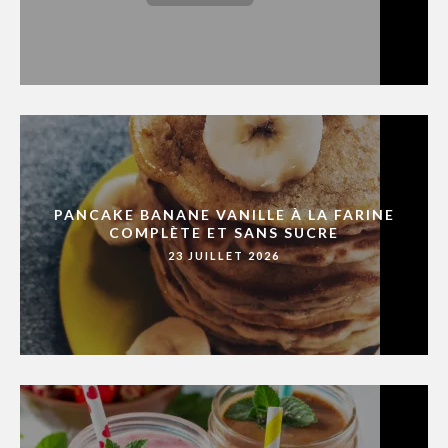
PANCAKE BANANE VANILLE À LA FARINE
COMPLÈTE ET SANS SUCRE
23 JUILLET 2026