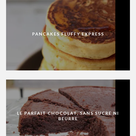
PANCAKES FLUFFY EXPRESS
LE PARFAIT CHOCOLAT, SANS SUCRE NI
BEURRE