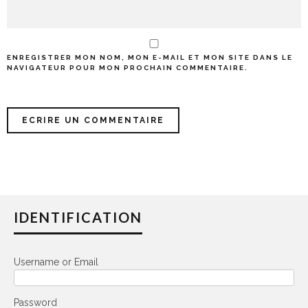
ENREGISTRER MON NOM, MON E-MAIL ET MON SITE DANS LE
NAVIGATEUR POUR MON PROCHAIN COMMENTAIRE.
IDENTIFICATION
Username or Email
Password