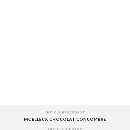
ARTICLE PRÉCÉDENT
MOELLEUX CHOCOLAT CONCOMBRE
ARTICLE SUIVANT