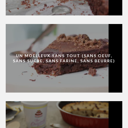
UN MOELLEUX SANS TOUT (SANS OEUF,
SANS SUCRE, SANS FARINE, SANS BEURRE)