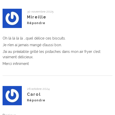
30 novembre 2025
Mireille
Répondre
Oh là là là là …quel délice ces biscuits.
Je n’en ai jamais mangé d’aussi bon.
J’ai au préalable grillé les pistaches dans mon air fryer c’est
vraiment délicieux.
Merci infiniment
26 octobre 2024
Carol
Répondre