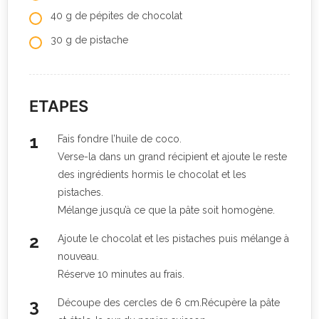
40 g de pépites de chocolat
30 g de pistache
ETAPES
Fais fondre l’huile de coco.
Verse-la dans un grand récipient et ajoute le reste
des ingrédients hormis le chocolat et les
pistaches.
Mélange jusqu’à ce que la pâte soit homogène.
Ajoute le chocolat et les pistaches puis mélange à
nouveau.
Réserve 10 minutes au frais.
Découpe des cercles de 6 cm.Récupère la pâte