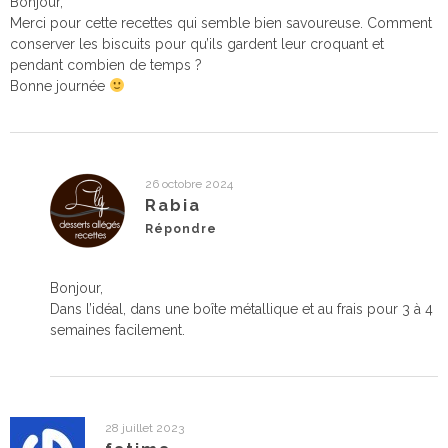
Bonjour,
Merci pour cette recettes qui semble bien savoureuse. Comment
conserver les biscuits pour qu’ils gardent leur croquant et
pendant combien de temps ?
Bonne journée
26 octobre 2024
Rabia
Répondre
Bonjour,
Dans l’idéal, dans une boîte métallique et au frais pour 3 à 4
semaines facilement.
28 juillet 2023