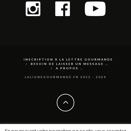
INSCRIPTION À LA LETTRE GOURMANDE
BESOIN DE LAISSER UN MESSAGE …
A PROPOS …
LALIGNEGOURMANDE.FR 2013 - 2024
En poursuivant votre navigation sur ce site, vous acceptez