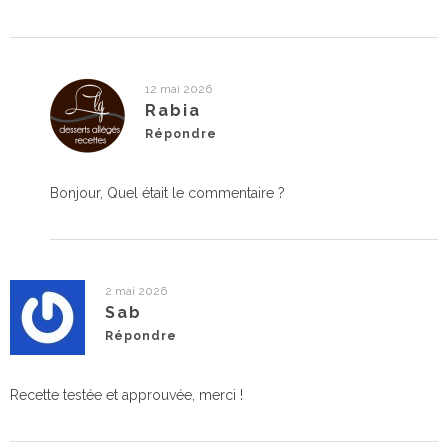
12 mai 2026
Rabia
Répondre
Bonjour, Quel était le commentaire ?
2 mai 2026
Sab
Répondre
Recette testée et approuvée, merci !