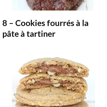
8 – Cookies fourrés à la
pâte à tartiner