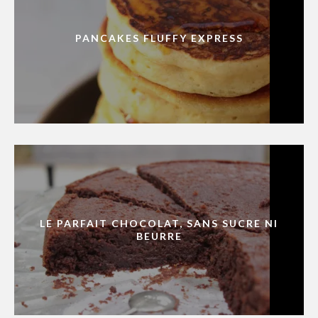
PANCAKES FLUFFY EXPRESS
LE PARFAIT CHOCOLAT, SANS SUCRE NI
BEURRE