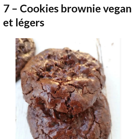
7 – Cookies brownie vegan
et légers