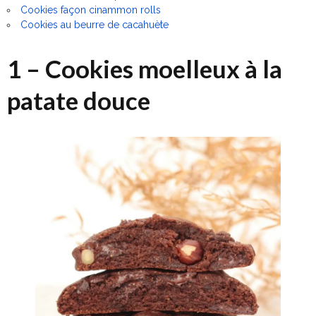
Cookies façon cinammon rolls
Cookies au beurre de cacahuète
1 – Cookies moelleux à la
patate douce