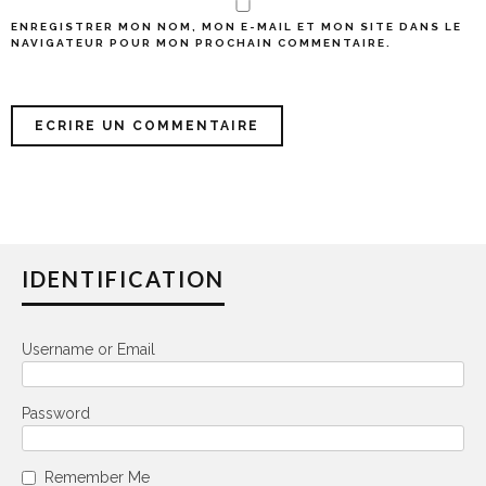
ENREGISTRER MON NOM, MON E-MAIL ET MON SITE DANS LE
NAVIGATEUR POUR MON PROCHAIN COMMENTAIRE.
IDENTIFICATION
Username or Email
Password
Remember Me