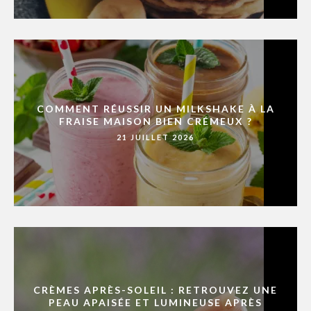
COMMENT RÉUSSIR UN MILKSHAKE À LA
FRAISE MAISON BIEN CRÉMEUX ?
21 JUILLET 2026
CRÈMES APRÈS-SOLEIL : RETROUVEZ UNE
PEAU APAISÉE ET LUMINEUSE APRÈS