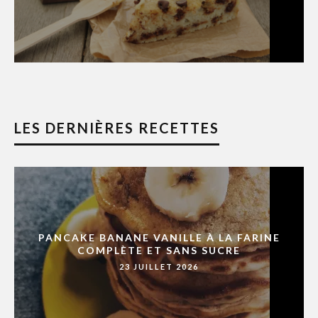
LES DERNIÈRES RECETTES
PANCAKE BANANE VANILLE À LA FARINE
COMPLÈTE ET SANS SUCRE
23 JUILLET 2026