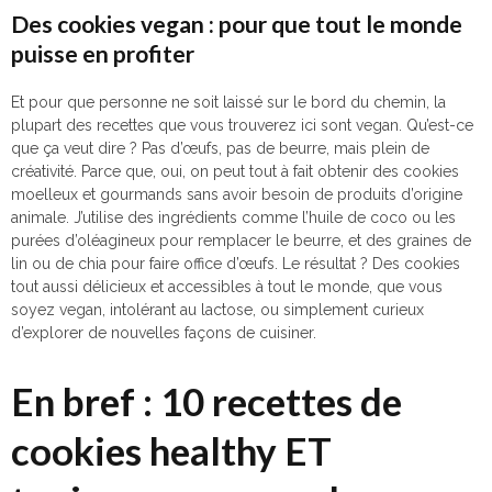
Des cookies vegan : pour que tout le monde
puisse en profiter
Et pour que personne ne soit laissé sur le bord du chemin, la
plupart des recettes que vous trouverez ici sont vegan. Qu’est-ce
que ça veut dire ? Pas d’œufs, pas de beurre, mais plein de
créativité. Parce que, oui, on peut tout à fait obtenir des cookies
moelleux et gourmands sans avoir besoin de produits d’origine
animale. J’utilise des ingrédients comme l’huile de coco ou les
purées d’oléagineux pour remplacer le beurre, et des graines de
lin ou de chia pour faire office d’œufs. Le résultat ? Des cookies
tout aussi délicieux et accessibles à tout le monde, que vous
soyez vegan, intolérant au lactose, ou simplement curieux
d’explorer de nouvelles façons de cuisiner.
En bref : 10 recettes de
cookies healthy ET