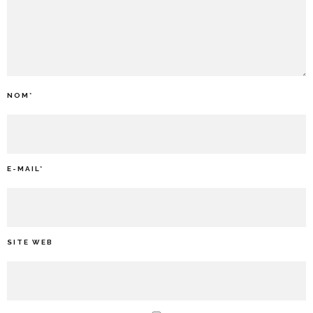
NOM
*
E-MAIL
*
SITE WEB