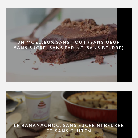
UN MOELLEUX SANS TOUT (SANS OEUF,
SANS SUCRE, SANS FARINE, SANS BEURRE)
LE BANANACHOC, SANS SUCRE NI BEURRE
ET SANS GLUTEN