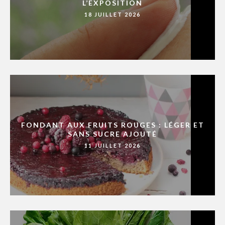
L’EXPOSITION
18 JUILLET 2026
FONDANT AUX FRUITS ROUGES : LÉGER ET
SANS SUCRE AJOUTÉ
11 JUILLET 2026