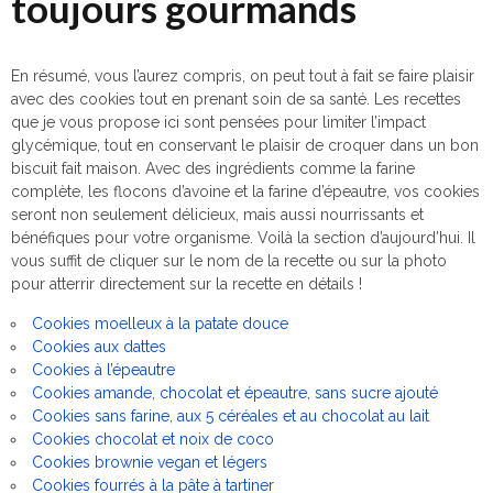
toujours gourmands
En résumé, vous l’aurez compris, on peut tout à fait se faire plaisir
avec des cookies tout en prenant soin de sa santé. Les recettes
que je vous propose ici sont pensées pour limiter l’impact
glycémique, tout en conservant le plaisir de croquer dans un bon
biscuit fait maison. Avec des ingrédients comme la farine
complète, les flocons d’avoine et la farine d’épeautre, vos cookies
seront non seulement délicieux, mais aussi nourrissants et
bénéfiques pour votre organisme. Voilà la section d’aujourd’hui. Il
vous suffit de cliquer sur le nom de la recette ou sur la photo
pour atterrir directement sur la recette en détails !
Cookies moelleux à la patate douce
Cookies aux dattes
Cookies à l’épeautre
Cookies amande, chocolat et épeautre, sans sucre ajouté
Cookies sans farine, aux 5 céréales et au chocolat au lait
Cookies chocolat et noix de coco
Cookies brownie vegan et légers
Cookies fourrés à la pâte à tartiner