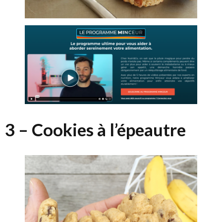
3 – Cookies à l’épeautre