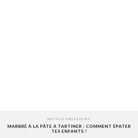
ARTICLE PRÉCÉDENT
MARBRÉ À LA PÂTE À TARTINER : COMMENT ÉPATER
TES ENFANTS !