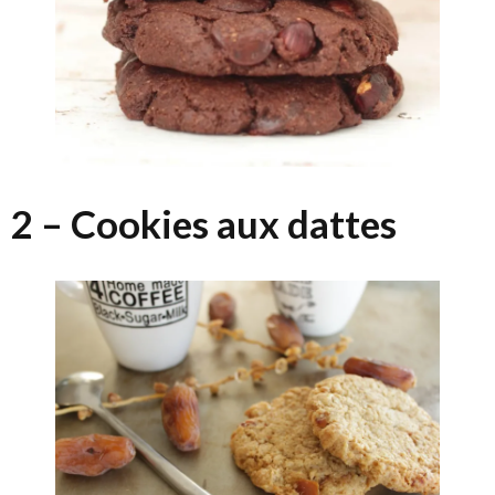
2 – Cookies aux dattes