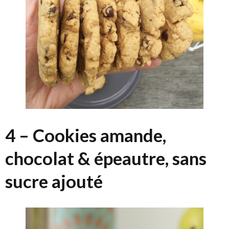
4 – Cookies amande,
chocolat & épeautre, sans
sucre ajouté