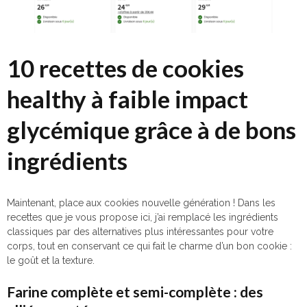
10 recettes de cookies
healthy à faible impact
glycémique grâce à de bons
ingrédients
Maintenant, place aux cookies nouvelle génération ! Dans les
recettes que je vous propose ici, j’ai remplacé les ingrédients
classiques par des alternatives plus intéressantes pour votre
corps, tout en conservant ce qui fait le charme d’un bon cookie :
le goût et la texture.
Farine complète et semi-complète : des