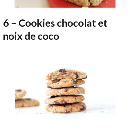
6 – Cookies chocolat et
noix de coco