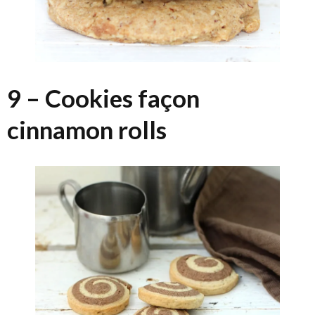
9 – Cookies façon
cinnamon rolls