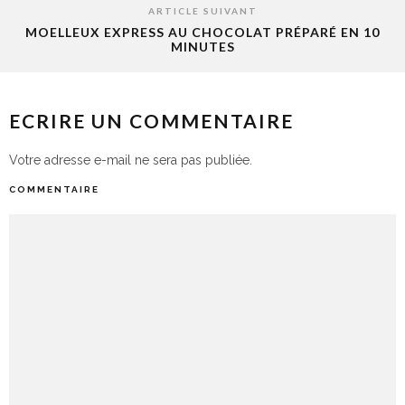
ARTICLE SUIVANT
MOELLEUX EXPRESS AU CHOCOLAT PRÉPARÉ EN 10
MINUTES
ECRIRE UN COMMENTAIRE
Votre adresse e-mail ne sera pas publiée.
COMMENTAIRE