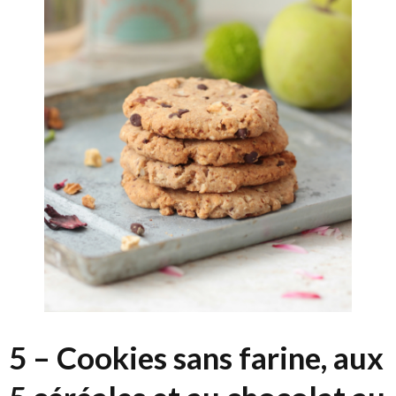
5 – Cookies sans farine, aux