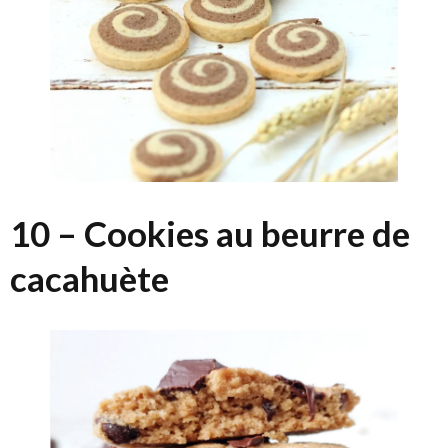
10 – Cookies au beurre de
cacahuète