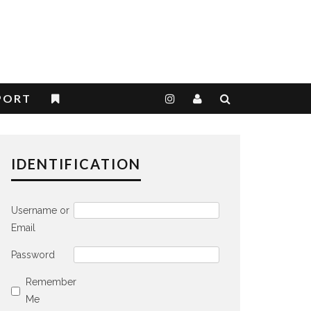
PORT
IDENTIFICATION
Username or
Email
Password
Remember
Me