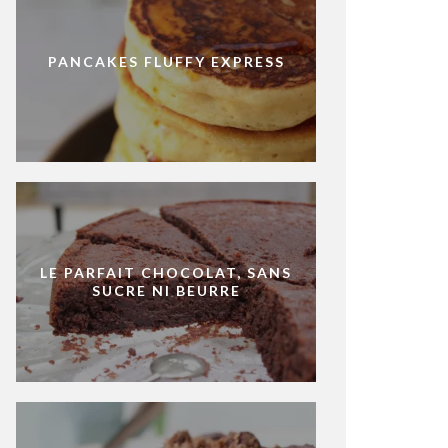
PANCAKES FLUFFY EXPRESS
LE PARFAIT CHOCOLAT, SANS
SUCRE NI BEURRE