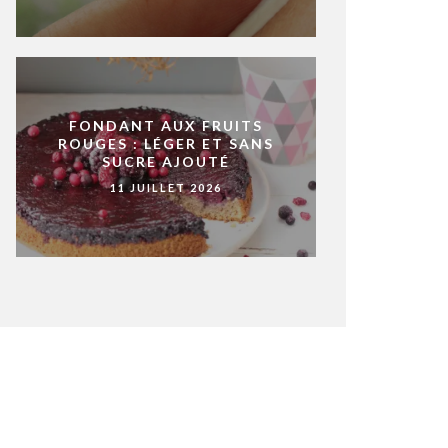
FONDANT AUX FRUITS
ROUGES : LÉGER ET SANS
SUCRE AJOUTÉ
11 JUILLET 2026