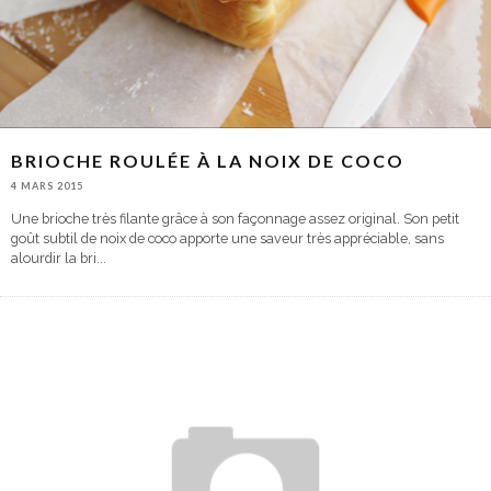
BRIOCHE ROULÉE À LA NOIX DE COCO
4 MARS 2015
Une brioche très filante grâce à son façonnage assez original. Son petit
goût subtil de noix de coco apporte une saveur très appréciable, sans
alourdir la bri
...