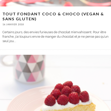
TOUT FONDANT COCO & CHOCO (VEGAN &
SANS GLUTEN)
16 JANVIER 2018
Certains jours, des envies furieuses de chocolat m’envahissent. Pour être
franche, j’ai toujours envie de manger du chocolat et je ne pense pas qu’un
seul jou
...