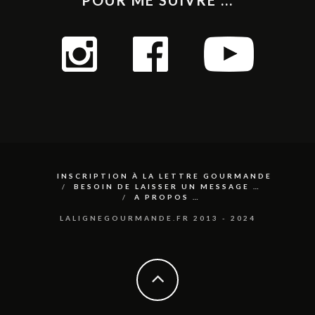
INSCRIPTION À LA LETTRE GOURMANDE
BESOIN DE LAISSER UN MESSAGE …
A PROPOS …
LALIGNEGOURMANDE.FR 2013 - 2024