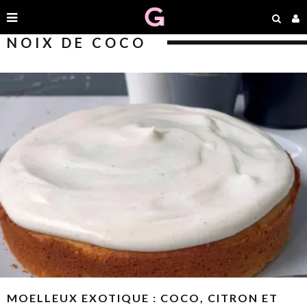
NOIX DE COCO
MOELLEUX EXOTIQUE : COCO, CITRON ET