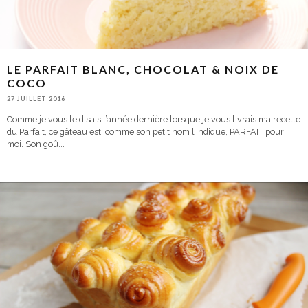
LE PARFAIT BLANC, CHOCOLAT & NOIX DE
COCO
27 JUILLET 2016
Comme je vous le disais l’année dernière lorsque je vous livrais ma recette
du Parfait, ce gâteau est, comme son petit nom l’indique, PARFAIT pour
moi. Son goû
...