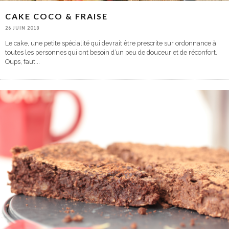
CAKE COCO & FRAISE
26 JUIN 2018
Le cake, une petite spécialité qui devrait être prescrite sur ordonnance à
toutes les personnes qui ont besoin d’un peu de douceur et de réconfort.
Oups, faut
...