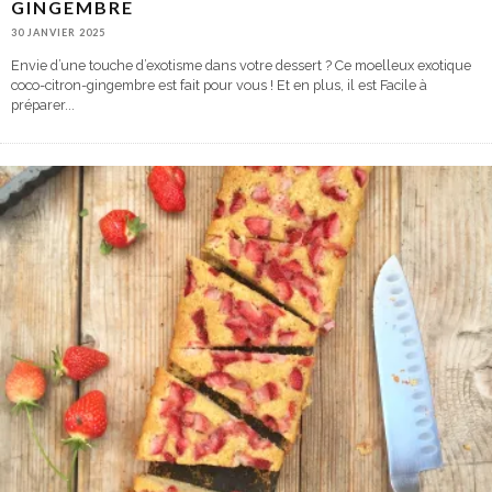
GINGEMBRE
30 JANVIER 2025
Envie d’une touche d’exotisme dans votre dessert ? Ce moelleux exotique
coco-citron-gingembre est fait pour vous ! Et en plus, il est Facile à
préparer
...