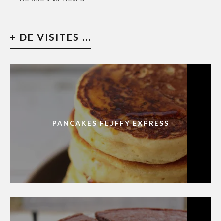
+ DE VISITES ...
PANCAKES FLUFFY EXPRESS