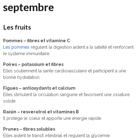
septembre
Les fruits
Pommes – fibres et vitamine C
Les pommes
régulent la digestion aident a la satiété et renforcent
le systeme immunitaire.
Poires – potassium et fibres
Elles soutiennent la sante cardiovasculaire et participent a une
bonne hydratation.
Figues – antioxydants et calcium
Elles stimulent la circulation sanguine et favorisent une ossature
solide.
Raisin – resveratrol et vitamines B
Il protege le coeur et apporte une energie rapide.
Prunes – fibres solubles
Elles aident le transit intestinal et regulent la glycemie.