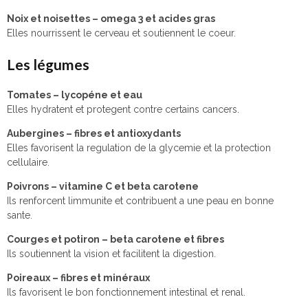
Noix et noisettes – omega 3 et acides gras
Elles nourrissent le cerveau et soutiennent le coeur.
Les légumes
Tomates – lycopéne et eau
Elles hydratent et protegent contre certains cancers.
Aubergines – fibres et antioxydants
Elles favorisent la regulation de la glycemie et la protection
cellulaire.
Poivrons – vitamine C et beta carotene
Ils renforcent limmunite et contribuent a une peau en bonne
sante.
Courges et potiron – beta carotene et fibres
Ils soutiennent la vision et facilitent la digestion.
Poireaux – fibres et minéraux
Ils favorisent le bon fonctionnement intestinal et renal.