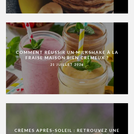
COMMENT RÉUSSIR UN MILKSHAKE À LA
FRAISE MAISON BIEN CRÉMEUX ?
21 JUILLET 2026
CRÈMES APRÈS-SOLEIL : RETROUVEZ UNE