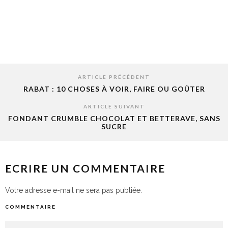
ARTICLE PRÉCÉDENT
RABAT : 10 CHOSES À VOIR, FAIRE OU GOÛTER
ARTICLE SUIVANT
FONDANT CRUMBLE CHOCOLAT ET BETTERAVE, SANS
SUCRE
ECRIRE UN COMMENTAIRE
Votre adresse e-mail ne sera pas publiée.
COMMENTAIRE