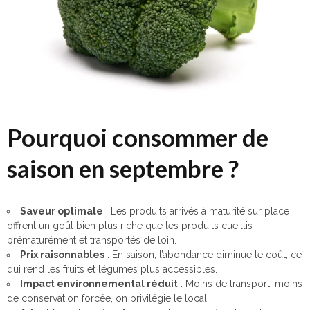
Pourquoi consommer de
saison en septembre ?
Saveur optimale
: Les produits arrivés à maturité sur place
offrent un goût bien plus riche que les produits cueillis
prématurément et transportés de loin.
Prix raisonnables
: En saison, l’abondance diminue le coût, ce
qui rend les fruits et légumes plus accessibles.
Impact environnemental réduit
: Moins de transport, moins
de conservation forcée, on privilégie le local.