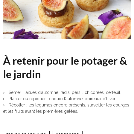
À retenir pour le potager &
le jardin
Semer : laitues d’automne, radis, persil, chicorées, cerfeuil.
Planter ou repiquer : choux d’automne, poireaux d’hiver.
Récolter : les légumes encore présents, surveiller les courges
et les fruits avant les premières gelées.