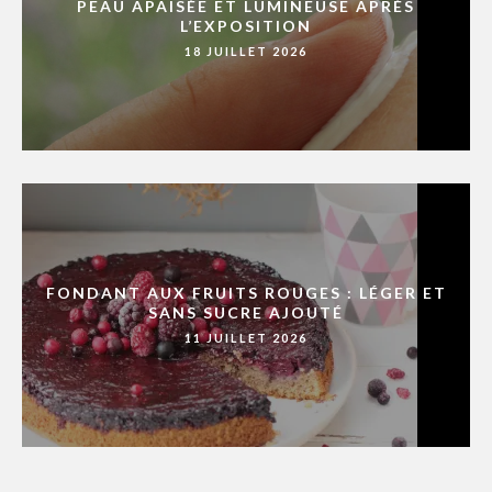
PEAU APAISÉE ET LUMINEUSE APRÈS
L’EXPOSITION
18 JUILLET 2026
FONDANT AUX FRUITS ROUGES : LÉGER ET
SANS SUCRE AJOUTÉ
11 JUILLET 2026