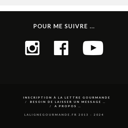
POUR ME SUIVRE ...
INSCRIPTION À LA LETTRE GOURMANDE
BESOIN DE LAISSER UN MESSAGE …
A PROPOS …
LALIGNEGOURMANDE.FR 2013 - 2024