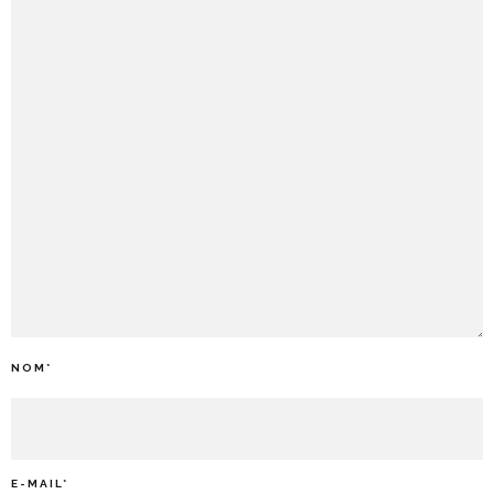
NOM
*
E-MAIL
*