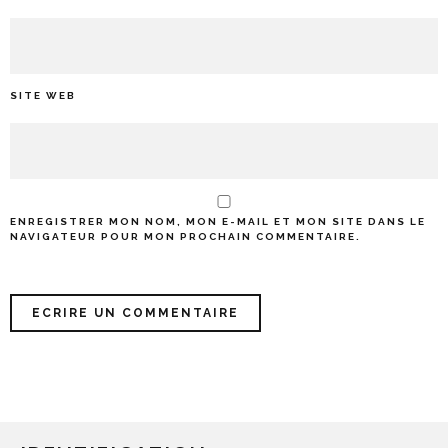
SITE WEB
ENREGISTRER MON NOM, MON E-MAIL ET MON SITE DANS LE
NAVIGATEUR POUR MON PROCHAIN COMMENTAIRE.