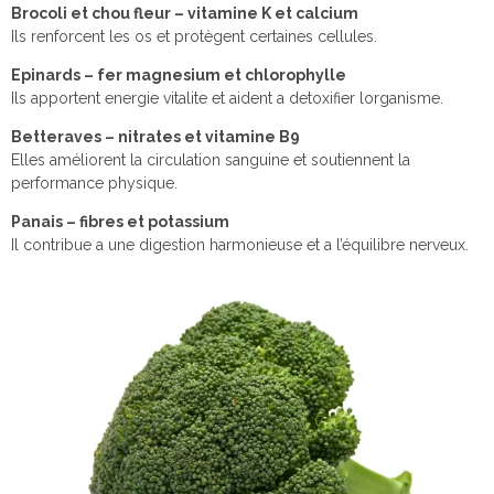
Brocoli et chou fleur – vitamine K et calcium
Ils renforcent les os et protègent certaines cellules.
Epinards – fer magnesium et chlorophylle
Ils apportent energie vitalite et aident a detoxifier lorganisme.
Betteraves – nitrates et vitamine B9
Elles améliorent la circulation sanguine et soutiennent la
performance physique.
Panais – fibres et potassium
Il contribue a une digestion harmonieuse et a l’équilibre nerveux.