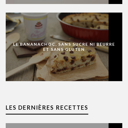
LE BANANACHOC, SANS SUCRE NI BEURRE
ET SANS GLUTEN
LES DERNIÈRES RECETTES