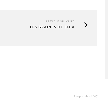
ARTICLE SUIVANT
LES GRAINES DE CHIA
17 septembre 2017