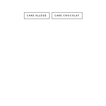
CAKE ALLÉGÉ
CAKE CHOCOLAT