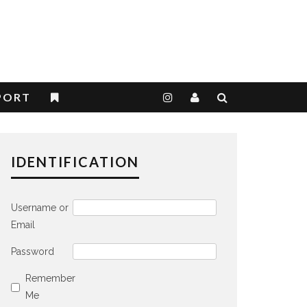
PORT
IDENTIFICATION
Username or
Email
Password
Remember
Me