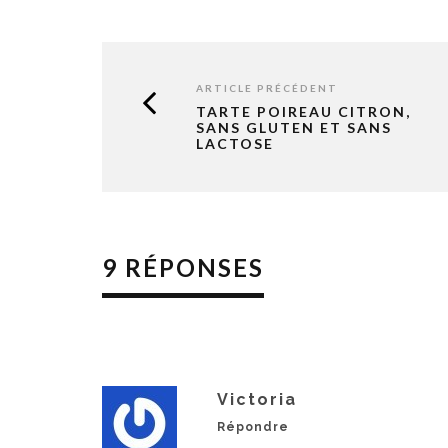
ARTICLE PRÉCÉDENT
TARTE POIREAU CITRON,
SANS GLUTEN ET SANS
LACTOSE
9 RÉPONSES
Victoria
Répondre