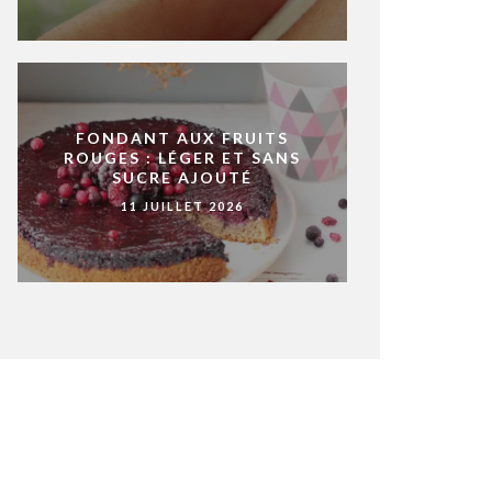
FONDANT AUX FRUITS
ROUGES : LÉGER ET SANS
SUCRE AJOUTÉ
11 JUILLET 2026