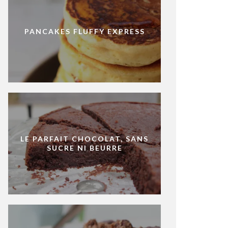
PANCAKES FLUFFY EXPRESS
LE PARFAIT CHOCOLAT, SANS
SUCRE NI BEURRE