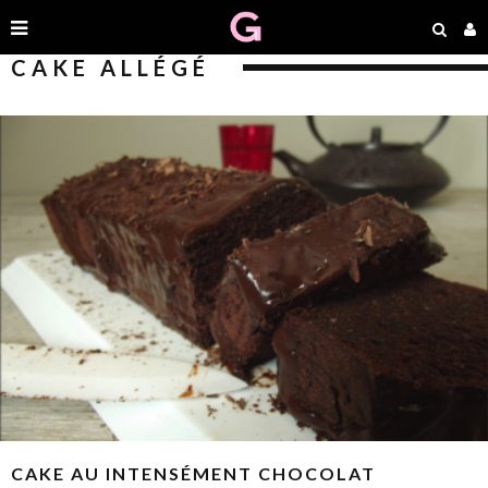
CAKE ALLÉGÉ
CAKE AU INTENSÉMENT CHOCOLAT