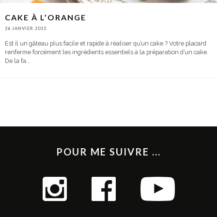
CAKE À L’ORANGE
26 JANVIER 2015
Est il un gâteau plus facile et rapide à réaliser qu’un cake ? Votre placard
renferme forcément les ingrédients essentiels à la préparation d’un cake.
De la fa
...
POUR ME SUIVRE ...