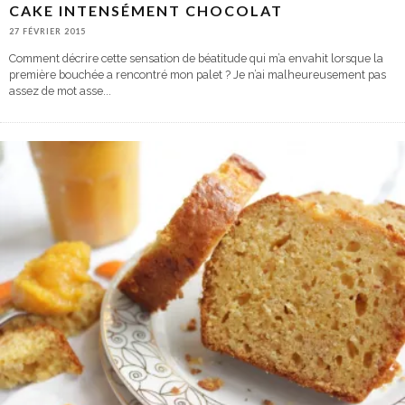
CAKE INTENSÉMENT CHOCOLAT
27 FÉVRIER 2015
Comment décrire cette sensation de béatitude qui m’a envahit lorsque la
première bouchée a rencontré mon palet ? Je n’ai malheureusement pas
assez de mot asse
...