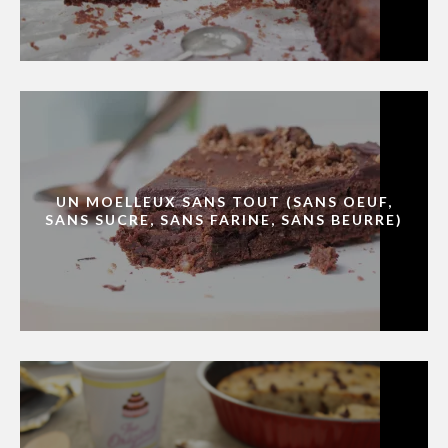
UN MOELLEUX SANS TOUT (SANS OEUF,
SANS SUCRE, SANS FARINE, SANS BEURRE)