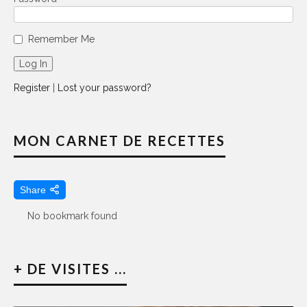
Remember Me
Register
|
Lost your password?
MON CARNET DE RECETTES
Share
No bookmark found
+ DE VISITES ...