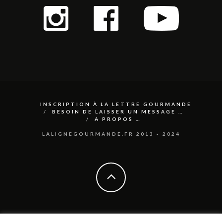
INSCRIPTION À LA LETTRE GOURMANDE
BESOIN DE LAISSER UN MESSAGE …
A PROPOS …
LALIGNEGOURMANDE.FR 2013 - 2024