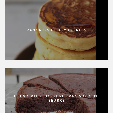
PANCAKES FLUFFY EXPRESS
LE PARFAIT CHOCOLAT, SANS SUCRE NI
BEURRE