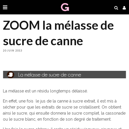
ZOOM la mélasse de
sucre de canne
20 JUIN 2013
La mélasse est un résidu longtemps délaissé.
En effet, une fois le jus de la canne à sucre extrait, il est mis à
sécher pour que les extraits de sucre se cristallisent. On obtient
ainsi le sucre, qui ensuite donnera le sucre complet, la cassonade
ou le sucre blanc, en fonction de son degré de traitement.