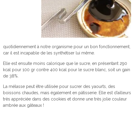
quotidiennement à notre organisme pour un bon fonctionnement,
car il est incapable de les synthétiser lui même.
Elle est ensuite moins calorique que le sucre, en présentant 290
kcal pour 100 gr contre 400 kcal pour le sucre blanc, soit un gain
de 38%.
La mélasse peut être utilisée pour sucrer des yaourts, des
boissons chaudes, mais également en pâtisserie. Elle est d’ailleurs
très appréciée dans des cookies et donne une très jolie couleur
ambrée aux gâteaux !