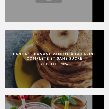
PANCAKE BANANE VANILLE À LA FARINE
COMPLÈTE ET SANS SUCRE
23 JUILLET 2026