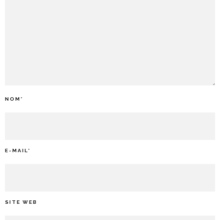
NOM
*
E-MAIL
*
SITE WEB