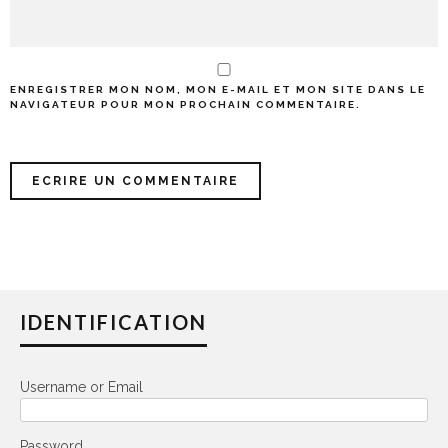
ENREGISTRER MON NOM, MON E-MAIL ET MON SITE DANS LE
NAVIGATEUR POUR MON PROCHAIN COMMENTAIRE.
IDENTIFICATION
Username or Email
Password