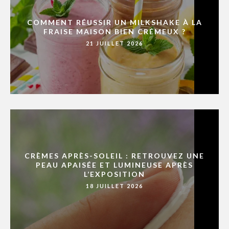
COMMENT RÉUSSIR UN MILKSHAKE À LA
FRAISE MAISON BIEN CRÉMEUX ?
21 JUILLET 2026
CRÈMES APRÈS-SOLEIL : RETROUVEZ UNE
PEAU APAISÉE ET LUMINEUSE APRÈS
L’EXPOSITION
18 JUILLET 2026