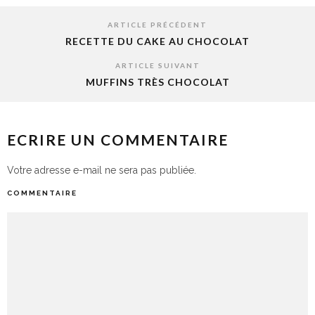
ARTICLE PRÉCÉDENT
RECETTE DU CAKE AU CHOCOLAT
ARTICLE SUIVANT
MUFFINS TRÈS CHOCOLAT
ECRIRE UN COMMENTAIRE
Votre adresse e-mail ne sera pas publiée.
COMMENTAIRE