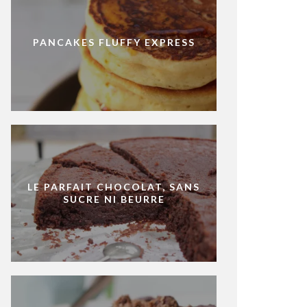
PANCAKES FLUFFY EXPRESS
LE PARFAIT CHOCOLAT, SANS
SUCRE NI BEURRE