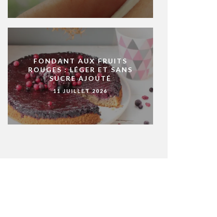
FONDANT AUX FRUITS
ROUGES : LÉGER ET SANS
SUCRE AJOUTÉ
11 JUILLET 2026