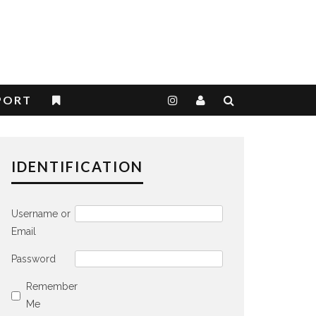
PORT
IDENTIFICATION
Username or
Email
Password
Remember
Me