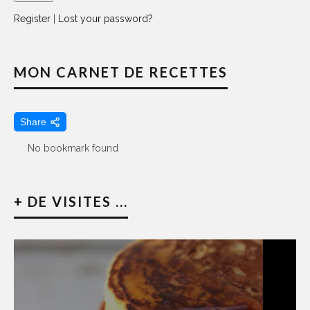
Register
|
Lost your password?
MON CARNET DE RECETTES
Share
No bookmark found
+ DE VISITES ...