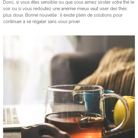
Donc, si vous êtes sensible ou que vous aimez siroter votre thé le
soir ou si vous redoutez une anémie mieux vaut viser des thés
plus doux. Bonne nouvelle : il existe plein de solutions pour
continuer à se régaler sans vous priver.