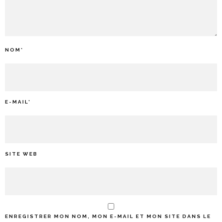
NOM
*
E-MAIL
*
SITE WEB
ENREGISTRER MON NOM, MON E-MAIL ET MON SITE DANS LE