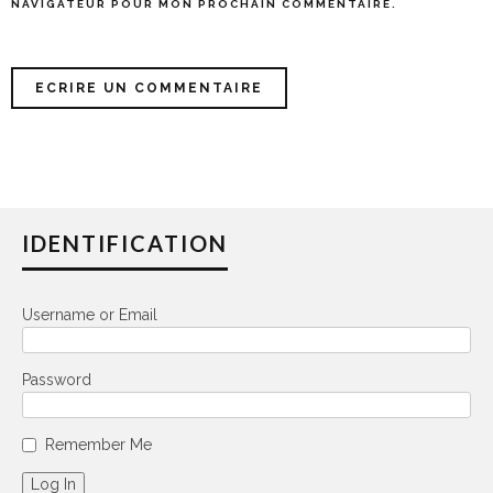
NAVIGATEUR POUR MON PROCHAIN COMMENTAIRE.
IDENTIFICATION
Username or Email
Password
Remember Me