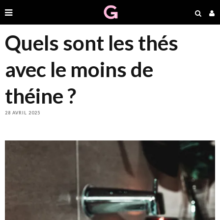
Quels sont les thés
avec le moins de
théine ?
28 AVRIL 2025