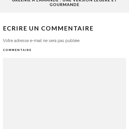
GOURMANDE
ECRIRE UN COMMENTAIRE
Votre adresse e-mail ne sera pas publiée.
COMMENTAIRE