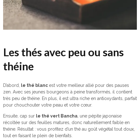
Les thés avec peu ou sans
théine
D’abord,
le thé blanc
est votre meilleur allié pour des pauses
zen. Avec ses jeunes bourgeons à peine transformés, il contient
très peu de théine. En plus, il est ultra riche en antioxydants, parfait
pour chouchouter votre peau et votre cœur.
Ensuite, cap sur
le thé vert Bancha
, une pépite japonaise
récoltée sur des feuilles matures, donc naturellement faible en
théine. Résultat : vous profitez d’un thé au goût végétal tout doux,
tout en faisant le plein de bienfaits.