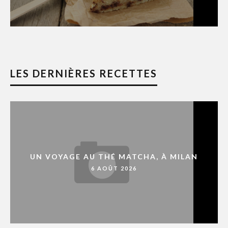
LES DERNIÈRES RECETTES
UN VOYAGE AU THÉ MATCHA, À MILAN
6 AOÛT 2026