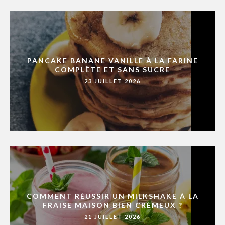
PANCAKE BANANE VANILLE À LA FARINE
COMPLÈTE ET SANS SUCRE
23 JUILLET 2026
COMMENT RÉUSSIR UN MILKSHAKE À LA
FRAISE MAISON BIEN CRÉMEUX ?
21 JUILLET 2026