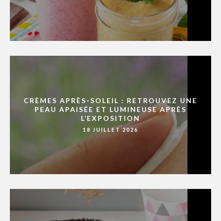
CRÈMES APRÈS-SOLEIL : RETROUVEZ UNE
PEAU APAISÉE ET LUMINEUSE APRÈS
L’EXPOSITION
18 JUILLET 2026