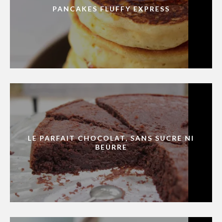
PANCAKES FLUFFY EXPRESS
LE PARFAIT CHOCOLAT, SANS SUCRE NI
BEURRE