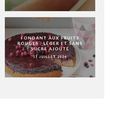
FONDANT AUX FRUITS
ROUGES : LÉGER ET SANS
SUCRE AJOUTÉ
11 JUILLET 2026