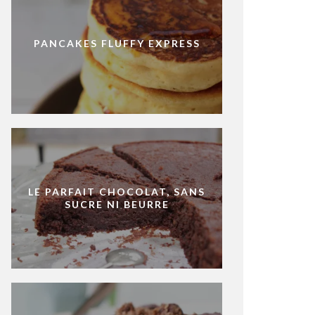
PANCAKES FLUFFY EXPRESS
LE PARFAIT CHOCOLAT, SANS
SUCRE NI BEURRE