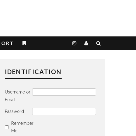
PORT
IDENTIFICATION
Username or
Email
Password
Remember
Me