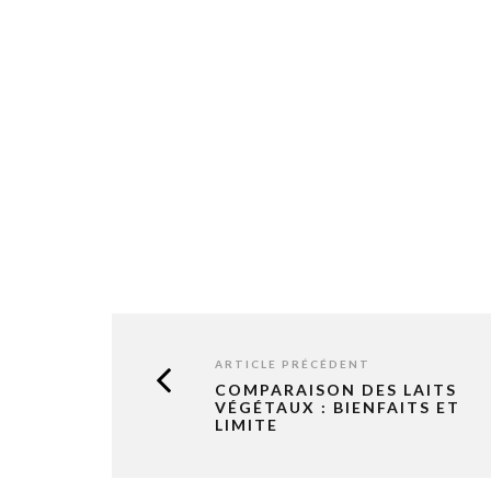
ARTICLE PRÉCÉDENT
COMPARAISON DES LAITS
VÉGÉTAUX : BIENFAITS ET
LIMITE