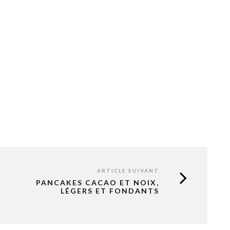
ARTICLE SUIVANT
PANCAKES CACAO ET NOIX,
LÉGERS ET FONDANTS