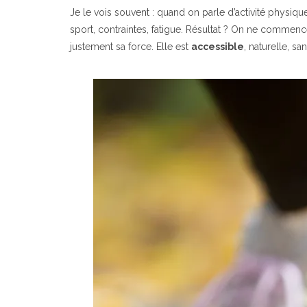
Je le vois souvent : quand on parle d’activité physi
sport, contraintes, fatigue. Résultat ? On ne commenc
justement sa force. Elle est
accessible
, naturelle, sa