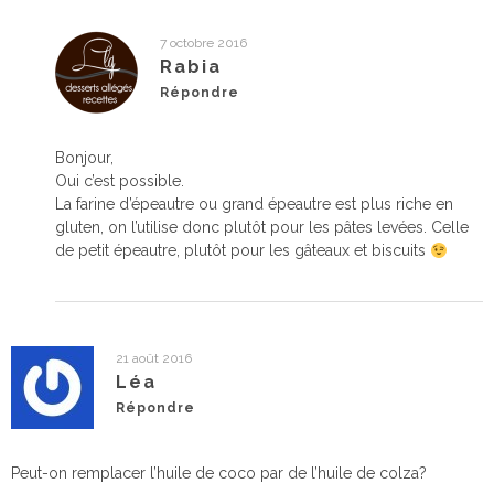
7 octobre 2016
Rabia
Répondre
Bonjour,
Oui c’est possible.
La farine d’épeautre ou grand épeautre est plus riche en
gluten, on l’utilise donc plutôt pour les pâtes levées. Celle
de petit épeautre, plutôt pour les gâteaux et biscuits
21 août 2016
Léa
Répondre
Peut-on remplacer l’huile de coco par de l’huile de colza?