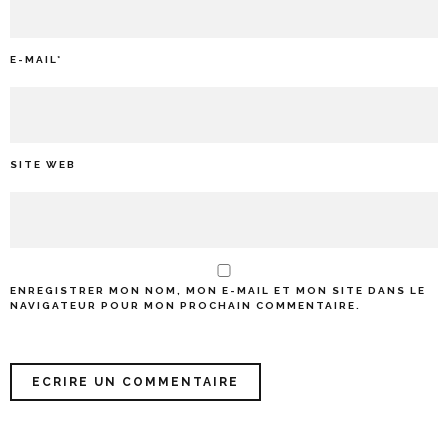
E-MAIL
*
SITE WEB
ENREGISTRER MON NOM, MON E-MAIL ET MON SITE DANS LE
NAVIGATEUR POUR MON PROCHAIN COMMENTAIRE.