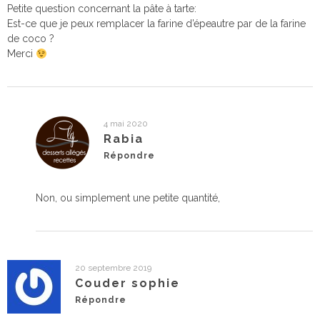
Petite question concernant la pâte à tarte:
Est-ce que je peux remplacer la farine d’épeautre par de la farine
de coco ?
Merci
4 mai 2020
Rabia
Répondre
Non, ou simplement une petite quantité,
20 septembre 2019
Couder sophie
Répondre