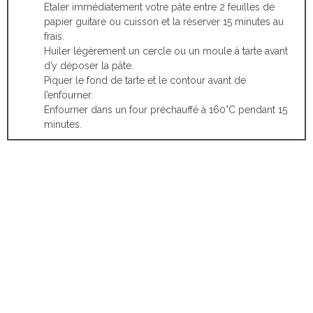
Etaler immédiatement votre pâte entre 2 feuilles de
papier guitare ou cuisson et la réserver 15 minutes au
frais.
Huiler légèrement un cercle ou un moule à tarte avant
d’y déposer la pâte.
Piquer le fond de tarte et le contour avant de
l’enfourner.
Enfourner dans un four préchauffé à 160°C pendant 15
minutes.