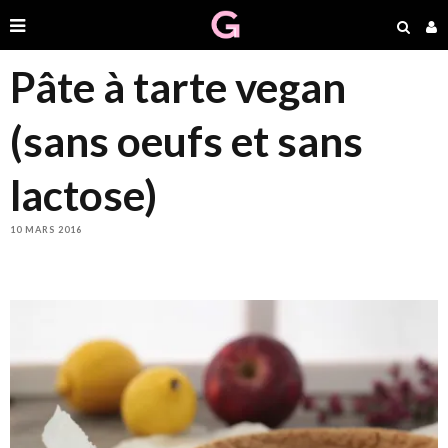
Pâte à tarte vegan
(sans oeufs et sans
lactose)
10 MARS 2016