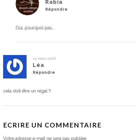
Rabia
Répondre
Oui, pourquoi pas…
10 mars 2016
Léa
Répondre
cela doit être un régal !!
ECRIRE UN COMMENTAIRE
Votre adresse e-mail ne sera pas publiée.