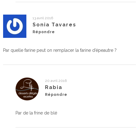
13 avril 2016
Sonia Tavares
Répondre
Par quelle farine peut on remplacer la farine d’épeautre ?
20 avril 2016
Rabia
Répondre
Par de la frine de blé