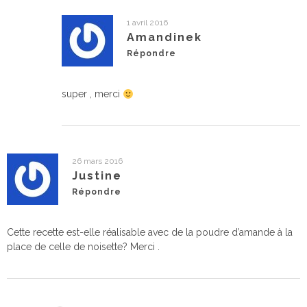
1 avril 2016
Amandinek
Répondre
super , merci
26 mars 2016
Justine
Répondre
Cette recette est-elle réalisable avec de la poudre d’amande à la
place de celle de noisette? Merci .