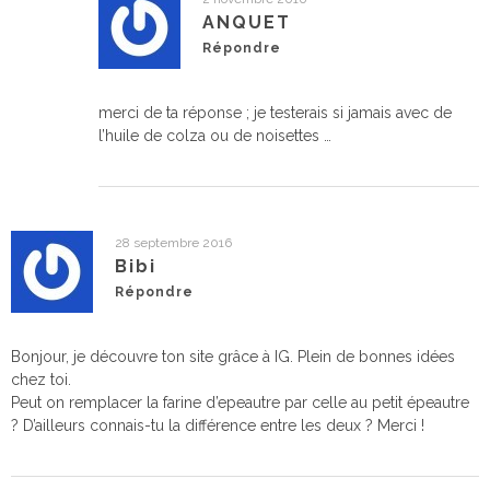
ANQUET
Répondre
merci de ta réponse ; je testerais si jamais avec de
l’huile de colza ou de noisettes …
28 septembre 2016
Bibi
Répondre
Bonjour, je découvre ton site grâce à IG. Plein de bonnes idées
chez toi.
Peut on remplacer la farine d’epeautre par celle au petit épeautre
? D’ailleurs connais-tu la différence entre les deux ? Merci !