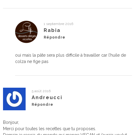
1 septembre 2016
Rabia
Répondre
oui mais la pâte sera plus difficile à travailler car l’huile de
colza ne fige pas
5 août 2016
Andreucci
Répondre
Bonjour,
Merci pour toutes les recettes que tu proposes.