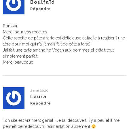
Boulfaïd
Répondre
Bonjour
Merci pour vos recettes
Cette recette de pâte à tarte est délicieuse et facile à réaliser ( une
1ère pour moi qui n’ai jamais fait de pâte à tarte)
J’ai fait une tarte amandine Vegan aux pommes et c’était tout
simplement parfait
Merci beaucoup
2 mai 2020
Laura
Répondre
Ton site est vraiment génial ! Je l’ai découvert il y a peu et il me
permet de redécouvrir l’alimentation autrement