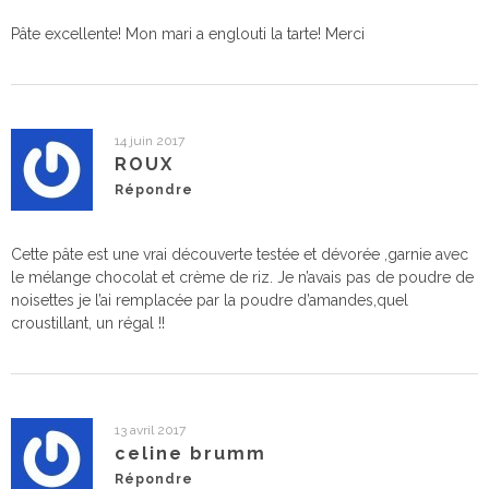
Pâte excellente! Mon mari a englouti la tarte! Merci
14 juin 2017
ROUX
Répondre
Cette pâte est une vrai découverte testée et dévorée ,garnie avec
le mélange chocolat et crème de riz. Je n’avais pas de poudre de
noisettes je l’ai remplacée par la poudre d’amandes,quel
croustillant, un régal !!
13 avril 2017
celine brumm
Répondre