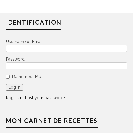
IDENTIFICATION
Username or Email
Password
Remember Me
Register
|
Lost your password?
MON CARNET DE RECETTES