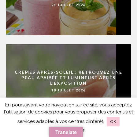
21 JUILLET 2026
CRÈMES APRÈS-SOLEIL : RETROUVEZ UNE
PEAU APAISÉE ET LUMINEUSE APRÈS
L’EXPOSITION
18 JUILLET 2026
En poursuivant votre navigation sur ce site, vous acceptez
l'utilisation de cookies pour vous proposer des contenus et
services adaptés à vos centres d’intérêt.
OK
en savoir plus
Translate