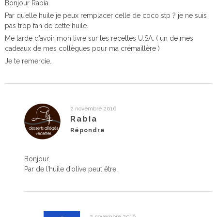
Bonjour Rabia.
Par qu’elle huile je peux remplacer celle de coco stp ? je ne suis
pas trop fan de cette huile.
Me tarde d’avoir mon livre sur les recettes U.SA. ( un de mes
cadeaux de mes collègues pour ma crémaillère )
Je te remercie.
2 novembre 2016
Rabia
Répondre
Bonjour,
Par de l’huile d’olive peut être…
2 novembre 2016