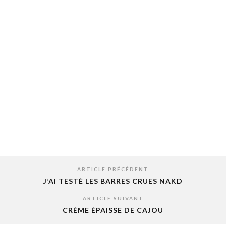
ARTICLE PRÉCÉDENT
J’AI TESTÉ LES BARRES CRUES NAKD
ARTICLE SUIVANT
CRÈME ÉPAISSE DE CAJOU