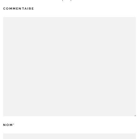
COMMENTAIRE
NOM
*