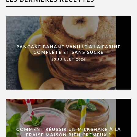
PANCAKE BANANE VANILLE À LA FARINE
COMPLÈTE ET SANS SUCRE
23 JUILLET 2026
COMMENT RÉUSSIR UN MILKSHAKE À LA
FRAISE MAISON BIEN CRÉMEUX ?