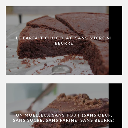
LE PARFAIT CHOCOLAT, SANS SUCRE NI
BEURRE
UN MOELLEUX SANS TOUT (SANS OEUF,
SANS SUCRE, SANS FARINE, SANS BEURRE)