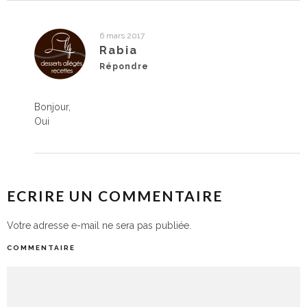
6 mars 2017
Rabia
Répondre
Bonjour,
Oui
ECRIRE UN COMMENTAIRE
Votre adresse e-mail ne sera pas publiée.
COMMENTAIRE