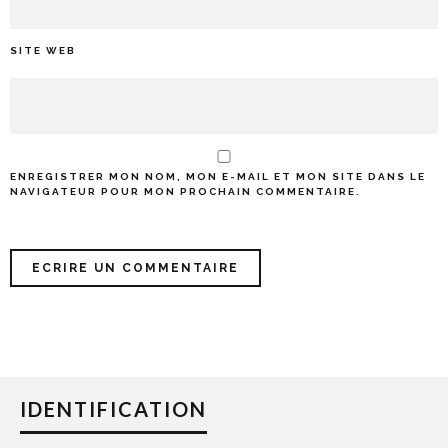
SITE WEB
ENREGISTRER MON NOM, MON E-MAIL ET MON SITE DANS LE
NAVIGATEUR POUR MON PROCHAIN COMMENTAIRE.
IDENTIFICATION