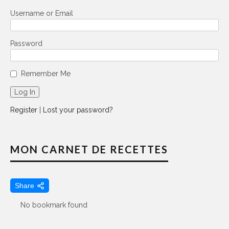
Username or Email
Password
Remember Me
Register
|
Lost your password?
MON CARNET DE RECETTES
Share
No bookmark found