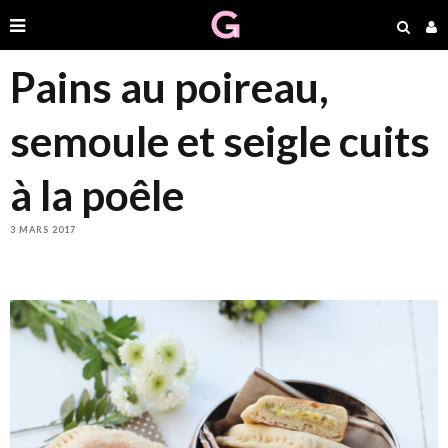
Pains au poireau,
semoule et seigle cuits
à la poêle
3 MARS 2017