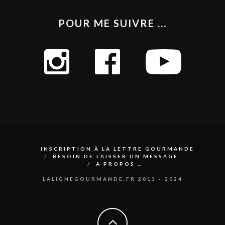
POUR ME SUIVRE ...
INSCRIPTION À LA LETTRE GOURMANDE
BESOIN DE LAISSER UN MESSAGE …
A PROPOS …
LALIGNEGOURMANDE.FR 2013 - 2024