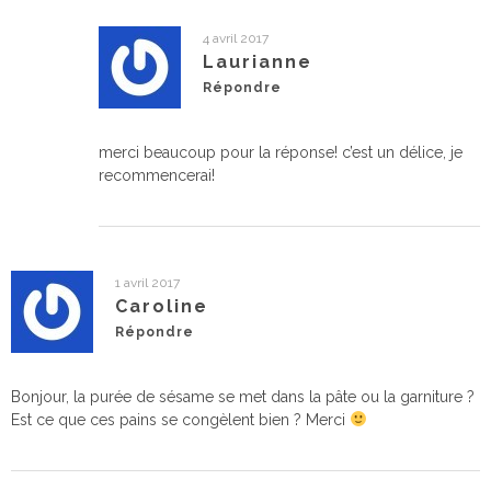
4 avril 2017
Laurianne
Répondre
merci beaucoup pour la réponse! c’est un délice, je
recommencerai!
1 avril 2017
Caroline
Répondre
Bonjour, la purée de sésame se met dans la pâte ou la garniture ?
Est ce que ces pains se congèlent bien ? Merci