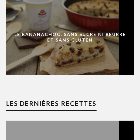
LE BANANACHOC, SANS SUCRE NI BEURRE
ET SANS GLUTEN
LES DERNIÈRES RECETTES