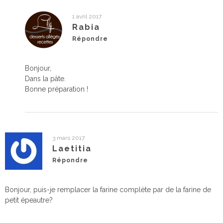
1 avril 2017
Rabia
Répondre
Bonjour,
Dans la pâte.
Bonne préparation !
3 mars 2017
Laetitia
Répondre
Bonjour, puis-je remplacer la farine complète par de la farine de
petit épeautre?