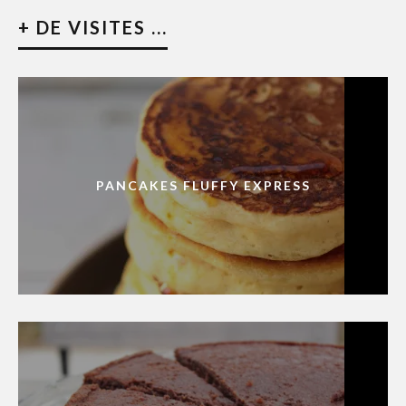
+ DE VISITES ...
PANCAKES FLUFFY EXPRESS