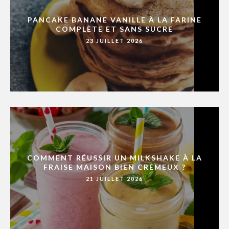
PANCAKE BANANE VANILLE À LA FARINE
COMPLÈTE ET SANS SUCRE
23 JUILLET 2026
COMMENT RÉUSSIR UN MILKSHAKE À LA
FRAISE MAISON BIEN CRÉMEUX ?
21 JUILLET 2026