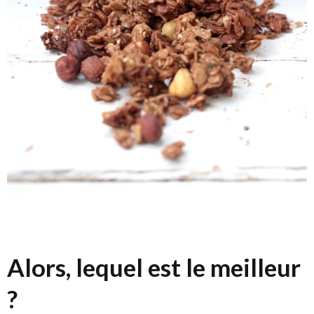
Alors, lequel est le meilleur
?