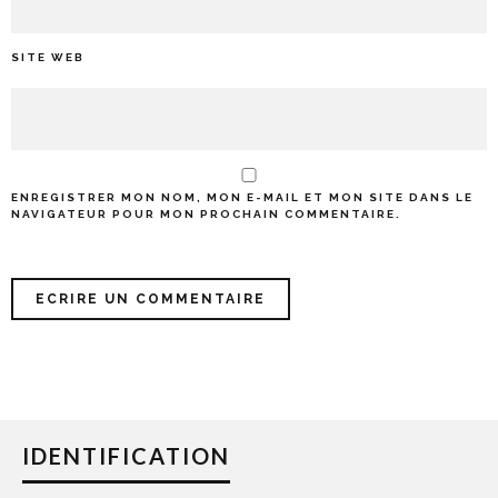
SITE WEB
ENREGISTRER MON NOM, MON E-MAIL ET MON SITE DANS LE
NAVIGATEUR POUR MON PROCHAIN COMMENTAIRE.
IDENTIFICATION