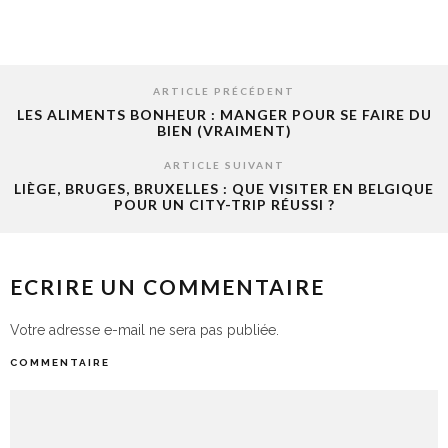
ARTICLE PRÉCÉDENT
LES ALIMENTS BONHEUR : MANGER POUR SE FAIRE DU
BIEN (VRAIMENT)
ARTICLE SUIVANT
LIÈGE, BRUGES, BRUXELLES : QUE VISITER EN BELGIQUE
POUR UN CITY-TRIP RÉUSSI ?
ECRIRE UN COMMENTAIRE
Votre adresse e-mail ne sera pas publiée.
COMMENTAIRE