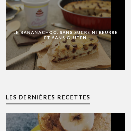
LE BANANACHOC, SANS SUCRE NI BEURRE
ET SANS GLUTEN
LES DERNIÈRES RECETTES