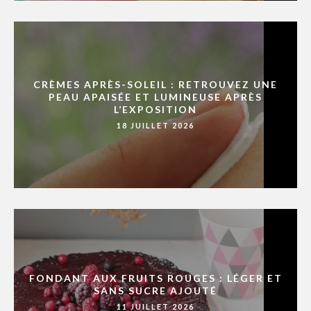
CRÈMES APRÈS-SOLEIL : RETROUVEZ UNE
PEAU APAISÉE ET LUMINEUSE APRÈS
L’EXPOSITION
18 JUILLET 2026
FONDANT AUX FRUITS ROUGES : LÉGER ET
SANS SUCRE AJOUTÉ
11 JUILLET 2026