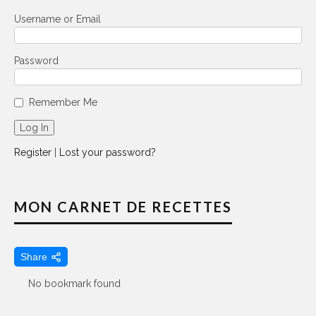
Username or Email
Password
Remember Me
Register
|
Lost your password?
MON CARNET DE RECETTES
Share
No bookmark found