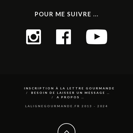
POUR ME SUIVRE ...
INSCRIPTION À LA LETTRE GOURMANDE
BESOIN DE LAISSER UN MESSAGE …
A PROPOS …
LALIGNEGOURMANDE.FR 2013 - 2024