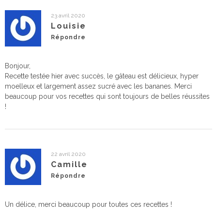
23 avril 2020
Louisie
Répondre
Bonjour,
Recette testée hier avec succès, le gâteau est délicieux, hyper
moelleux et largement assez sucré avec les bananes. Merci
beaucoup pour vos recettes qui sont toujours de belles réussites
!
22 avril 2020
Camille
Répondre
Un délice, merci beaucoup pour toutes ces recettes !