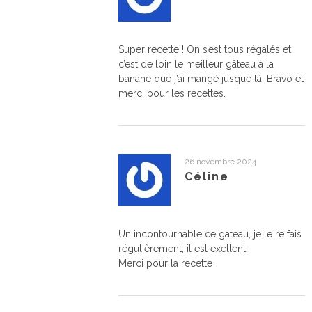
Super recette ! On s’est tous régalés et
c’est de loin le meilleur gâteau à la
banane que j’ai mangé jusque là. Bravo et
merci pour les recettes.
26 novembre 2024
Céline
Un incontournable ce gateau, je le re fais
régulièrement, il est exellent
Merci pour la recette