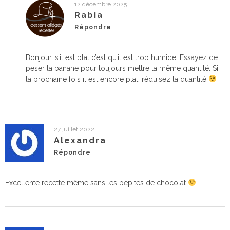
12 décembre 2025
Rabia
Répondre
Bonjour, s’il est plat c’est qu’il est trop humide. Essayez de
peser la banane pour toujours mettre la même quantité. Si
la prochaine fois il est encore plat, réduisez la quantité
27 juillet 2022
Alexandra
Répondre
Excellente recette même sans les pépites de chocolat