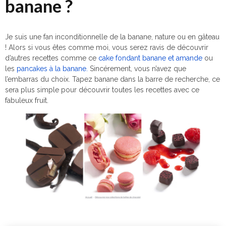
banane ?
Je suis une fan inconditionnelle de la banane, nature ou en gâteau
! Alors si vous êtes comme moi, vous serez ravis de découvrir
d’autres recettes comme ce
cake fondant banane et amande
ou
les
pancakes à la banane.
Sincérement, vous n’avez que
l’embarras du choix. Tapez banane dans la barre de recherche, ce
sera plus simple pour découvrir toutes les recettes avec ce
fabuleux fruit.