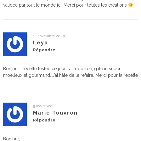
validée par tout le monde ici! Merci pour toutes tes créations
14 novembre 2020
Leya
Répondre
Bonjour , recette testée ce jour, j’ai a-do-rée, gâteau super
moelleux et gourmand. J’ai hâte de le refaire. Merci pour la recette
9 mai 2020
Marie Touvron
Répondre
Bonjour,