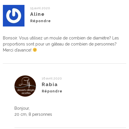
15 avril 2020
Aline
Répondre
Bonsoir. Vous utilisez un moule de combien de diamètre? Les
proportions sont pour un gâteau de combien de personnes?
Merci d’avance!
16 avril 2020
Rabia
Répondre
Bonjour,
20 cm, 8 personnes