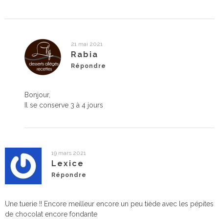
21 mai 2021
Rabia
Répondre
Bonjour,
Il se conserve 3 à 4 jours
19 mars 2021
Lexice
Répondre
Une tuerie !! Encore meilleur encore un peu tiède avec les pépites
de chocolat encore fondante