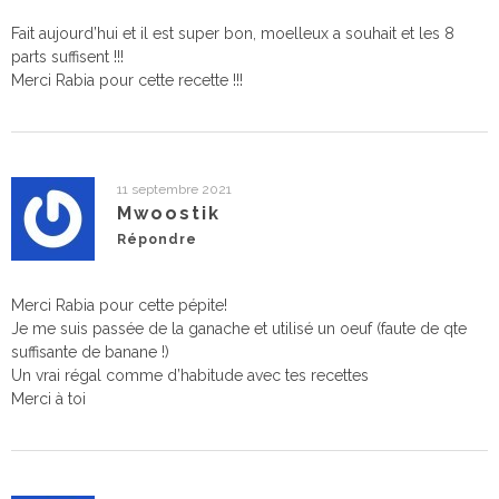
Fait aujourd’hui et il est super bon, moelleux a souhait et les 8
parts suffisent !!!
Merci Rabia pour cette recette !!!
11 septembre 2021
Mwoostik
Répondre
Merci Rabia pour cette pépite!
Je me suis passée de la ganache et utilisé un oeuf (faute de qte
suffisante de banane !)
Un vrai régal comme d’habitude avec tes recettes
Merci à toi