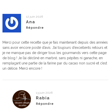
12 juin 2026
Ana
Répondre
Merci pour cette recette que je fais maintenant depuis des années
sans avoir encore posté d’avis. J’ai toujours d’excellents retours et
je ne manque pas de diriger tous les gourmands vers cette page
de blog ! Je l’ai décliné en marbré, sans pépites ni ganache, en
remplaçant une partie de la farine par du cacao non sucré et c’est
un délice. Merci encore !
13 juin 2026
Rabia
Répondre