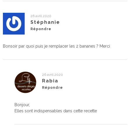
26 avril 2020
Stéphanie
Répondre
Bonsoir par quoi puis je remplacer les 2 bananes ? Merci
26 avril 2020
Rabia
Répondre
Bonjour,
Elles sont indispensables dans cette recette