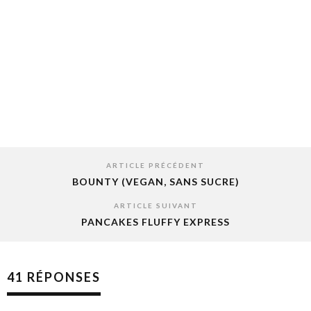
ARTICLE PRÉCÉDENT
BOUNTY (VEGAN, SANS SUCRE)
ARTICLE SUIVANT
PANCAKES FLUFFY EXPRESS
41 RÉPONSES