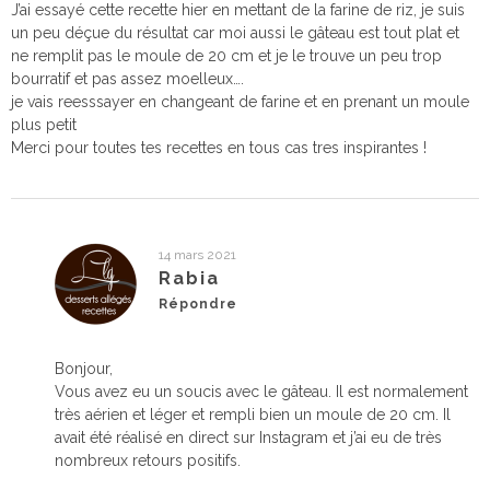
J’ai essayé cette recette hier en mettant de la farine de riz, je suis
un peu déçue du résultat car moi aussi le gâteau est tout plat et
ne remplit pas le moule de 20 cm et je le trouve un peu trop
bourratif et pas assez moelleux….
je vais reesssayer en changeant de farine et en prenant un moule
plus petit
Merci pour toutes tes recettes en tous cas tres inspirantes !
14 mars 2021
Rabia
Répondre
Bonjour,
Vous avez eu un soucis avec le gâteau. Il est normalement
très aérien et léger et rempli bien un moule de 20 cm. Il
avait été réalisé en direct sur Instagram et j’ai eu de très
nombreux retours positifs.