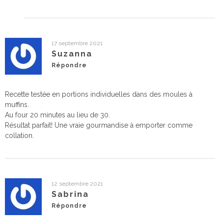
17 septembre 2021
Suzanna
Répondre
Recette testée en portions individuelles dans des moules à
muffins.
Au four 20 minutes au lieu de 30.
Résultat parfait! Une vraie gourmandise à emporter comme
collation.
12 septembre 2021
Sabrina
Répondre