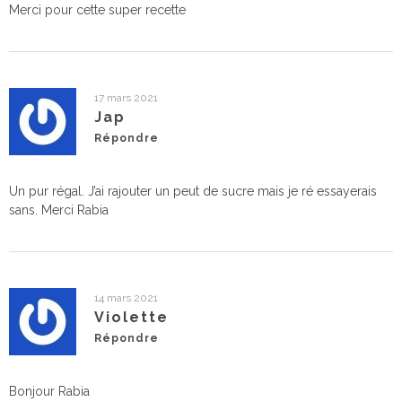
Merci pour cette super recette
17 mars 2021
Jap
Répondre
Un pur régal. J’ai rajouter un peut de sucre mais je ré essayerais
sans. Merci Rabia
14 mars 2021
Violette
Répondre
Bonjour Rabia