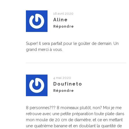
16 avril 2020
Aline
Répondre
Super! Il sera parfait pour le goûter de demain. Un
grand merci à vous.
4 mai 2020
Doufineto
Répondre
8 personnes??? 8 moineaux plutôt, non? Moi je me
retrouve avec une petite préparation toute plate dans
mon moule de 20 cm de diamètre, et ce en mettant
une quatrième banane et en doublant la quantité de