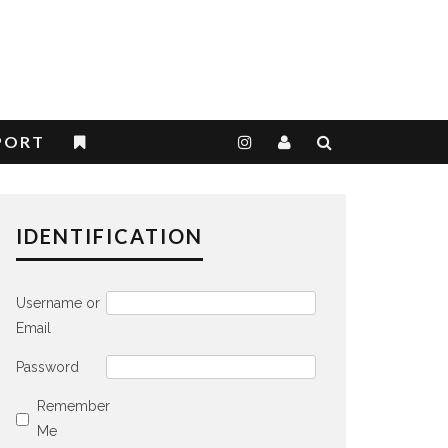
PORT
IDENTIFICATION
Username or
Email
Password
Remember
Me