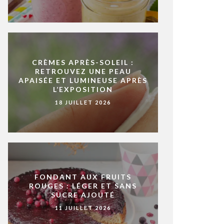
CRÈMES APRÈS-SOLEIL :
RETROUVEZ UNE PEAU
APAISÉE ET LUMINEUSE APRÈS
L’EXPOSITION
18 JUILLET 2026
FONDANT AUX FRUITS
ROUGES : LÉGER ET SANS
SUCRE AJOUTÉ
11 JUILLET 2026