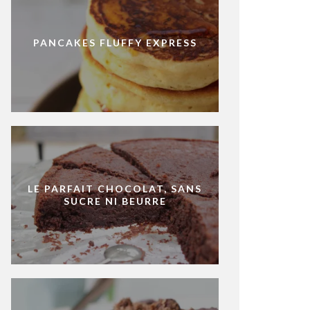
PANCAKES FLUFFY EXPRESS
LE PARFAIT CHOCOLAT, SANS
SUCRE NI BEURRE