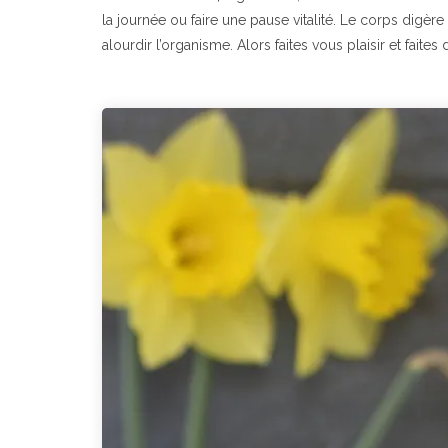
la journée ou faire une pause vitalité. Le corps digè
alourdir l’organisme. Alors faites vous plaisir et faites