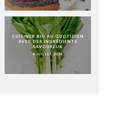
CUISINER BIO AU QUOTIDIEN
AVEC DES INGRÉDIENTS
SAVOUREUX
8 JUILLET 2026