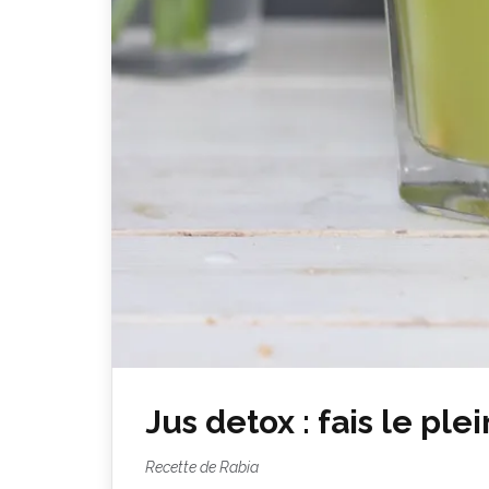
Jus detox : fais le ple
Recette de Rabia