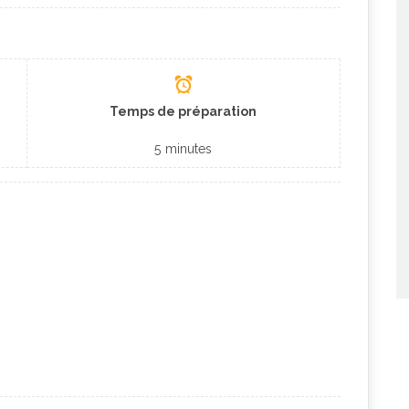
Temps de préparation
5
minutes