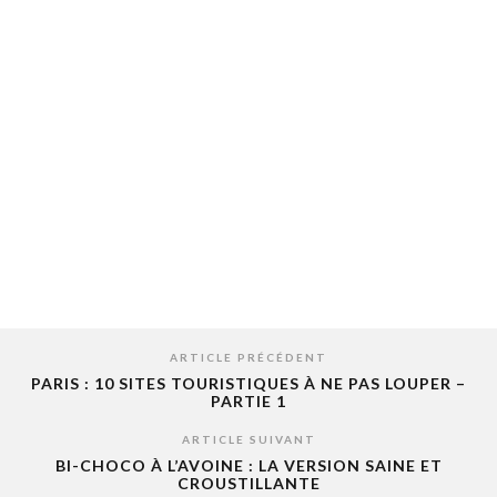
ARTICLE PRÉCÉDENT
PARIS : 10 SITES TOURISTIQUES À NE PAS LOUPER –
PARTIE 1
ARTICLE SUIVANT
BI-CHOCO À L’AVOINE : LA VERSION SAINE ET
CROUSTILLANTE