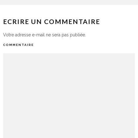
ECRIRE UN COMMENTAIRE
Votre adresse e-mail ne sera pas publiée.
COMMENTAIRE