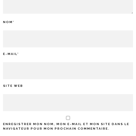
NOM
*
E-MAIL
*
SITE WEB
ENREGISTRER MON NOM, MON E-MAIL ET MON SITE DANS LE
NAVIGATEUR POUR MON PROCHAIN COMMENTAIRE.