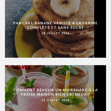
PANCAKE BANANE VANILLE À LA FARINE
COMPLÈTE ET SANS SUCRE
23 JUILLET 2026
COMMENT RÉUSSIR UN MILKSHAKE À LA
FRAISE MAISON BIEN CRÉMEUX ?
21 JUILLET 2026