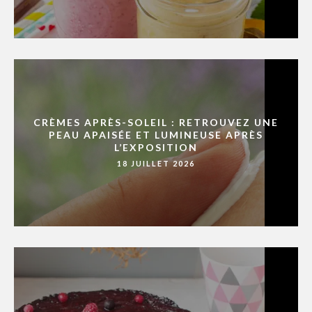
CRÈMES APRÈS-SOLEIL : RETROUVEZ UNE
PEAU APAISÉE ET LUMINEUSE APRÈS
L’EXPOSITION
18 JUILLET 2026