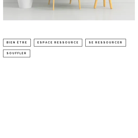
BIEN ÊTRE
ESPACE RESSOURCE
SE RESSOURCER
SOUFFLER