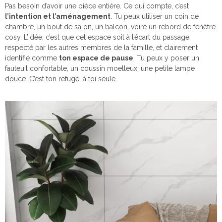
Pas besoin d’avoir une pièce entière. Ce qui compte, c’est
l’intention et l’aménagement
. Tu peux utiliser un coin de
chambre, un bout de salon, un balcon, voire un rebord de fenêtre
cosy. L’idée, c’est que cet espace soit à l’écart du passage,
respecté par les autres membres de la famille, et clairement
identifié comme
ton espace de pause
. Tu peux y poser un
fauteuil confortable, un coussin moelleux, une petite lampe
douce. C’est ton refuge, à toi seule.