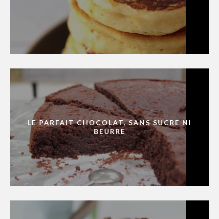
LE PARFAIT CHOCOLAT, SANS SUCRE NI
BEURRE