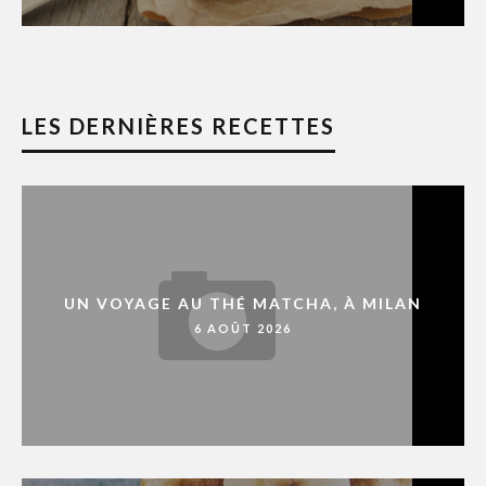
LES DERNIÈRES RECETTES
UN VOYAGE AU THÉ MATCHA, À MILAN
6 AOÛT 2026