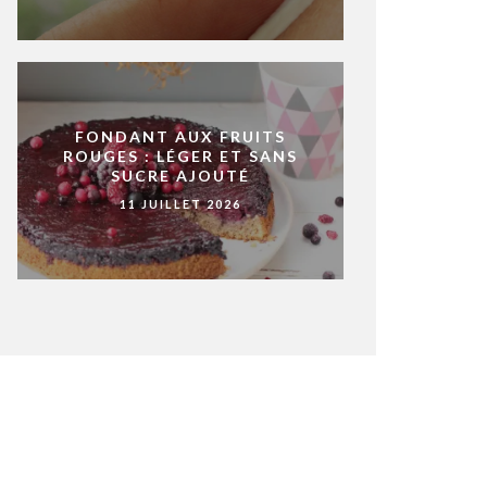
FONDANT AUX FRUITS
ROUGES : LÉGER ET SANS
SUCRE AJOUTÉ
11 JUILLET 2026