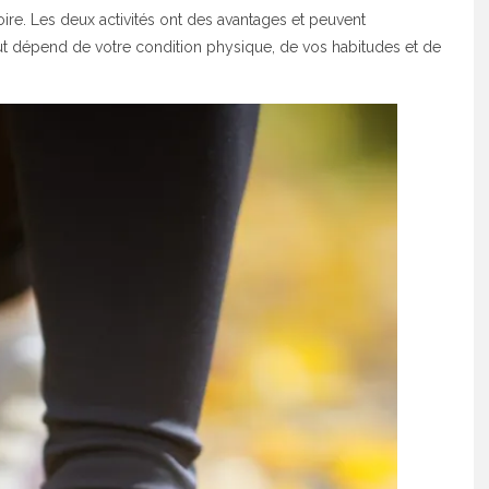
oire. Les deux activités ont des avantages et peuvent
out dépend de votre condition physique, de vos habitudes et de