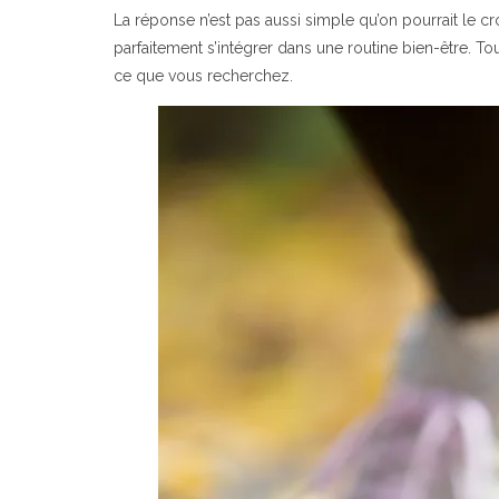
La réponse n’est pas aussi simple qu’on pourrait le cr
parfaitement s’intégrer dans une routine bien-être. T
ce que vous recherchez.