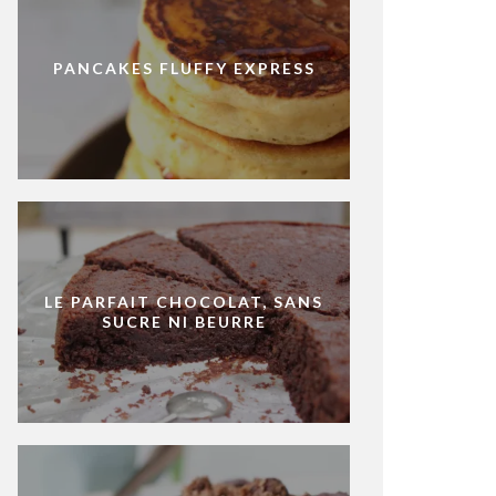
PANCAKES FLUFFY EXPRESS
LE PARFAIT CHOCOLAT, SANS
SUCRE NI BEURRE