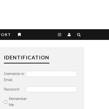
PORT
IDENTIFICATION
Username or
Email
Password
Remember
Me