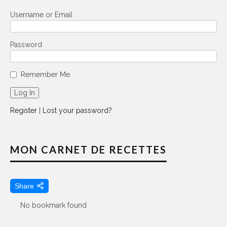
Username or Email
Password
Remember Me
Register
|
Lost your password?
MON CARNET DE RECETTES
Share
No bookmark found