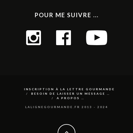
POUR ME SUIVRE ...
INSCRIPTION À LA LETTRE GOURMANDE
BESOIN DE LAISSER UN MESSAGE …
A PROPOS …
LALIGNEGOURMANDE.FR 2013 - 2024