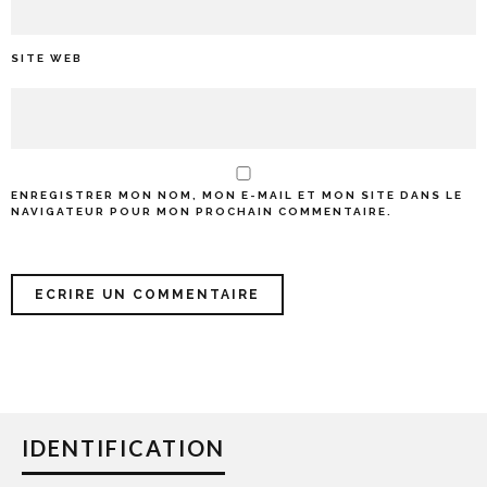
SITE WEB
ENREGISTRER MON NOM, MON E-MAIL ET MON SITE DANS LE
NAVIGATEUR POUR MON PROCHAIN COMMENTAIRE.
IDENTIFICATION