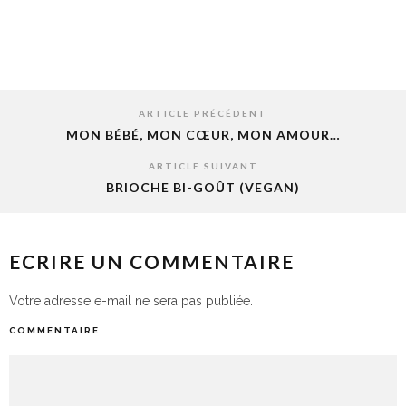
ARTICLE PRÉCÉDENT
MON BÉBÉ, MON CŒUR, MON AMOUR…
ARTICLE SUIVANT
BRIOCHE BI-GOÛT (VEGAN)
ECRIRE UN COMMENTAIRE
Votre adresse e-mail ne sera pas publiée.
COMMENTAIRE