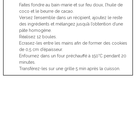
Faites fondre au bain-marie et sur feu doux, l’huile de
coco et le beurre de cacao.
Versez l’ensemble dans un récipient, ajoutez le reste
des ingrédients et mélangez jusqu’à l’obtention d’une
pâte homogène.
Réalisez 12 boules.
Ecrasez-les entre les mains afin de former des cookies
de 0,5 cm d’épaisseur.
Enfournez dans un four préchauffé à 150°C pendant 20
minutes.
Transférez-les sur une grille 5 min après la cuisson.