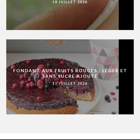
18 JUILLET 2026
FONDANT AUX FRUITS ROUGES : LÉGER ET
SANS SUCRE AJOUTÉ
11 JUILLET 2026