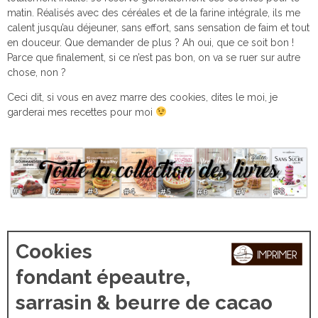
matin. Réalisés avec des céréales et de la farine intégrale, ils me
calent jusqu’au déjeuner, sans effort, sans sensation de faim et tout
en douceur. Que demander de plus ? Ah oui, que ce soit bon !
Parce que finalement, si ce n’est pas bon, on va se ruer sur autre
chose, non ?
Ceci dit, si vous en avez marre des cookies, dites le moi, je
garderai mes recettes pour moi
Cookies
fondant épeautre,
sarrasin & beurre de cacao