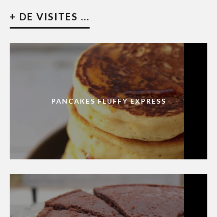
+ DE VISITES ...
PANCAKES FLUFFY EXPRESS