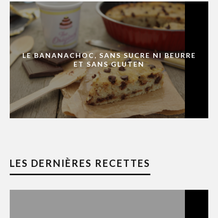
LE BANANACHOC, SANS SUCRE NI BEURRE
ET SANS GLUTEN
LES DERNIÈRES RECETTES