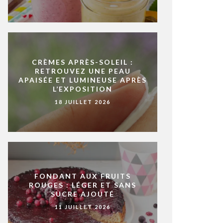
CRÈMES APRÈS-SOLEIL :
RETROUVEZ UNE PEAU
APAISÉE ET LUMINEUSE APRÈS
L’EXPOSITION
18 JUILLET 2026
FONDANT AUX FRUITS
ROUGES : LÉGER ET SANS
SUCRE AJOUTÉ
11 JUILLET 2026