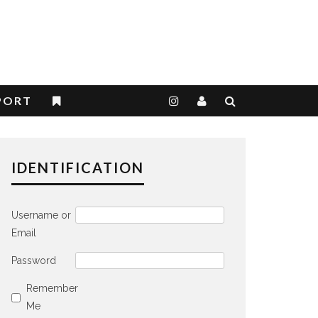
PORT
IDENTIFICATION
Username or
Email
Password
Remember
Me