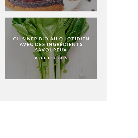
CUISINER BIO AU QUOTIDIEN
AVEC DES INGRÉDIENTS
SAVOUREUX
8 JUILLET 2026