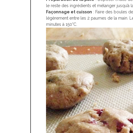
le reste des ingrédients et mélanger jusqu’à l
Façonnage et cuisson
: Faire des boules de
légèrement entre les 2 paumes de la main. Le
minutes à 150°C.