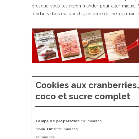
presque vous les recommander pour aller mieux. Pa
fondants dans ma bouche, un verre de thé à la main
Cookies aux cranberries,
coco et sucre complet
Temps de préparation :
10 minutes
Cook Time:
20 minutes
30 minutes