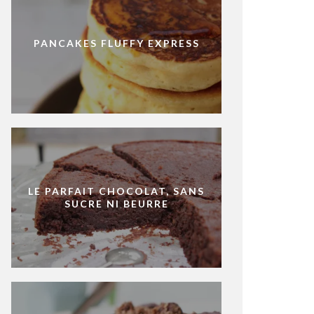
PANCAKES FLUFFY EXPRESS
LE PARFAIT CHOCOLAT, SANS
SUCRE NI BEURRE