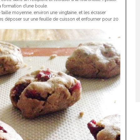
a formation d’une boule.
 taille moyenne, environ une vingtaine, et les écraser
s déposer sur une feuille de cuisson et enfourner pour 20