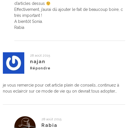
d’articles dessus
Effectivement, j’aurai dû ajouter le fait de beaucoup boire, c
très important !
A bientôt Sonia.
Rabia
28 août 2015
najan
Répondre
je vous remercie pour cet article plein de conseils…continuez à
nous eclaircir sur ce mode de vie qu on devrait tous adopter…
28 août 2015
Rabia