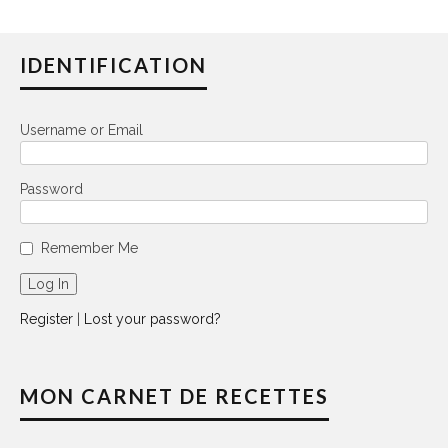
IDENTIFICATION
Username or Email
Password
Remember Me
Register
|
Lost your password?
MON CARNET DE RECETTES