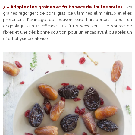
7 – Adoptez les graines et fruits secs de toutes sortes
: les
graines regorgent de bons gras, de vitamines et minéraux et elles
présentent l’avantage de pouvoir être transportées, pour un
grignotage sain et efficace. Les fruits secs sont une source de
fibres et une très bonne solution pour un encas avant ou après un
effort physique intense.