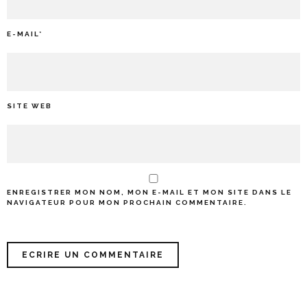
E-MAIL
*
SITE WEB
ENREGISTRER MON NOM, MON E-MAIL ET MON SITE DANS LE
NAVIGATEUR POUR MON PROCHAIN COMMENTAIRE.