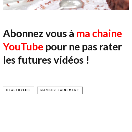
Abonnez vous à
ma chaine
YouTube
pour ne pas rater
les futures vidéos !
HEALTHYLIFE
MANGER SAINEMENT