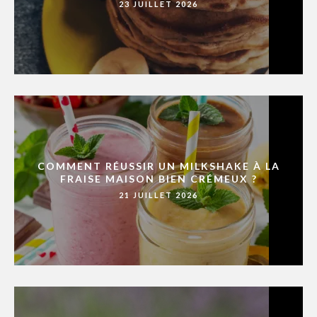
23 JUILLET 2026
COMMENT RÉUSSIR UN MILKSHAKE À LA
FRAISE MAISON BIEN CRÉMEUX ?
21 JUILLET 2026