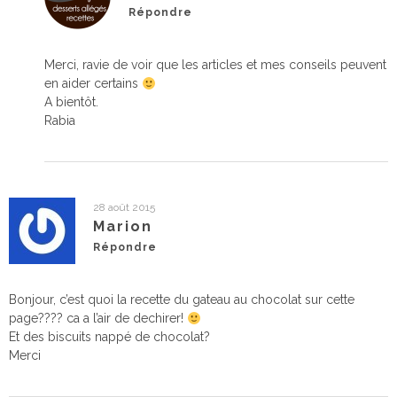
Répondre
Merci, ravie de voir que les articles et mes conseils peuvent
en aider certains
A bientôt.
Rabia
28 août 2015
Marion
Répondre
Bonjour, c’est quoi la recette du gateau au chocolat sur cette
page???? ca a l’air de dechirer!
Et des biscuits nappé de chocolat?
Merci