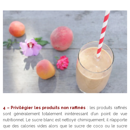
4 – Privilégier les produits non raffinés
: les produits raffinés
sont généralement totalement inintéressant d’un point de vue
nutritionnel. Le sucre blanc est nettoyé chimiquement, il n’apporte
que des calories vides alors que le sucre de coco ou le sucre