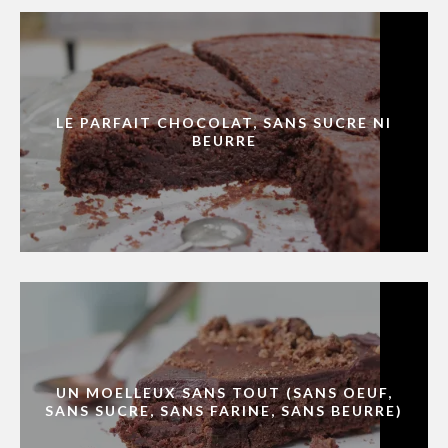
LE PARFAIT CHOCOLAT, SANS SUCRE NI
BEURRE
UN MOELLEUX SANS TOUT (SANS OEUF,
SANS SUCRE, SANS FARINE, SANS BEURRE)