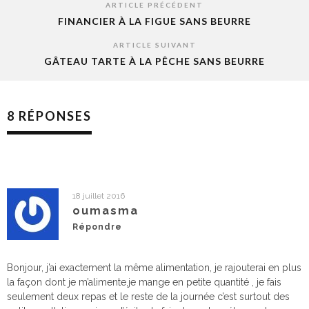
ARTICLE PRÉCÉDENT
FINANCIER À LA FIGUE SANS BEURRE
ARTICLE SUIVANT
GÂTEAU TARTE À LA PÊCHE SANS BEURRE
8 RÉPONSES
18 juillet 2016
oumasma
Répondre
Bonjour, j’ai exactement la même alimentation, je rajouterai en plus
la façon dont je m’alimente,je mange en petite quantité , je fais
seulement deux repas et le reste de la journée c’est surtout des