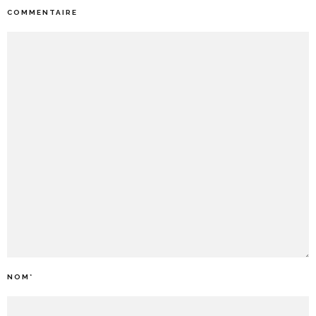
COMMENTAIRE
NOM
*