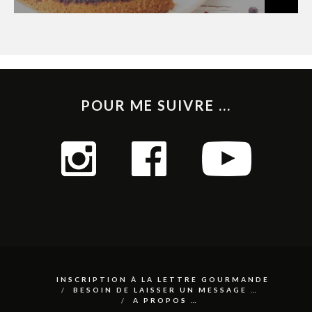
POUR ME SUIVRE ...
INSCRIPTION À LA LETTRE GOURMANDE
BESOIN DE LAISSER UN MESSAGE …
A PROPOS …