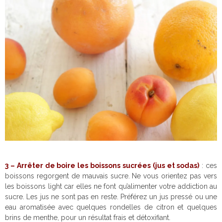
3 –
Arrêter de boire les boissons sucrées (jus et sodas)
: ces
boissons regorgent de mauvais sucre. Ne vous orientez pas vers
les boissons light car elles ne font qu’alimenter votre addiction au
sucre. Les jus ne sont pas en reste. Préférez un jus pressé ou une
eau aromatisée avec quelques rondelles de citron et quelques
brins de menthe, pour un résultat frais et détoxifiant.