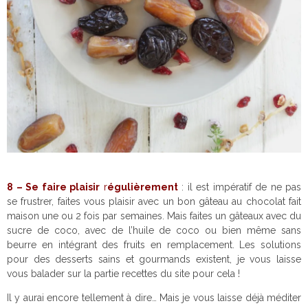
8 – Se faire plaisir
r
égulièrement
: il est impératif de ne pas
se frustrer, faites vous plaisir avec un bon gâteau au chocolat fait
maison une ou 2 fois par semaines. Mais faites un gâteaux avec du
sucre de coco, avec de l’huile de coco ou bien même sans
beurre en intégrant des fruits en remplacement. Les solutions
pour des desserts sains et gourmands existent, je vous laisse
vous balader sur la partie recettes du site pour cela !
Il y aurai encore tellement à dire… Mais je vous laisse déjà méditer