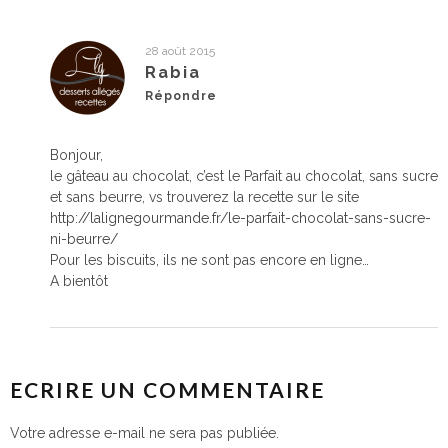
28 août 2015
Rabia
Répondre
Bonjour,
le gâteau au chocolat, c’est le Parfait au chocolat, sans sucre
et sans beurre, vs trouverez la recette sur le site
http://lalignegourmande.fr/le-parfait-chocolat-sans-sucre-
ni-beurre/
Pour les biscuits, ils ne sont pas encore en ligne…
A bientôt
ECRIRE UN COMMENTAIRE
Votre adresse e-mail ne sera pas publiée.