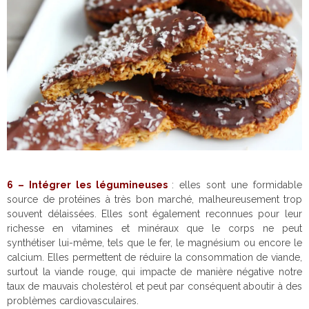
6 – Intégrer les légumineuses
: elles sont une formidable
source de protéines à très bon marché, malheureusement trop
souvent délaissées. Elles sont également reconnues pour leur
richesse en vitamines et minéraux que le corps ne peut
synthétiser lui-même, tels que le fer, le magnésium ou encore le
calcium. Elles permettent de réduire la consommation de viande,
surtout la viande rouge, qui impacte de manière négative notre
taux de mauvais cholestérol et peut par conséquent aboutir à des
problèmes cardiovasculaires.