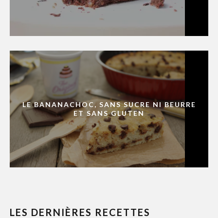
LE BANANACHOC, SANS SUCRE NI BEURRE
ET SANS GLUTEN
LES DERNIÈRES RECETTES