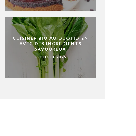
CUISINER BIO AU QUOTIDIEN
AVEC DES INGRÉDIENTS
SAVOUREUX
8 JUILLET 2026