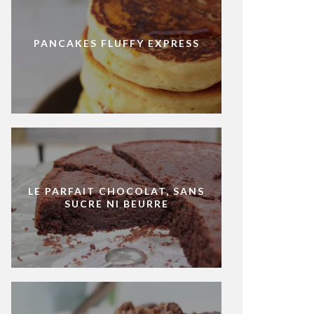
PANCAKES FLUFFY EXPRESS
LE PARFAIT CHOCOLAT, SANS
SUCRE NI BEURRE