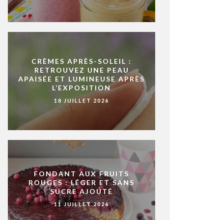
CRÈMES APRÈS-SOLEIL :
RETROUVEZ UNE PEAU
APAISÉE ET LUMINEUSE APRÈS
L’EXPOSITION
18 JUILLET 2026
FONDANT AUX FRUITS
ROUGES : LÉGER ET SANS
SUCRE AJOUTÉ
11 JUILLET 2026