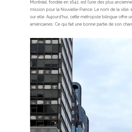
Montréal, fondée en 1642, est l’une des plus ancienne
mission pour la Nouvelle-France. Le nom de la ville, i
sur elle. Aujourd’hui, cette métropole bilingue offr
américaines. Ce qui fait une bonne partie de son cha