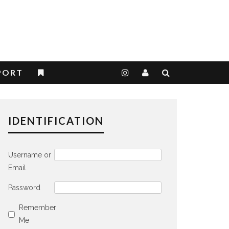
PORT
IDENTIFICATION
Username or
Email
Password
Remember
Me