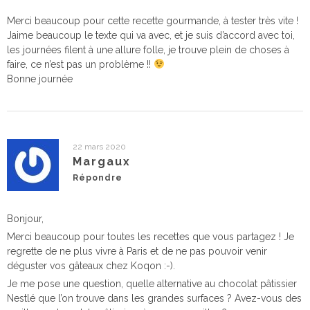
Merci beaucoup pour cette recette gourmande, à tester très vite !
Jaime beaucoup le texte qui va avec, et je suis d’accord avec toi,
les journées filent à une allure folle, je trouve plein de choses à
faire, ce n’est pas un problème !!
Bonne journée
22 mars 2020
Margaux
Répondre
Bonjour,
Merci beaucoup pour toutes les recettes que vous partagez ! Je
regrette de ne plus vivre à Paris et de ne pas pouvoir venir
déguster vos gâteaux chez Koqon :-).
Je me pose une question, quelle alternative au chocolat pâtissier
Nestlé que l’on trouve dans les grandes surfaces ? Avez-vous des