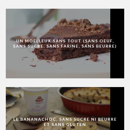
UN MOELLEUX SANS TOUT (SANS OEUF,
SANS SUCRE, SANS FARINE, SANS BEURRE)
LE BANANACHOC, SANS SUCRE NI BEURRE
ET SANS GLUTEN