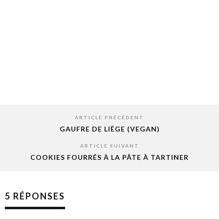
ARTICLE PRÉCÉDENT
GAUFRE DE LIÈGE (VEGAN)
ARTICLE SUIVANT
COOKIES FOURRÉS À LA PÂTE À TARTINER
5 RÉPONSES