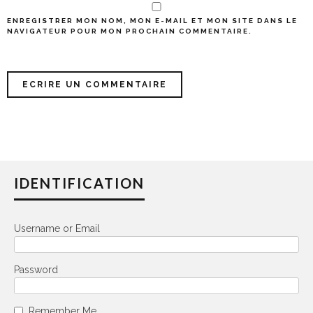
ENREGISTRER MON NOM, MON E-MAIL ET MON SITE DANS LE
NAVIGATEUR POUR MON PROCHAIN COMMENTAIRE.
IDENTIFICATION
Username or Email
Password
Remember Me