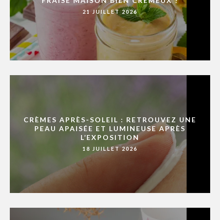
FRAISE MAISON BIEN CRÉMEUX ?
21 JUILLET 2026
CRÈMES APRÈS-SOLEIL : RETROUVEZ UNE
PEAU APAISÉE ET LUMINEUSE APRÈS
L’EXPOSITION
18 JUILLET 2026