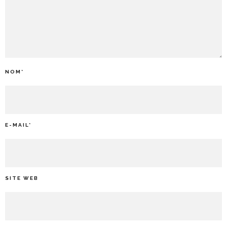
NOM
*
E-MAIL
*
SITE WEB