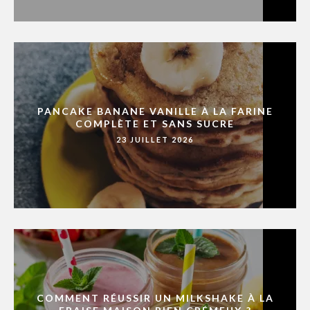
PANCAKE BANANE VANILLE À LA FARINE
COMPLÈTE ET SANS SUCRE
23 JUILLET 2026
COMMENT RÉUSSIR UN MILKSHAKE À LA