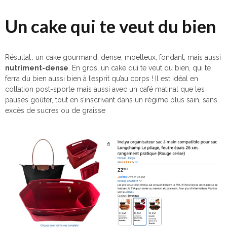
Un cake qui te veut du bien
Résultat : un cake gourmand, dense, moelleux, fondant, mais aussi
nutriment-dense
. En gros, un cake qui te veut du bien, qui te
ferra du bien aussi bien à l’esprit qu’au corps ! Il est idéal en
collation post-sporte mais aussi avec un café matinal que les
pauses goûter, tout en s’inscrivant dans un régime plus sain, sans
excès de sucres ou de graisse