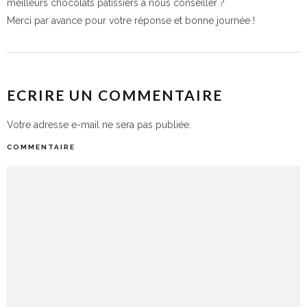
meilleurs chocolats pâtissiers à nous conseiller ?
Merci par avance pour votre réponse et bonne journée !
ECRIRE UN COMMENTAIRE
Votre adresse e-mail ne sera pas publiée.
COMMENTAIRE