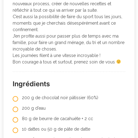
nouveaux process, créer de nouvelles recettes et
réfléchir à tout ce qui va arriver par la suite.
C’est aussi la possibilité de faire du sport tous les jours,
moments que je cherchais désespérément avant ce
confinement.
J’en profite aussi pour passer plus de temps avec ma
famille, pour faire un grand ménage, du tri et un nombre
incroyable de choses.
Les journées filent à une vitesse incroyable !
Bon courage à tous et surtout, prenez soin de vous
Ingrédients
200 g de chocolat noir pâtissier (60%)
200 g d’eau
80 g de beurre de cacahuète + 2 cc
10 dattes ou 50 g de pâte de datte