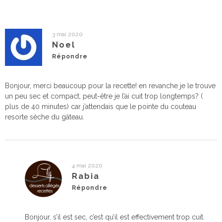
3 mai 2020
Noel
Répondre
Bonjour, merci beaucoup pour la recette! en revanche je le trouve
un peu sec et compact, peut-être je l’ai cuit trop longtemps? (
plus de 40 minutes) car j’attendais que le pointe du couteau
resorte sèche du gâteau.
4 mai 2020
Rabia
Répondre
Bonjour, s’il est sec, c’est qu’il est effectivement trop cuit.