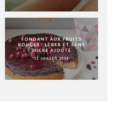
FONDANT AUX FRUITS
ROUGES : LÉGER ET SANS
SUCRE AJOUTÉ
11 JUILLET 2026