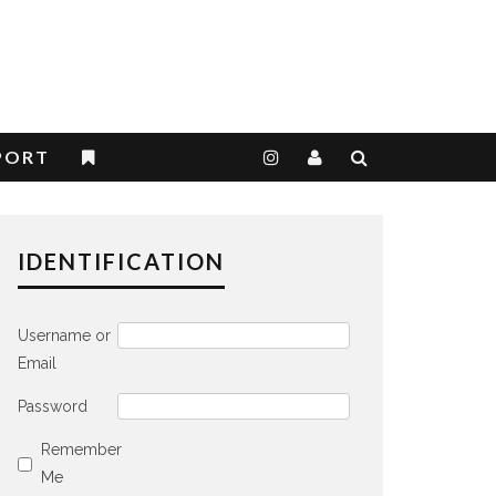
PORT
IDENTIFICATION
Username or
Email
Password
Remember
Me