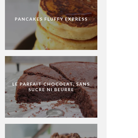
PANCAKES FLUFFY EXPRESS
LE PARFAIT CHOCOLAT, SANS
SUCRE NI BEURRE