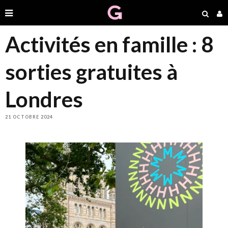
Activités en famille : 8
sorties gratuites à
Londres
21 OCTOBRE 2024