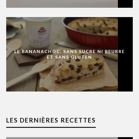
LE BANANACHOC, SANS SUCRE NI BEURRE
ET SANS GLUTEN
LES DERNIÈRES RECETTES