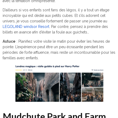
avec la tentation omniprésente.
D’ailleurs si vos enfants sont fans des légos, il y a tout un étage
incroyable qui est dédié aux petits cubes. Et s’ils adorent cet
univers, je vous conseille fortement de passer une journée au
LEGOLAND windsor Resort
. Par contre, pensez à prendre des
billets en avance afin d’éviter la foule aux guichets…
Astuce
: Planifiez votre visite le matin pour éviter les heures de
pointe. L’expérience peut être un peu écrasante pendant les
périodes de forte affluence, mais reste un incontournable pour les
familles avec enfants.
Mudchute Park and Farm