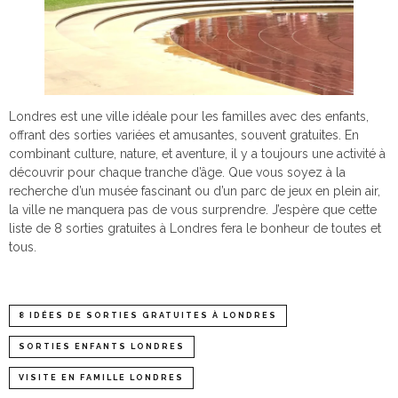
Londres est une ville idéale pour les familles avec des enfants,
offrant des sorties variées et amusantes, souvent gratuites. En
combinant culture, nature, et aventure, il y a toujours une activité à
découvrir pour chaque tranche d’âge. Que vous soyez à la
recherche d’un musée fascinant ou d’un parc de jeux en plein air,
la ville ne manquera pas de vous surprendre. J’espère que cette
liste de 8 sorties gratuites à Londres fera le bonheur de toutes et
tous.
8 IDÉES DE SORTIES GRATUITES À LONDRES
SORTIES ENFANTS LONDRES
VISITE EN FAMILLE LONDRES