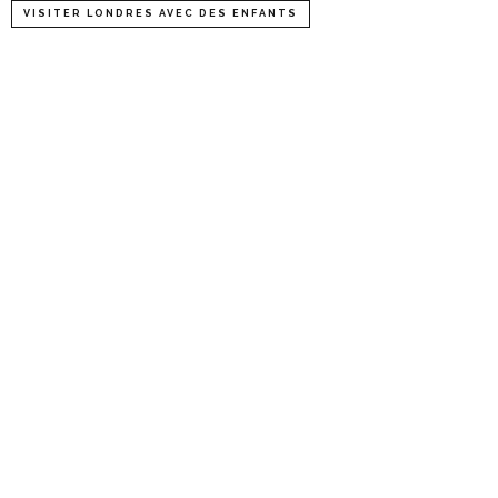
VISITER LONDRES AVEC DES ENFANTS