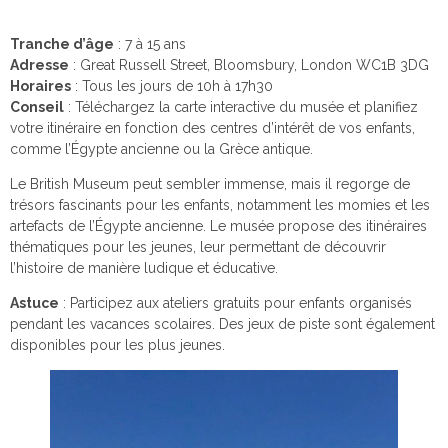
Tranche d’âge
: 7 à 15 ans
Adresse
: Great Russell Street, Bloomsbury, London WC1B 3DG
Horaires
: Tous les jours de 10h à 17h30
Conseil
: Téléchargez la carte interactive du musée et planifiez
votre itinéraire en fonction des centres d’intérêt de vos enfants,
comme l’Égypte ancienne ou la Grèce antique.
Le British Museum peut sembler immense, mais il regorge de
trésors fascinants pour les enfants, notamment les momies et les
artefacts de l’Égypte ancienne. Le musée propose des itinéraires
thématiques pour les jeunes, leur permettant de découvrir
l’histoire de manière ludique et éducative.
Astuce
: Participez aux ateliers gratuits pour enfants organisés
pendant les vacances scolaires. Des jeux de piste sont également
disponibles pour les plus jeunes.