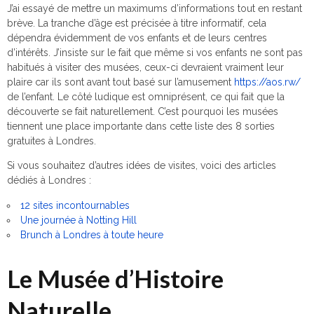
J’ai essayé de mettre un maximums d’informations tout en restant
brève. La tranche d’âge est précisée à titre informatif, cela
dépendra évidemment de vos enfants et de leurs centres
d’intérêts. J’insiste sur le fait que même si vos enfants ne sont pas
habitués à visiter des musées, ceux-ci devraient vraiment leur
plaire car ils sont avant tout basé sur l’amusement
https://aos.rw/
de l’enfant. Le côté ludique est omniprésent, ce qui fait que la
découverte se fait naturellement. C’est pourquoi les musées
tiennent une place importante dans cette liste des 8 sorties
gratuites à Londres.
Si vous souhaitez d’autres idées de visites, voici des articles
dédiés à Londres :
12 sites incontournables
Une journée à Notting Hill
Brunch à Londres à toute heure
Le Musée d’Histoire
Naturelle