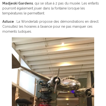
Madjeski Gardens
, qui se situe à 2 pas du musée. Les enfants
pourront également jouer dans la fontaine lorsque les
températures le permettent.
Astuce
: La Wonderlab propose des démonstrations en direct.
Consultez les horaires à l’avance pour ne pas manquer ces
moments ludiques.