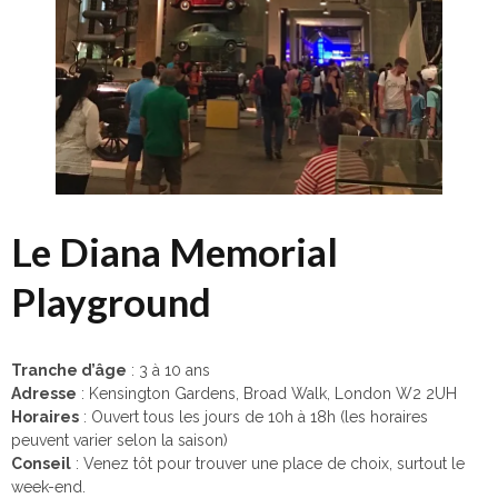
Le Diana Memorial
Playground
Tranche d’âge
: 3 à 10 ans
Adresse
: Kensington Gardens, Broad Walk, London W2 2UH
Horaires
: Ouvert tous les jours de 10h à 18h (les horaires
peuvent varier selon la saison)
Conseil
: Venez tôt pour trouver une place de choix, surtout le
week-end.