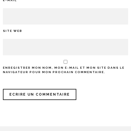
E-MAIL
*
SITE WEB
ENREGISTRER MON NOM, MON E-MAIL ET MON SITE DANS LE
NAVIGATEUR POUR MON PROCHAIN COMMENTAIRE.