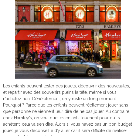
Les enfants peuvent tester des jouets, découvrir des nouveautés,
et repartir avec des souvenirs pleins la tête, même si vous
n’achetez rien. Généralement, on y reste un long moment.
Pourquoi ? Parce que les enfants peuvent réellement jouer sans
que personne ne viennent leur dire de ne pas jouer. Au contraire,
chez Hamley’s, on veut que les enfants touchent pour qu’ils
achètent, cela va s’en dire. Alors si vous n’avez pas un bon budget
jouet, je vous déconseille d’y aller car il sera difficile de rivaliser