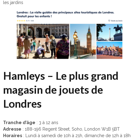
les jardins
Hamleys – Le plus grand
magasin de jouets de
Londres
Tranche d’âge
: 3 à 12 ans
Adresse
: 188-196 Regent Street, Soho, London W1B 5BT
Horaires
: Lundi à samedi de 10h à 21h, dimanche de 12h à 18h