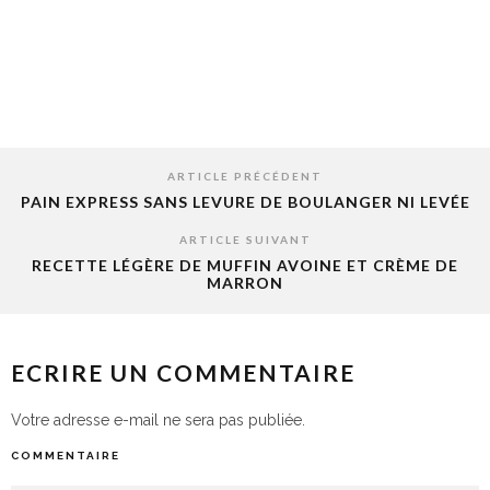
ARTICLE PRÉCÉDENT
PAIN EXPRESS SANS LEVURE DE BOULANGER NI LEVÉE
ARTICLE SUIVANT
RECETTE LÉGÈRE DE MUFFIN AVOINE ET CRÈME DE
MARRON
ECRIRE UN COMMENTAIRE
Votre adresse e-mail ne sera pas publiée.
COMMENTAIRE