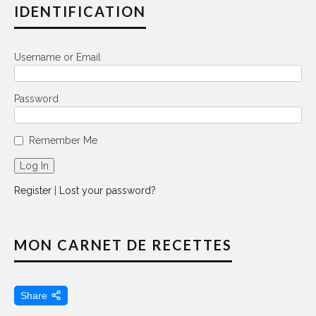
IDENTIFICATION
Username or Email
Password
Remember Me
Register
|
Lost your password?
MON CARNET DE RECETTES
Share