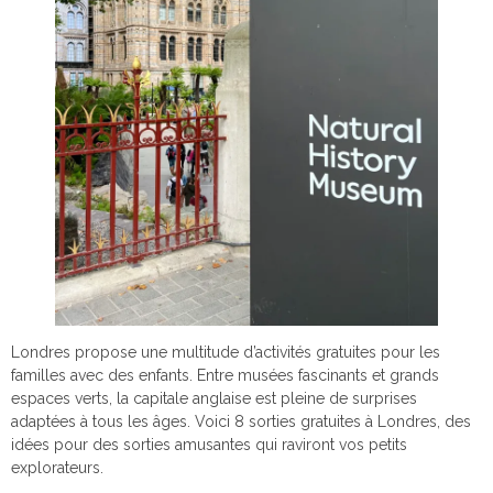
Londres propose une multitude d’activités gratuites pour les
familles avec des enfants. Entre musées fascinants et grands
espaces verts, la capitale anglaise est pleine de surprises
adaptées à tous les âges. Voici 8 sorties gratuites à Londres, des
idées pour des sorties amusantes qui raviront vos petits
explorateurs.