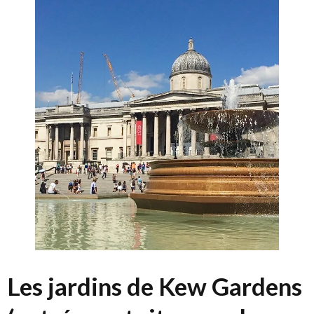
Les jardins de Kew Gardens