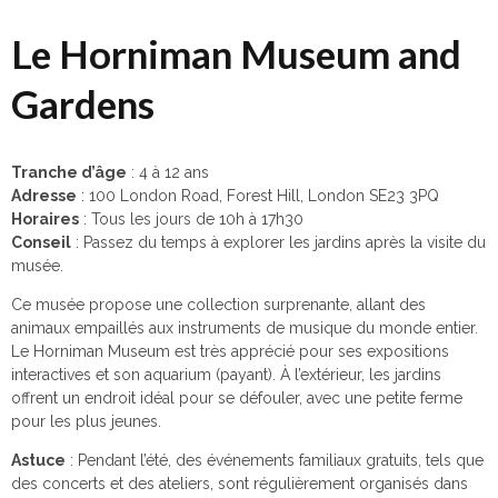
Le Horniman Museum and
Gardens
Tranche d’âge
: 4 à 12 ans
Adresse
: 100 London Road, Forest Hill, London SE23 3PQ
Horaires
: Tous les jours de 10h à 17h30
Conseil
: Passez du temps à explorer les jardins après la visite du
musée.
Ce musée propose une collection surprenante, allant des
animaux empaillés aux instruments de musique du monde entier.
Le Horniman Museum est très apprécié pour ses expositions
interactives et son aquarium (payant). À l’extérieur, les jardins
offrent un endroit idéal pour se défouler, avec une petite ferme
pour les plus jeunes.
Astuce
: Pendant l’été, des événements familiaux gratuits, tels que
des concerts et des ateliers, sont régulièrement organisés dans