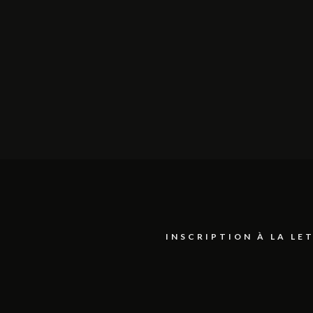
INSCRIPTION À LA L