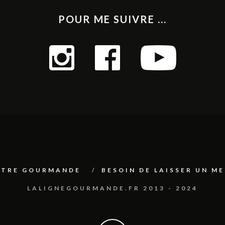
POUR ME SUIVRE ...
ETTRE GOURMANDE
BESOIN DE LAISSER UN M
LALIGNEGOURMANDE.FR 2013 - 2024