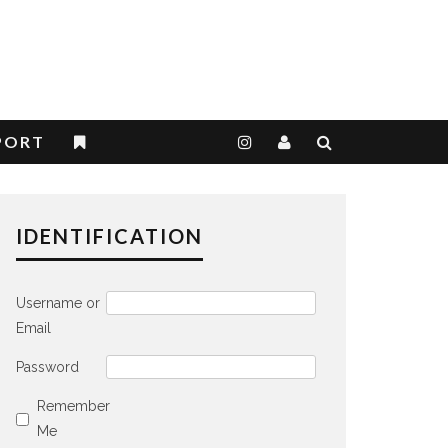
PORT
IDENTIFICATION
Username or
Email
Password
Remember
Me