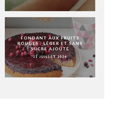
FONDANT AUX FRUITS
ROUGES : LÉGER ET SANS
SUCRE AJOUTÉ
11 JUILLET 2026