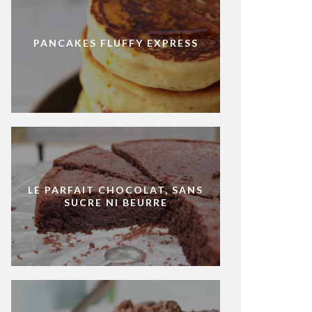
PANCAKES FLUFFY EXPRESS
LE PARFAIT CHOCOLAT, SANS
SUCRE NI BEURRE