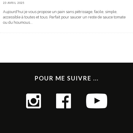
23 AVRIL 2025
Aujourd'hui je vous propose un pain sans pétrissage, facile, simple,
accessible à toutes et tous. Parfait pour saucer un reste de sauce tomate
ou du houmous
...
POUR ME SUIVRE ...