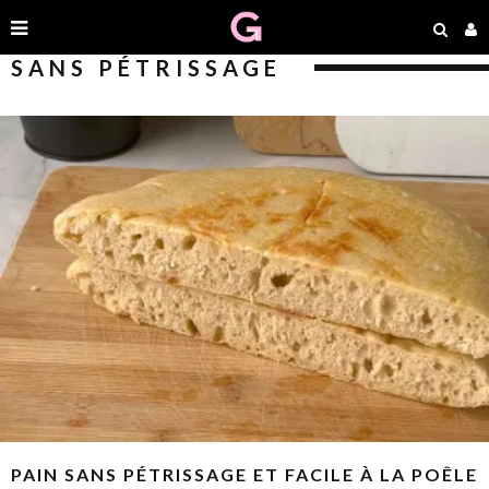
SANS PÉTRISSAGE
PAIN SANS PÉTRISSAGE ET FACILE À LA POÊLE