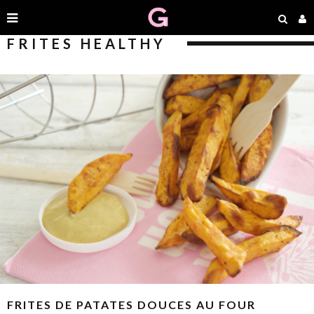
FRITES HEALTHY
FRITES DE PATATES DOUCES AU FOUR