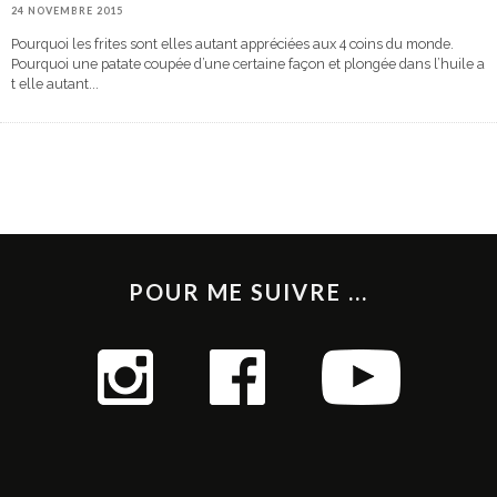
24 NOVEMBRE 2015
Pourquoi les frites sont elles autant appréciées aux 4 coins du monde.
Pourquoi une patate coupée d’une certaine façon et plongée dans l’huile a
t elle autant
...
POUR ME SUIVRE ...