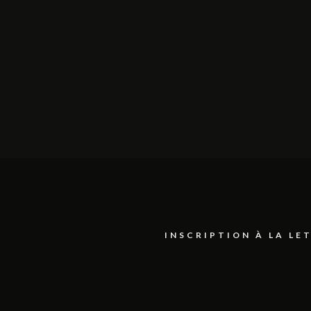
INSCRIPTION À LA L