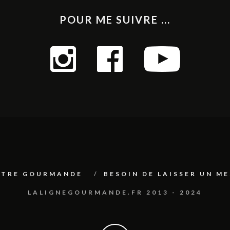
POUR ME SUIVRE ...
ETTRE GOURMANDE
BESOIN DE LAISSER UN M
LALIGNEGOURMANDE.FR 2013 - 2024