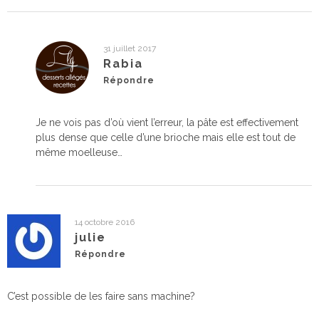
31 juillet 2017
Rabia
Répondre
Je ne vois pas d’où vient l’erreur, la pâte est effectivement
plus dense que celle d’une brioche mais elle est tout de
même moelleuse…
14 octobre 2016
julie
Répondre
C’est possible de les faire sans machine?