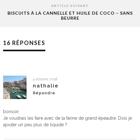
ARTICLE SUIVANT
BISCUITS À LA CANNELLE ET HUILE DE COCO – SANS
BEURRE
16 RÉPONSES
4 octobre 2018
nathalie
Répondre
bonsoir,
Je voudrais les faire avec de la farine de grand épeautre. Dois je
ajouter un peu plus de liquide ?