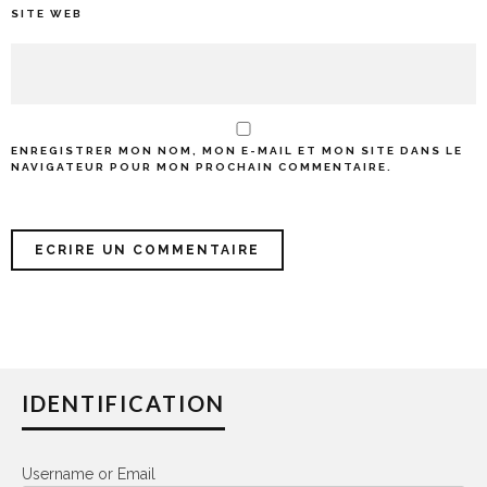
SITE WEB
ENREGISTRER MON NOM, MON E-MAIL ET MON SITE DANS LE
NAVIGATEUR POUR MON PROCHAIN COMMENTAIRE.
IDENTIFICATION
Username or Email