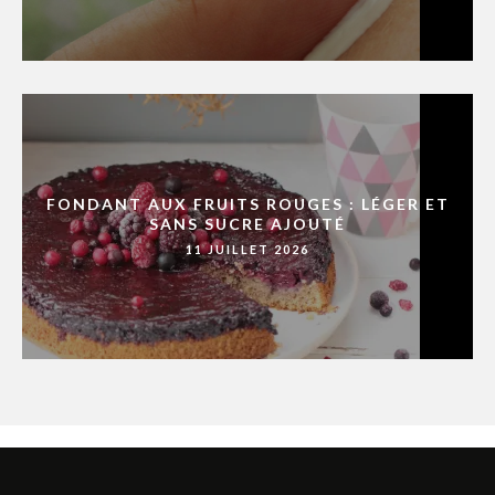
FONDANT AUX FRUITS ROUGES : LÉGER ET
SANS SUCRE AJOUTÉ
11 JUILLET 2026