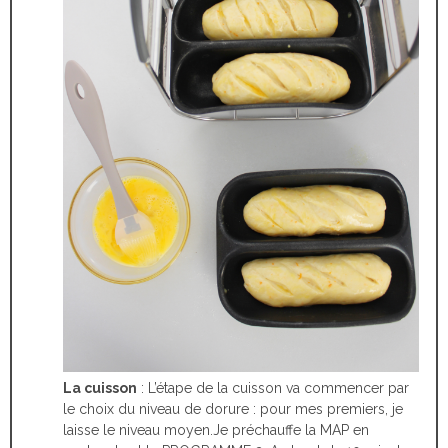
La cuisson
: L’étape de la cuisson va commencer par
le choix du niveau de dorure : pour mes premiers, je
laisse le niveau moyen.Je préchauffe la MAP en