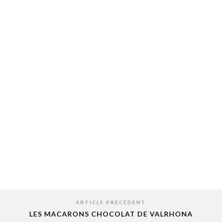
ARTICLE PRÉCÉDENT
LES MACARONS CHOCOLAT DE VALRHONA