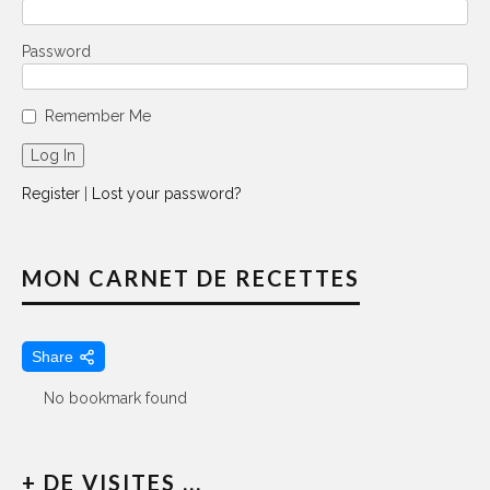
Password
Remember Me
Register
|
Lost your password?
MON CARNET DE RECETTES
Share
No bookmark found
+ DE VISITES ...