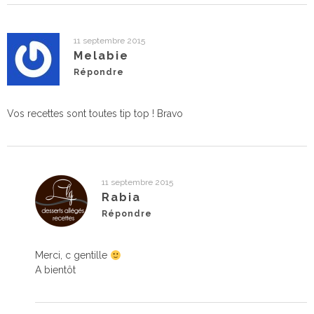
11 septembre 2015
Melabie
Répondre
Vos recettes sont toutes tip top ! Bravo
11 septembre 2015
Rabia
Répondre
Merci, c gentille
A bientôt