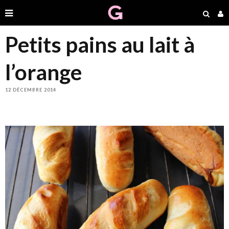
Petits pains au lait à
l’orange
12 DÉCEMBRE 2014