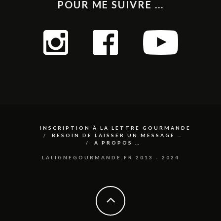
POUR ME SUIVRE ...
INSCRIPTION À LA LETTRE GOURMANDE
BESOIN DE LAISSER UN MESSAGE …
A PROPOS …
LALIGNEGOURMANDE.FR 2013 - 2024