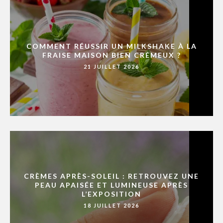
COMMENT RÉUSSIR UN MILKSHAKE À LA
FRAISE MAISON BIEN CRÉMEUX ?
21 JUILLET 2026
CRÈMES APRÈS-SOLEIL : RETROUVEZ UNE
PEAU APAISÉE ET LUMINEUSE APRÈS
L’EXPOSITION
18 JUILLET 2026