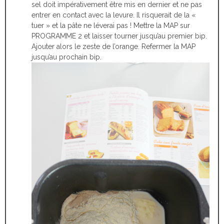
sel doit impérativement être mis en dernier et ne pas
entrer en contact avec la levure. Il risquerait de la «
tuer » et la pâte ne léverai pas ! Mettre la MAP sur
PROGRAMME 2 et laisser tourner jusqu’au premier bip.
Ajouter alors le zeste de l’orange. Refermer la MAP
jusqu’au prochain bip.