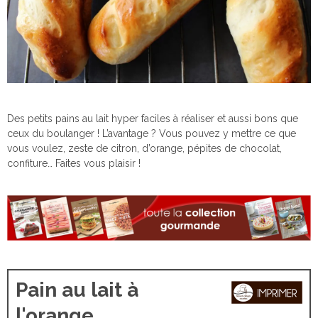
Des petits pains au lait hyper faciles à réaliser et aussi bons que
ceux du boulanger ! L’avantage ? Vous pouvez y mettre ce que
vous voulez, zeste de citron, d’orange, pépites de chocolat,
confiture… Faites vous plaisir !
Pain au lait à
l'orange