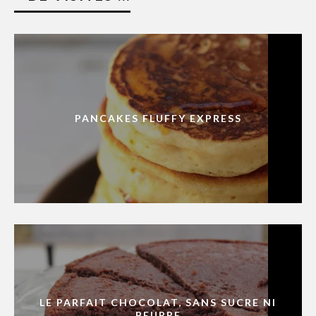
PANCAKES FLUFFY EXPRESS
LE PARFAIT CHOCOLAT, SANS SUCRE NI
BEURRE