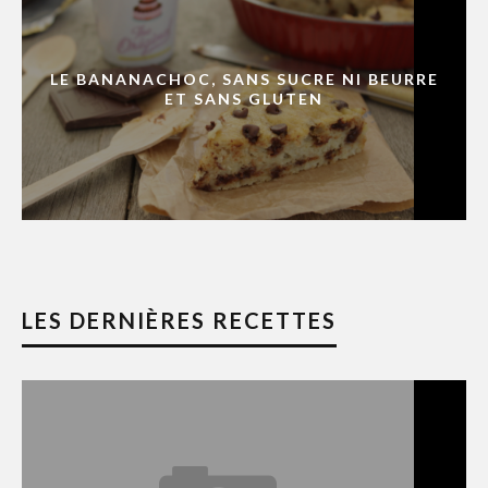
LE BANANACHOC, SANS SUCRE NI BEURRE
ET SANS GLUTEN
LES DERNIÈRES RECETTES