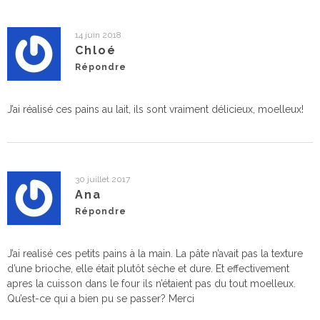
14 juin 2018
Chloé
Répondre
J’ai réalisé ces pains au lait, ils sont vraiment délicieux, moelleux!
30 juillet 2017
Ana
Répondre
J’ai realisé ces petits pains à la main. La pâte n’avait pas la texture
d’une brioche, elle était plutôt sèche et dure. Et effectivement
apres la cuisson dans le four ils n’étaient pas du tout moelleux.
Qu’est-ce qui a bien pu se passer? Merci