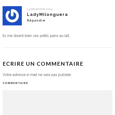
14 décembre 2014
LadyMilonguera
Répondre
Ils me disent bien ces petits pains au lait…
ECRIRE UN COMMENTAIRE
Votre adresse e-mail ne sera pas publiée.
COMMENTAIRE