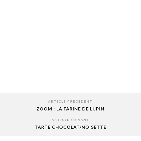
ARTICLE PRÉCÉDENT
ZOOM : LA FARINE DE LUPIN
ARTICLE SUIVANT
TARTE CHOCOLAT/NOISETTE