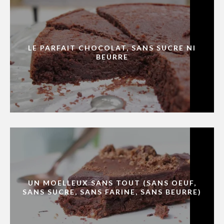
LE PARFAIT CHOCOLAT, SANS SUCRE NI
BEURRE
UN MOELLEUX SANS TOUT (SANS OEUF,
SANS SUCRE, SANS FARINE, SANS BEURRE)