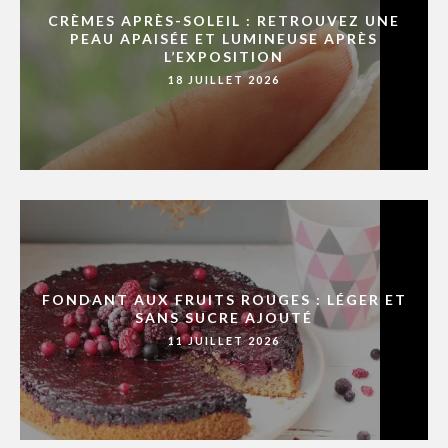
CRÈMES APRÈS-SOLEIL : RETROUVEZ UNE
PEAU APAISÉE ET LUMINEUSE APRÈS
L’EXPOSITION
18 JUILLET 2026
FONDANT AUX FRUITS ROUGES : LÉGER ET
SANS SUCRE AJOUTÉ
11 JUILLET 2026