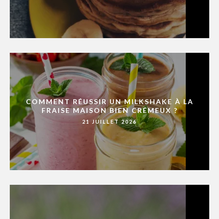
COMMENT RÉUSSIR UN MILKSHAKE À LA
FRAISE MAISON BIEN CRÉMEUX ?
21 JUILLET 2026