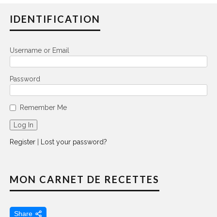
IDENTIFICATION
Username or Email
Password
Remember Me
Register
|
Lost your password?
MON CARNET DE RECETTES
Share