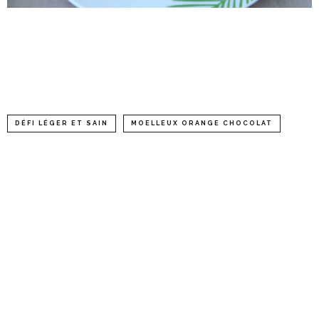
DÉFI LÉGER ET SAIN
MOELLEUX ORANGE CHOCOLAT