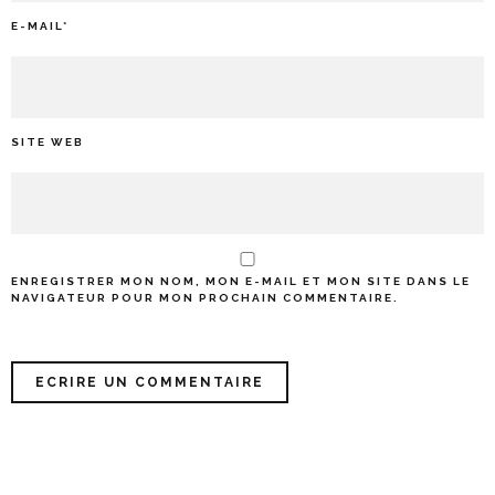
E-MAIL
*
SITE WEB
ENREGISTRER MON NOM, MON E-MAIL ET MON SITE DANS LE
NAVIGATEUR POUR MON PROCHAIN COMMENTAIRE.