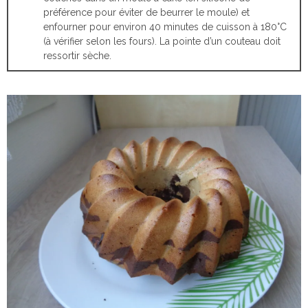
préférence pour éviter de beurrer le moule) et
enfourner pour environ 40 minutes de cuisson à 180°C
(à vérifier selon les fours). La pointe d’un couteau doit
ressortir sèche.