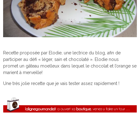
Recette proposée par Elodie, une lectrice du blog, afin de
participer au défi « léger, sain et chocolaté ». Elodie nous
promet un gâteau moelleux dans lequel le chocolat et l’orange se
marient à merveille!
Une très jolie recette que je vais tester assez rapidement !