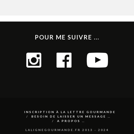
POUR ME SUIVRE ...
INSCRIPTION À LA LETTRE GOURMANDE
BESOIN DE LAISSER UN MESSAGE …
A PROPOS …
LALIGNEGOURMANDE.FR 2013 - 2024