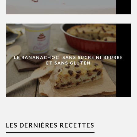
LE BANANACHOC, SANS SUCRE NI BEURRE
ET SANS GLUTEN
LES DERNIÈRES RECETTES