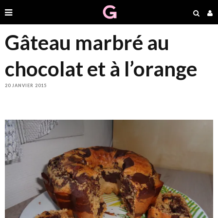
Gâteau marbré au
chocolat et à l’orange
20 JANVIER 2015